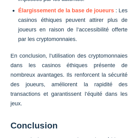
Élargissement de la base de joueurs
: Les
casinos éthiques peuvent attirer plus de
joueurs en raison de l’accessibilité offerte
par les cryptomonnaies.
En conclusion, l’utilisation des cryptomonnaies
dans les casinos éthiques présente de
nombreux avantages. Ils renforcent la sécurité
des joueurs, améliorent la rapidité des
transactions et garantissent l’équité dans les
jeux.
Conclusion