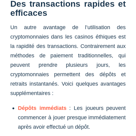
Des transactions rapides et
efficaces
Un autre avantage de l’utilisation des
cryptomonnaies dans les casinos éthiques est
la rapidité des transactions. Contrairement aux
méthodes de paiement traditionnelles, qui
peuvent prendre plusieurs jours, les
cryptomonnaies permettent des dépôts et
retraits instantanés. Voici quelques avantages
supplémentaires :
Dépôts immédiats
: Les joueurs peuvent
commencer à jouer presque immédiatement
après avoir effectué un dépôt.