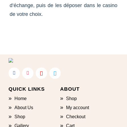
d’échange, puis de les déposer dans le casino
de votre choix.
QUICK LINKS
ABOUT
Home
Shop
About Us
My account
Shop
Checkout
Gallery
Cart