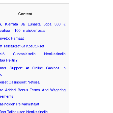
Content
eta, Kierrätä Ja Lunasta Jopa 300 €
rahaa + 100 Ilmaiskierrosta
nveto: Parhaat
t Talletukset Ja Kotiutukset
yykö Suomalaiselle Nettikasinolle
aa Pelitili?
omer Support At Online Casinos In
nd
eiset Casinopelit Netissä
yse Added Bonus Terms And Wagering
rements
asinoiden Pelivalmistajat
eet Talletuksen Nettikasinolle