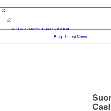
0
Blog - Latest News
Suom
Cas