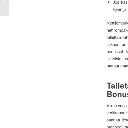
Jos kas
Casinos Regarding Finnish Players
hyvin ja
Nettilompako
nettilompak
tallettaa ra
jälkeen on 
bonukset. Me
laillisista
naapurimaam
Tall
Bonus
Viime vuosi
verkkopankk
saattaa tie
monopoli ta