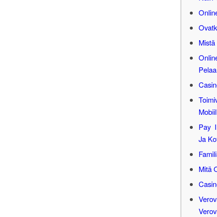
Onlin
Ovatk
Mistä
Onli
Pelaa
Casin
Toim
Mobii
Pay I
Ja Ko
Famil
Mitä 
Casin
Vero
Verov