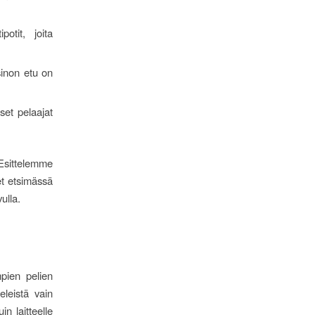
otit, joita
sinon etu on
set pelaajat
 Esittelemme
et etsimässä
ulla.
mpien pelien
eleistä vain
in laitteelle