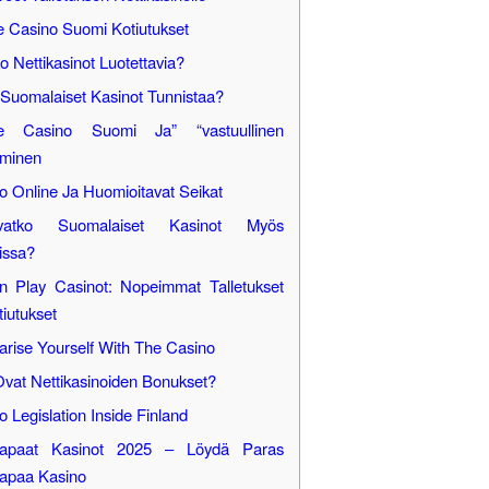
e Casino Suomi Kotiutukset
o Nettikasinot Luotettavia?
 Suomalaiset Kasinot Tunnistaa?
ne Casino Suomi Ja” “vastuullinen
minen
o Online Ja Huomioitavat Seikat
ivatko Suomalaiset Kasinot Myös
lissa?
n Play Casinot: Nopeimmat Talletukset
tiutukset
iarise Yourself With The Casino
Ovat Nettikasinoiden Bonukset?
o Legislation Inside Finland
vapaat Kasinot 2025 – Löydä Paras
apaa Kasino