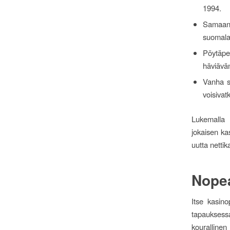
1994.
Samaan 
suomalai
Pöytäpel
häviävän
Vanha sa
voisivatk
Lukemalla k
jokaisen ka
uutta nettik
Nopea
Itse kasino
tapauksessa
kourallinen 