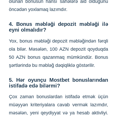
olunan bonusun hansı sahələrə aid olduğunu
öncədən yoxlamaq lazımdır.
4. Bonus məbləği depozit məbləği ilə
eyni olmalıdır?
Yox, bonus məbləği depozit məbləğindən fərqli
ola bilər. Məsələn, 100 AZN depozit qoyduqda
50 AZN bonus qazanmaq mümkündür. Bonus
şərtlərində bu məbləğ dəqiqliklə göstərilir.
5. Hər oyunçu Mostbet bonuslarından
istifadə edə bilərmi?
Çox zaman bonuslardan istifadə etmək üçün
müəyyən kriteriyalara cavab vermək lazımdır,
məsələn, yeni qeydiyyat və ya hesab aktivliyi.