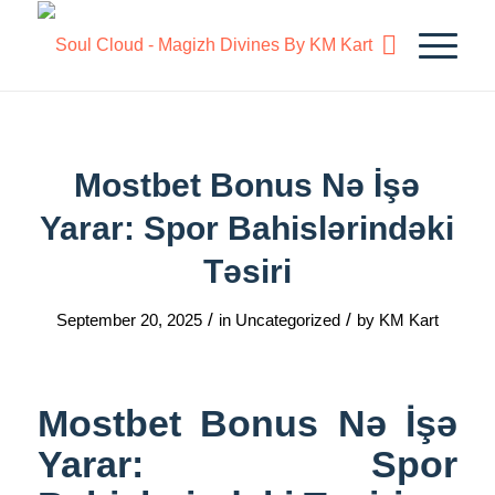
Mostbet Bonus Nə İşə
Yarar: Spor Bahislərindəki
Təsiri
/
/
September 20, 2025
in
Uncategorized
by
KM Kart
Mostbet Bonus Nə İşə
Yarar: Spor