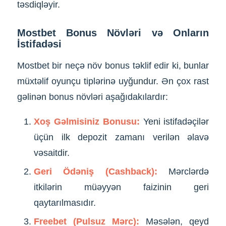
təsdiqləyir.
Mostbet Bonus Növləri və Onların
İstifadəsi
Mostbet bir neçə növ bonus təklif edir ki, bunlar
müxtəlif oyunçu tiplərinə uyğundur. Ən çox rast
gəlinən bonus növləri aşağıdakılardır:
Xoş Gəlmisiniz Bonusu:
Yeni istifadəçilər
üçün ilk depozit zamanı verilən əlavə
vəsaitdir.
Geri Ödəniş (Cashback):
Mərclərdə
itkilərin müəyyən faizinin geri
qaytarılmasıdır.
Freebet (Pulsuz Mərc):
Məsələn, qeyd