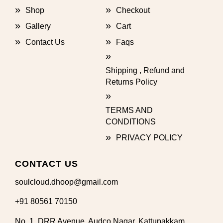
Shop
Checkout
Gallery
Cart
Contact Us
Faqs
Shipping , Refund and
Returns Policy
TERMS AND
CONDITIONS
PRIVACY POLICY
CONTACT US
soulcloud.dhoop@gmail.com
+91 80561 70150
No. 1, DRR Avenue, Audco Nagar, Kattupakkam,