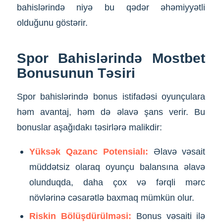
bahislərində niyə bu qədər əhəmiyyətli
olduğunu göstərir.
Spor Bahislərində Mostbet
Bonusunun Təsiri
Spor bahislərində bonus istifadəsi oyunçulara
həm avantaj, həm də əlavə şans verir. Bu
bonuslar aşağıdakı təsirlərə malikdir:
Yüksək Qazanc Potensialı:
Əlavə vəsait
müddətsiz olaraq oyunçu balansına əlavə
olunduqda, daha çox və fərqli mərc
növlərinə cəsarətlə baxmaq mümkün olur.
Riskin Bölüşdürülməsi:
Bonus vəsaiti ilə