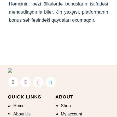
Həmçinin, bəzi ölkələrdə bonusların istifadəsi
məhdudlaşdırıla bilər. Ən yaxşısı, platformanın
bonus səhifəsindəki qaydaları oxumaqdır.
QUICK LINKS
ABOUT
Home
Shop
About Us
My account