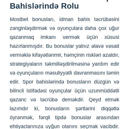
Bahislərində Rolu
Mostbet bonusları, idman bahis təcrübəsini
zənginləşdirmək və oyunçulara daha çox uğur
qazanmaq imkanı vermək üçün xüsusi
hazırlanmışdır. Bu bonuslar yalnız əlavə vəsait
verməklə kifayətlənmir, həmçinin riskləri azaldır,
strategiyaların təkmilləşdirilməsinə yardım edir
və oyunçuların məsuliyyətli davranmasını təmin
edir. Spor bahislərində bonusların düzgün və
bilincli istifadəsi oyunçular üçün uzunmüddətli
qazanc və təcrübə deməkdir. Qeyd etmək
lazımdır ki, bonusların şərtlərini diqqətlə
öyrənmək, fərqli tipdə bonuslar arasından
ehtiyaclarınıza uyğun olanını seçmək vacibdir.