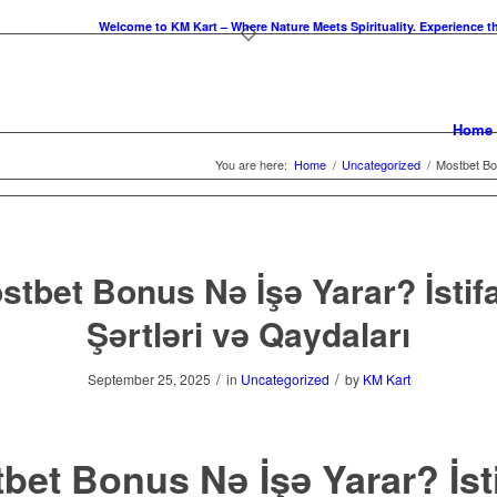
Welcome to KM Kart – Where Nature Meets Spirituality. Experience the esse
Home
You are here:
Home
/
Uncategorized
/
Mostbet Bon
stbet Bonus Nə İşə Yarar? İstif
Şərtləri və Qaydaları
/
/
September 25, 2025
in
Uncategorized
by
KM Kart
bet Bonus Nə İşə Yarar? İst