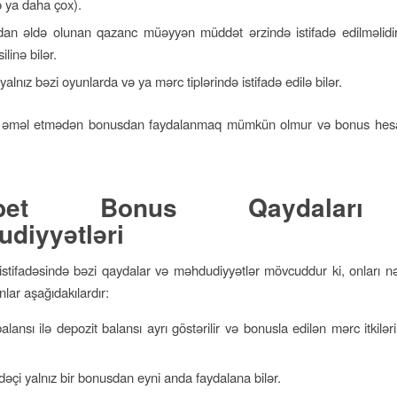
ə ya daha çox).
an əldə olunan qazanc müəyyən müddət ərzində istifadə edilməlidir
ilinə bilər.
alnız bəzi oyunlarda və ya mərc tiplərində istifadə edilə bilər.
ə əməl etmədən bonusdan faydalanmaq mümkün olmur və bonus hesa
tbet Bonus Qaydalar
diyyətləri
istifadəsində bəzi qaydalar və məhdudiyyətlər mövcuddur ki, onları 
nlar aşağıdakılardır:
lansı ilə depozit balansı ayrı göstərilir və bonusla edilən mərc itkilər
.
fadəçi yalnız bir bonusdan eyni anda faydalana bilər.