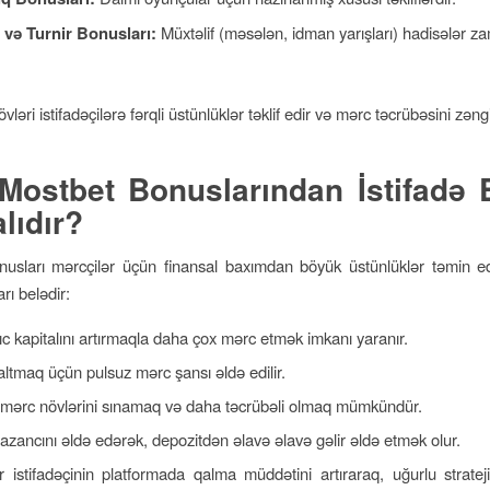
 və Turnir Bonusları:
Müxtəlif (məsələn, idman yarışları) hadisələr z
ləri istifadəçilərə fərqli üstünlüklər təklif edir və mərc təcrübəsini zəngi
Mostbet Bonuslarından İstifadə
lıdır?
usları mərcçilər üçün finansal baxımdan böyük üstünlüklər təmin ed
rı belədir:
c kapitalını artırmaqla daha çox mərc etmək imkanı yaranır.
altmaq üçün pulsuz mərc şansı əldə edilir.
f mərc növlərini sınamaq və daha təcrübəli olmaq mümkündür.
zancını əldə edərək, depozitdən əlavə əlavə gəlir əldə etmək olur.
 istifadəçinin platformada qalma müddətini artıraraq, uğurlu strate