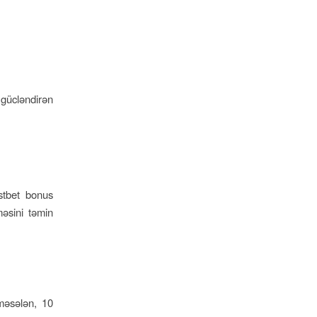
 gücləndirən
stbet bonus
məsini təmin
məsələn, 10