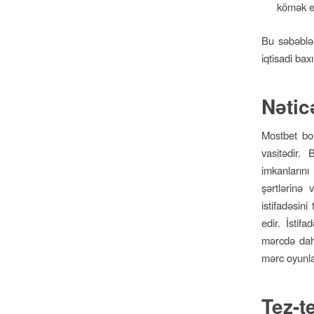
kömək e
Bu səbəblə
iqtisadi bax
Nətic
Mostbet bo
vasitədir.
imkanlarını
şərtlərinə
istifadəsin
edir. İstif
mərcdə daha
mərc oyunla
Tez-t