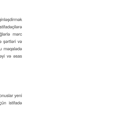
ginləşdirmək
tifadəçilərə
əğlərlə mərc
 şərtləri və
Bu məqalədə
cəyi və əsas
onuslar yeni
çün istifadə