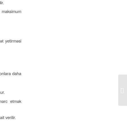
ir.
da maksimum
ət yetirməsi
 onlara daha
1x
ur.
1x
mərc etmək
 verilir.