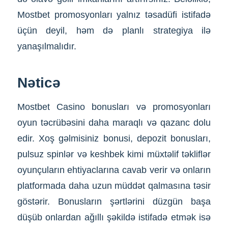
Mostbet promosyonları yalnız təsadüfi istifadə
üçün deyil, həm də planlı strategiya ilə
yanaşılmalıdır.
Nəticə
Mostbet Casino bonusları və promosyonları
oyun təcrübəsini daha maraqlı və qazanc dolu
edir. Xoş gəlmisiniz bonusi, depozit bonusları,
pulsuz spinlər və keshbek kimi müxtəlif təkliflər
oyunçuların ehtiyaclarına cavab verir və onların
platformada daha uzun müddət qalmasına təsir
göstərir. Bonusların şərtlərini düzgün başa
düşüb onlardan ağıllı şəkildə istifadə etmək isə