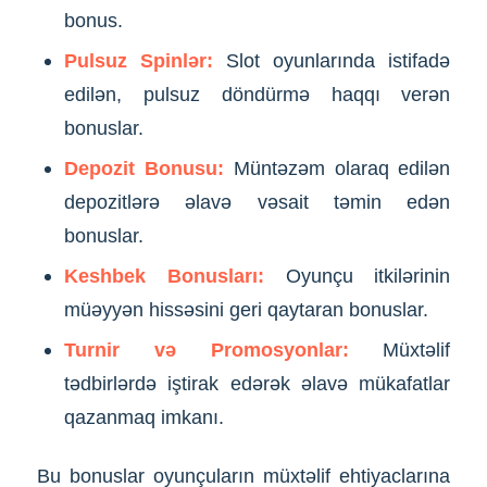
bonus.
Pulsuz Spinlər:
Slot oyunlarında istifadə
edilən, pulsuz döndürmə haqqı verən
bonuslar.
Depozit Bonusu:
Müntəzəm olaraq edilən
depozitlərə əlavə vəsait təmin edən
bonuslar.
Keshbek Bonusları:
Oyunçu itkilərinin
müəyyən hissəsini geri qaytaran bonuslar.
Turnir və Promosyonlar:
Müxtəlif
tədbirlərdə iştirak edərək əlavə mükafatlar
qazanmaq imkanı.
Bu bonuslar oyunçuların müxtəlif ehtiyaclarına