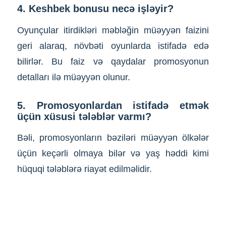
4. Keshbek bonusu necə işləyir?
Oyunçular itirdikləri məbləğin müəyyən faizini
geri alaraq, növbəti oyunlarda istifadə edə
bilirlər. Bu faiz və qaydalar promosyonun
detalları ilə müəyyən olunur.
5. Promosyonlardan istifadə etmək
üçün xüsusi tələblər varmı?
Bəli, promosyonların bəziləri müəyyən ölkələr
üçün keçərli olmaya bilər və yaş həddi kimi
hüquqi tələblərə riayət edilməlidir.