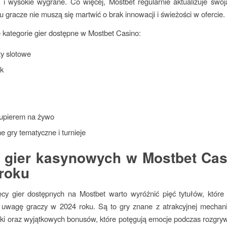
 i wysokie wygrane. Co więcej, Mostbet regularnie aktualizuje swoją
u gracze nie muszą się martwić o brak innowacji i świeżości w ofercie.
kategorie gier dostępne w Mostbet Casino:
y slotowe
ck
rupierem na żywo
e gry tematyczne i turnieje
 gier kasynowych w Mostbet Ca
roku
ęcy gier dostępnych na Mostbet warto wyróżnić pięć tytułów, które 
ą uwagę graczy w 2024 roku. Są to gry znane z atrakcyjnej mechanik
fiki oraz wyjątkowych bonusów, które potęgują emocje podczas rozgrywk