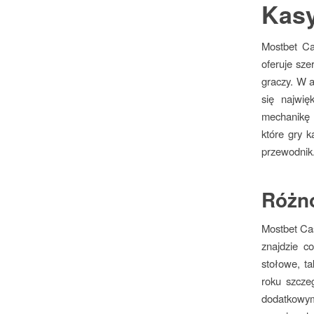
Kas
Mostbet Ca
oferuje sz
graczy. W a
się najwię
mechanikę o
które gry 
przewodnik.
Różno
Mostbet Cas
znajdzie c
stołowe, ta
roku szcze
dodatkowym