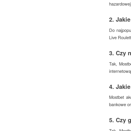
hazardowej
2. Jaki
Do najpopul
Live Roulet
3. Czy 
Tak, Mostb
internetową
4. Jaki
Mostbet akc
bankowe ora
5. Czy 
Tak, Mostb