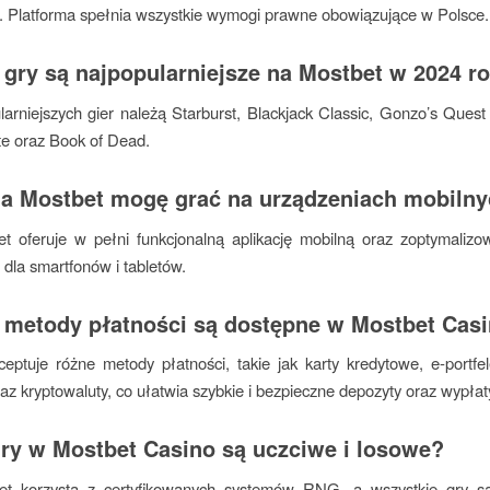
. Platforma spełnia wszystkie wymogi prawne obowiązujące w Polsce.
e gry są najpopularniejsze na Mostbet w 2024 r
arniejszych gier należą Starburst, Blackjack Classic, Gonzo’s Que
te oraz Book of Dead.
na Mostbet mogę grać na urządzeniach mobiln
et oferuje w pełni funkcjonalną aplikację mobilną oraz zoptymalizo
 dla smartfonów i tabletów.
e metody płatności są dostępne w Mostbet Cas
eptuje różne metody płatności, takie jak karty kredytowe, e-portfe
z kryptowaluty, co ułatwia szybkie i bezpieczne depozyty oraz wypłat
gry w Mostbet Casino są uczciwe i losowe?
et korzysta z certyfikowanych systemów RNG, a wszystkie gry są