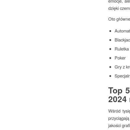
emocje, ale
dzięki czem
Oto główne 
Automat
Blackja
Ruletka
Poker
Gry z k
Specjaln
Top 5
2024 
Wśród tysi
przyciągaj
jakości gra