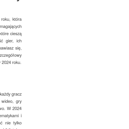
roku, która
ymagających
które cieszą
ć gier, ich
nawiasz się,
szczegółowy
w 2024 roku.
 każdy gracz
 wideo, gry
żywo. W 2024
ematykami i
ć nie tylko