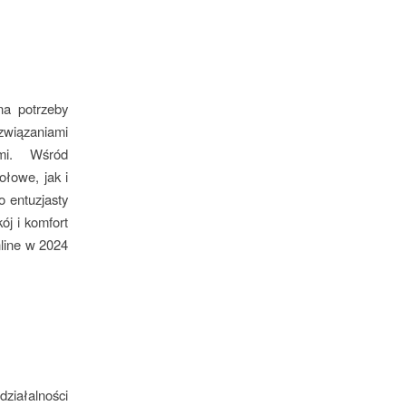
na potrzeby
związaniami
mi. Wśród
ołowe, jak i
o entuzjasty
ój i komfort
nline w 2024
ziałalności