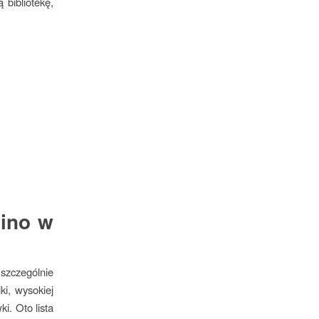
 bibliotekę,
sino w
szczególnie
i, wysokiej
i. Oto lista