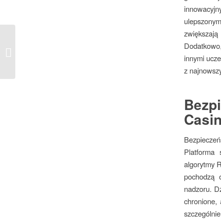
innowacyjny
ulepszonym
zwiększają
Dodatkowo,
Dowload 1xbet App Apk ᐉ Free
Direct Link
innymi ucze
z najnowsz
Bezpi
Casi
Bezpieczeń
Platforma 
algorytmy R
pochodzą o
nadzoru. D
chronione,
szczególni