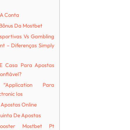
 A Conta
 Bônus Da Mostbet
sportivas Vs Gambling
nt – Diferenças Simply
E Casa Para Apostas
onfiável?
“Application Para
tronic Ios
 Apostas Online
uinta De Apostas
ooster Mostbet Pt