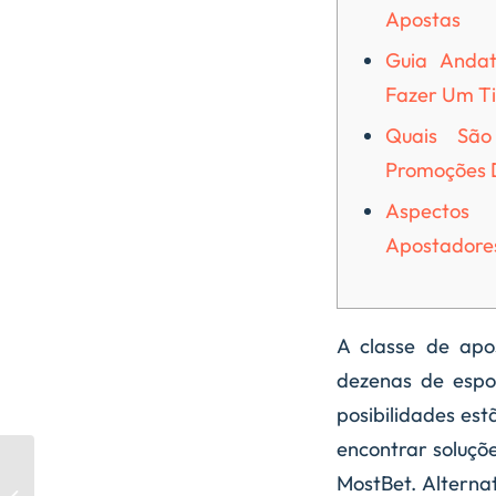
Apostas
Guia Andat
Fazer Um Ti
Quais Sã
Promoções 
Aspecto
Apostadores
A classe de apo
dezenas de espor
posibilidades es
encontrar soluçõe
MostBet. Alterna
Cultural Differences in the Best