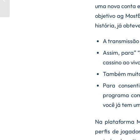
Casino Online Gaming
uma nova conta e 
objetivo ag MostB
história, já obteve
A transmissão 
Assim, para” 
cassino ao viv
Também muito 
Para consenti
programa com 
você já tem u
Na plataforma M
perfis de jogado