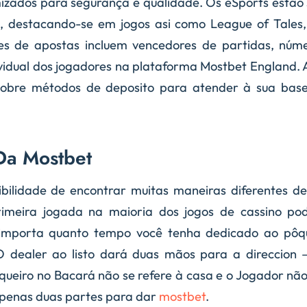
imizados para segurança e qualidade. Os eSports estão
 destacando-se em jogos asi como League of Tales,
es de apostas incluem vencedores de partidas, núm
idual dos jogadores na plataforma Mostbet England. 
obre métodos de deposito para atender à sua base 
Da Mostbet
bilidade de encontrar muitas maneiras diferentes d
rimeira jogada na maioria dos jogos de cassino pod
 importa quanto tempo você tenha dedicado ao pôqu
 dealer ao listo dará duas mãos para a direccion —
queiro no Bacará não se refere à casa e o Jogador nã
apenas duas partes para dar
mostbet
.