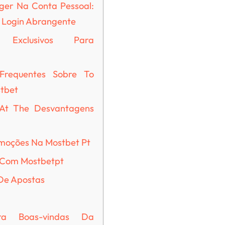
ger Na Conta Pessoal:
 Login Abrangente
s Exclusivos Para
Frequentes Sobre To
stbet
At The Desvantagens
moções Na Mostbet Pt
o Com Mostbetpt
De Apostas
ra Boas-vindas Da