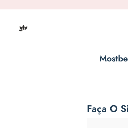
Mostbe
Faça O S