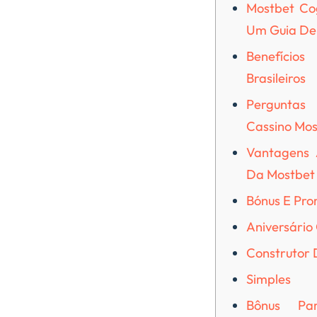
Mostbet Co
Um Guia De
Benefício
Brasileiros
Perguntas 
Cassino Mo
Vantagens 
Da Mostbet
Bónus E Pro
Aniversári
Construtor 
Simples
Bônus Pa