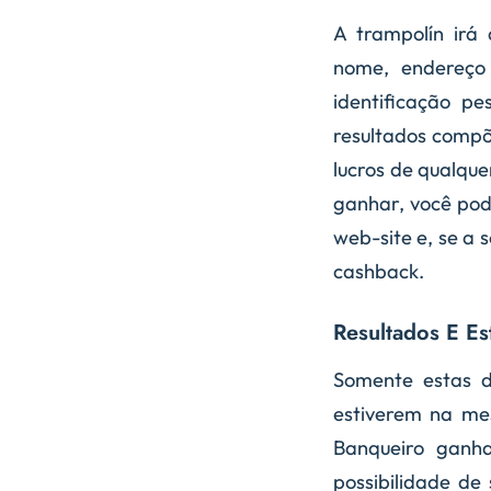
A trampolín irá
nome, endereço 
identificação p
resultados comp
lucros de qualqu
ganhar, você pod
web-site e, se a 
cashback.
Resultados E Es
Somente estas d
estiverem na me
Banqueiro ganha
possibilidade de