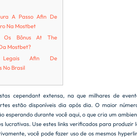
ura A Passo Afin De
ro Na Mostbet
o Os Bônus At The
Da Mostbet?
s Legais Afin De
 No Brasil
stas cependant extensa, na que milhares de event
tes estão disponíveis dia após dia. O maior númer
tão esperando durante você aqui, o que cria um ambien
s lucrativas. Use estes links verificados para produzir 
tivamente, você pode fazer uso de os mesmos hyperlin