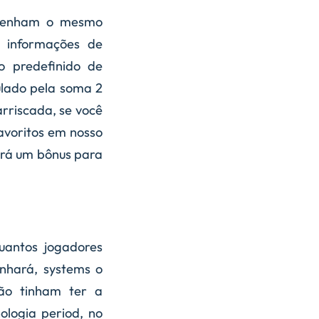
l tenham o mesmo
s informações de
o predefinido de
lado pela soma 2
rriscada, se você
avoritos em nosso
berá um bônus para
uantos jogadores
nhará, systems o
não tinham ter a
ologia period, no