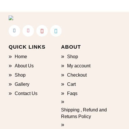
QUICK LINKS
ABOUT
Home
Shop
About Us
My account
Shop
Checkout
Gallery
Cart
Contact Us
Faqs
Shipping , Refund and
Returns Policy