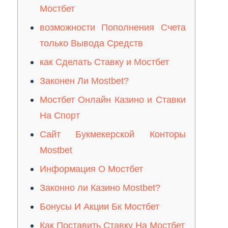
Мостбет
возможности Пополнения Счета
только Вывода Средств
как Сделать Ставку и Мостбет
Законен Ли Mostbet?
Мостбет Онлайн Казино и Ставки
На Спорт
Сайт Букмекерской Конторы
Mostbet
Информация О Мостбет
Законно ли Казино Mostbet?
Бонусы И Акции Бк Мостбет
Как Поставить Ставку На Мостбет