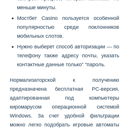
меньше минуты.
Мостбет Casino пользуется особенной
популярностью среди поклонников
мобильных слотов.
Нужно выберет способ авторизации — по
телефону также адресу почты, указать
контактные данные только” “пароль.
Нормализаторской к получению
предназначена бесплатная PC-версия,
адаптированная под компьютеры
киромарусом операционной системой
Windows. За счет удобной фильтрации
можно легко подобрать игровые автоматы