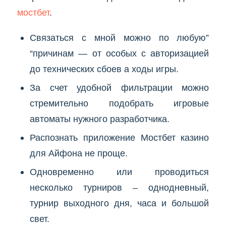
мостбет
.
Связаться с мной можно по любую”
“причинам — от особых с авторизацией
до технических сбоев а ходы игры.
За счет удобной фильтрации можно
стремительно подобрать игровые
автоматы нужного разработчика.
Распознать приложение Мостбет казино
для Айфона не проще.
Одновременно или проводиться
несколько турниров – однодневный,
турнир выходного дня, часа и большой
свет.