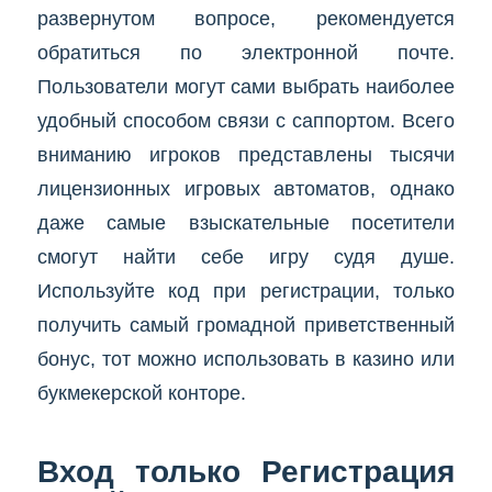
развернутом вопросе, рекомендуется
обратиться по электронной почте.
Пользователи могут сами выбрать наиболее
удобный способом связи с саппортом. Всего
вниманию игроков представлены тысячи
лицензионных игровых автоматов, однако
даже самые взыскательные посетители
смогут найти себе игру судя душе.
Используйте код при регистрации, только
получить самый громадной приветственный
бонус, тот можно использовать в казино или
букмекерской конторе.
Вход только Регистрация