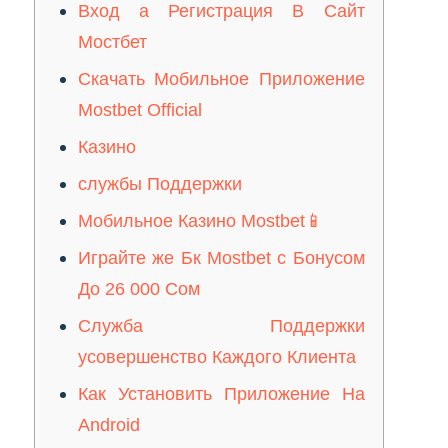
Вход а Регистрация В Сайт
Мостбет
Скачать Мобильное Приложение
Mostbet Official
Казино
службы Поддержки
Мобильное Казино Mostbet📱
Играйте же Бк Mostbet с Бонусом
До 26 000 Сом
Служба Поддержки
усовершенство Каждого Клиента
Как Установить Приложение На
Android