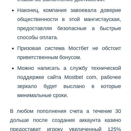
Наконец, компания завоевала доверие
общественности в этой мангистауская,
предоставляя безопасные а быстрые
способы оплата.
Призовая система Мостбет не обстоит
приветственным бонусом.
Можно написать а службу технической
поддержке сайта Mostbet com, рабочее
зеркало будет выслано в которые
минимальные сроки.
В любом пополнения счета а течение 30
дольше после создания аккаунта казино
предоставит игроку увеличенный 125%