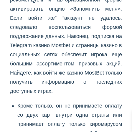
активировать опцию «Запомнить меня».
Если войти же” “аккаунт не удалось,
следовало воспользоваться формой
поддержание данных. Наконец, подписка на
Telegram казино Mostbet и страницы казино в
социальных сетях обеспечит игрока еще
большим ассортиментом призовых акций.
Найдете, как войти же казино MostBet только
получить информацию о последних
доступных играх.
Кроме только, он не принимаете оплату
со двух карт внутри одна страны или
принимает оплату только киромарусом