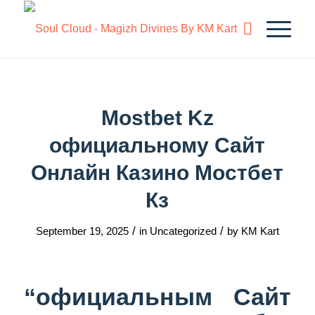
Mostbet Kz
официальному Сайт
Онлайн Казино Мостбет
Кз
/
/
September 19, 2025
in
Uncategorized
by
KM Kart
“официальным Сайт