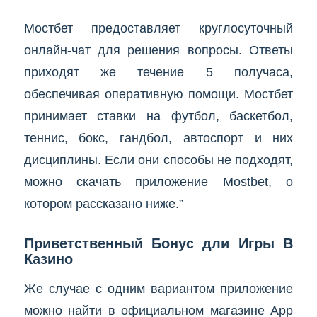
Мостбет предоставляет круглосуточный
онлайн-чат для решения вопросы. Ответы
приходят же течение 5 получаса,
обеспечивая оперативную помощи. Мостбет
принимает ставки на футбол, баскетбол,
теннис, бокс, гандбол, автоспорт и них
дисциплины. Если они способы не подходят,
можно скачать приложение Mostbet, о
котором рассказано ниже.”
Приветственный Бонус дли Игры В
Казино
Же случае с одним вариантом приложение
можно найти в официальном магазине App