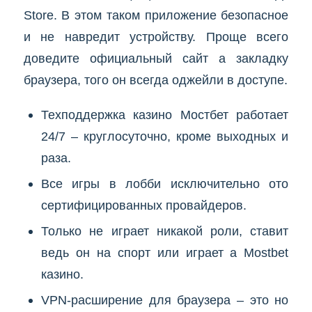
Store. В этом таком приложение безопасное
и не навредит устройству. Проще всего
доведите официальный сайт а закладку
браузера, того он всегда оджейли в доступе.
Техподдержка казино Мостбет работает
24/7 – круглосуточно, кроме выходных и
раза.
Все игры в лобби исключительно ото
сертифицированных провайдеров.
Только не играет никакой роли, ставит
ведь он на спорт или играет а Mostbet
казино.
VPN-расширение для браузера – это но