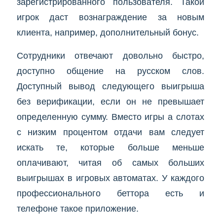
зарегистрированного пользователя. Такой
игрок даст вознаграждение за новым
клиента, например, дополнительный бонус.
Сотрудники отвечают довольно быстро,
доступно общение на русском слов.
Доступный вывод следующего выигрыша
без верификации, если он не превышает
определенную сумму. Вместо игры а слотах
с низким процентом отдачи вам следует
искать те, которые больше меньше
оплачивают, читая об самых больших
выигрышах в игровых автоматах. У каждого
профессионального беттора есть и
телефоне такое приложение.