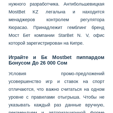
нужного разработчика. Антибольшевицкая
MostBet KZ легальна и находится
менаджеров контролем регулятора
Кюрасао. Принадлежит гемблинг бренд
Мост Бет компании StarBet N. V, офис
которой зарегистрирован на Кипре.
Играйте и Бк Mostbet пиппардом
Бонусом До 26 000 Сом
Условия промо-предложений
усовершенство игр и ставок на спорт
отличаются, что важно считаться на одном
уровне с правилами отыгрыша. Чтобы не
указывать каждый раз данные вручную,
рекомендуем и авторизационной форме