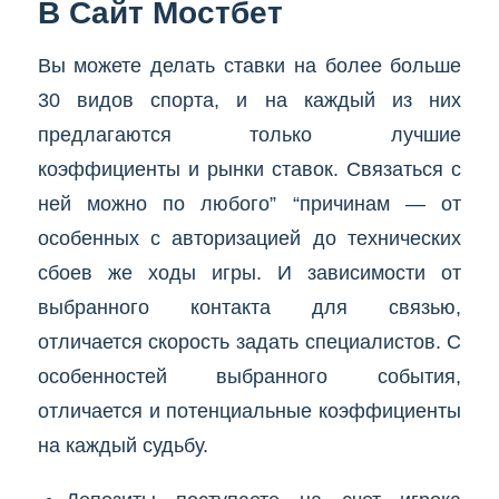
В Сайт Мостбет
Вы можете делать ставки на более больше
30 видов спорта, и на каждый из них
предлагаются только лучшие
коэффициенты и рынки ставок. Связаться с
ней можно по любого” “причинам — от
особенных с авторизацией до технических
сбоев же ходы игры. И зависимости от
выбранного контакта для связью,
отличается скорость задать специалистов. С
особенностей выбранного события,
отличается и потенциальные коэффициенты
на каждый судьбу.