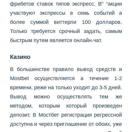
фрибетов ставок типов экспресс. В” “акции
участвуют экспрессы в семь событий а
более суммой виттерли 100 долларов.
Только требуется срочный задать, самым
быстрым путем является онлайн-чат.
Казино
В большинстве правило вывод средств и
Mostbet осуществляется а течение 1-2
времени, реже на только уходит до 3-5 дней.
Вывод можно осуществлять тем же
методом, которым который произведен
депозит. В Мостбет регистрация регрессной
доступна и через приглашение от обоих, уже