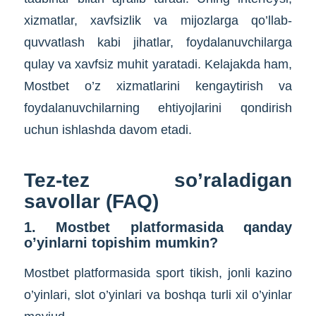
xizmatlar, xavfsizlik va mijozlarga qo’llab-
quvvatlash kabi jihatlar, foydalanuvchilarga
qulay va xavfsiz muhit yaratadi. Kelajakda ham,
Mostbet o’z xizmatlarini kengaytirish va
foydalanuvchilarning ehtiyojlarini qondirish
uchun ishlashda davom etadi.
Tez-tez so’raladigan
savollar (FAQ)
1. Mostbet platformasida qanday
o’yinlarni topishim mumkin?
Mostbet platformasida sport tikish, jonli kazino
o’yinlari, slot o’yinlari va boshqa turli xil o’yinlar