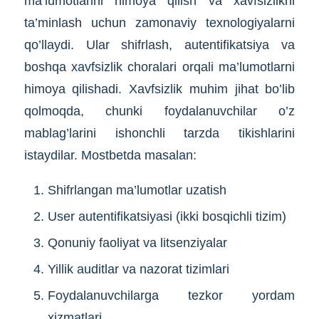
ma’lumotlarini himoya qilish va xavfsizlikni
ta’minlash uchun zamonaviy texnologiyalarni
qo’llaydi. Ular shifrlash, autentifikatsiya va
boshqa xavfsizlik choralari orqali ma’lumotlarni
himoya qilishadi. Xavfsizlik muhim jihat bo’lib
qolmoqda, chunki foydalanuvchilar o’z
mablag’larini ishonchli tarzda tikishlarini
istaydilar. Mostbetda masalan:
Shifrlangan ma’lumotlar uzatish
User autentifikatsiyasi (ikki bosqichli tizim)
Qonuniy faoliyat va litsenziyalar
Yillik auditlar va nazorat tizimlari
Foydalanuvchilarga tezkor yordam
xizmatlari