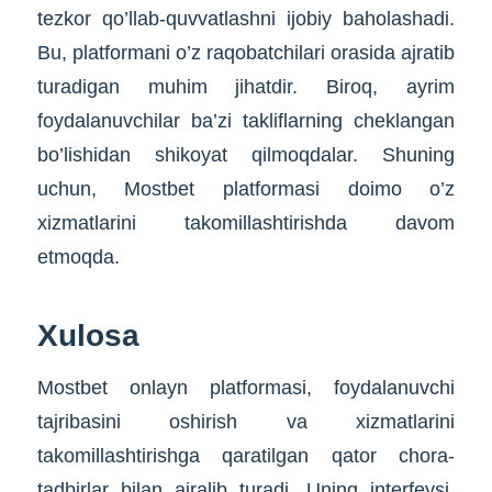
tezkor qo’llab-quvvatlashni ijobiy baholashadi.
Bu, platformani o’z raqobatchilari orasida ajratib
turadigan muhim jihatdir. Biroq, ayrim
foydalanuvchilar ba’zi takliflarning cheklangan
bo’lishidan shikoyat qilmoqdalar. Shuning
uchun, Mostbet platformasi doimo o’z
xizmatlarini takomillashtirishda davom
etmoqda.
Xulosa
Mostbet onlayn platformasi, foydalanuvchi
tajribasini oshirish va xizmatlarini
takomillashtirishga qaratilgan qator chora-
tadbirlar bilan ajralib turadi. Uning interfeysi,