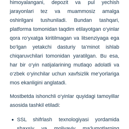
himoyalangani, depozit va pul yechish
jarayonlari tez va muammosiz amalga
oshirilgani tushuniladi. Bundan tashqari,
platforma tomonidan taqdim etilayotgan o‘yinlar
qora ro‘yxatga kiritilmagan va litsenziyaga ega
bo‘lgan yetakchi dasturiy ta’minot ishlab
chiqaruvchilari tomonidan yaratilgan. Bu esa,
har bir o‘yin natijalarining mutlaqo adolatli va
o‘zbek o‘yinchilar uchun xavfsizlik me’yorlariga
mos ekanligini anglatadi.
Mostbetda ishonchli o‘yinlar quyidagi tamoyillar
asosida tashkil etiladi:
SSL shifrlash texnologiyasi yordamida
shaxsiy va moliyaviy ma’lumotlarning