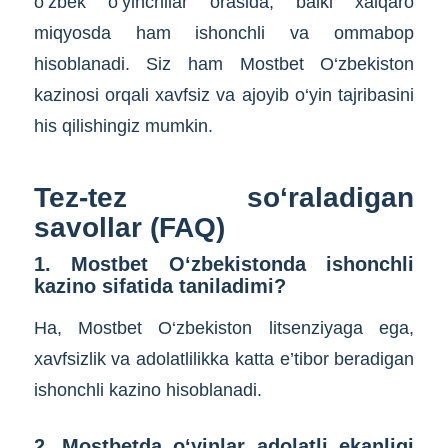
o‘zbek o‘yinchilar orasida, balki xalqaro
miqyosda ham ishonchli va ommabop
hisoblanadi. Siz ham Mostbet O‘zbekiston
kazinosi orqali xavfsiz va ajoyib o‘yin tajribasini
his qilishingiz mumkin.
Tez-tez so‘raladigan
savollar (FAQ)
1. Mostbet O‘zbekistonda ishonchli
kazino sifatida taniladimi?
Ha, Mostbet O‘zbekiston litsenziyaga ega,
xavfsizlik va adolatlilikka katta e’tibor beradigan
ishonchli kazino hisoblanadi.
2. Mostbetda o‘yinlar adolatli ekanligi