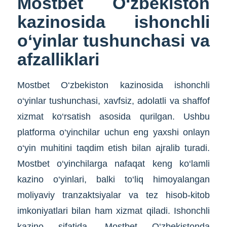
Mostbet O‘zbekiston
kazinosida ishonchli
o‘yinlar tushunchasi va
afzalliklari
Mostbet O‘zbekiston kazinosida ishonchli
o‘yinlar tushunchasi, xavfsiz, adolatli va shaffof
xizmat ko‘rsatish asosida qurilgan. Ushbu
platforma o‘yinchilar uchun eng yaxshi onlayn
o‘yin muhitini taqdim etish bilan ajralib turadi.
Mostbet o‘yinchilarga nafaqat keng ko‘lamli
kazino o‘yinlari, balki to‘liq himoyalangan
moliyaviy tranzaktsiyalar va tez hisob-kitob
imkoniyatlari bilan ham xizmat qiladi. Ishonchli
kazino sifatida, Mostbet O‘zbekistonda