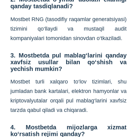
qanday tasdiqlanadi?
Mostbet RNG (tasodifiy raqamlar generatsiyasi)
tizimini qo‘llaydi va mustaqil audit
kompaniyalari tomonidan sinovdan o‘tkaziladi.
3. Mostbetda pul mablag‘larini qanday
xavfsiz usullar bilan qo‘shish va
yechish mumkin?
Mostbet turli xalqaro to‘lov tizimlari, shu
jumladan bank kartalari, elektron hamyonlar va
kriptovalyutalar orqali pul mablag‘larini xavfsiz
tarzda qabul qiladi va chiqaradi.
4. Mostbetda mijozlarga xizmat
ko‘rsatish rejimi qanday?