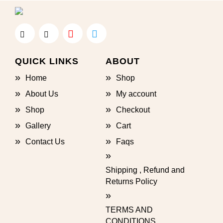
QUICK LINKS
ABOUT
Home
Shop
About Us
My account
Shop
Checkout
Gallery
Cart
Contact Us
Faqs
Shipping , Refund and
Returns Policy
TERMS AND
CONDITIONS