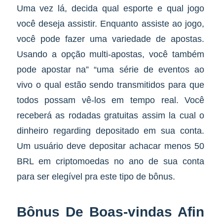
Uma vez lá, decida qual esporte e qual jogo
você deseja assistir. Enquanto assiste ao jogo,
você pode fazer uma variedade de apostas.
Usando a opção multi-apostas, você também
pode apostar na” “uma série de eventos ao
vivo o qual estão sendo transmitidos para que
todos possam vê-los em tempo real. Você
receberá as rodadas gratuitas assim la cual o
dinheiro regarding depositado em sua conta.
Um usuário deve depositar achacar menos 50
BRL em criptomoedas no ano de sua conta
para ser elegível pra este tipo de bônus.
Bônus De Boas-vindas Afin