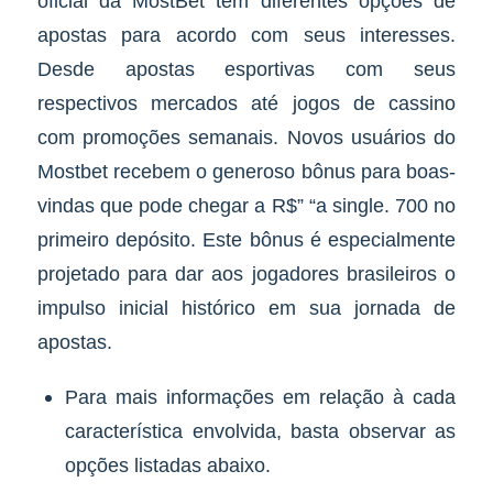
oficial da MostBet tem diferentes opções de
apostas para acordo com seus interesses.
Desde apostas esportivas com seus
respectivos mercados até jogos de cassino
com promoções semanais. Novos usuários do
Mostbet recebem o generoso bônus para boas-
vindas que pode chegar a R$” “a single. 700 no
primeiro depósito. Este bônus é especialmente
projetado para dar aos jogadores brasileiros o
impulso inicial histórico em sua jornada de
apostas.
Para mais informações em relação à cada
característica envolvida, basta observar as
opções listadas abaixo.