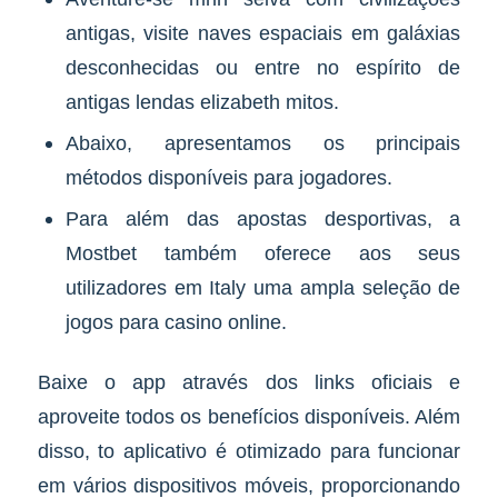
antigas, visite naves espaciais em galáxias
desconhecidas ou entre no espírito de
antigas lendas elizabeth mitos.
Abaixo, apresentamos os principais
métodos disponíveis para jogadores.
Para além das apostas desportivas, a
Mostbet também oferece aos seus
utilizadores em Italy uma ampla seleção de
jogos para casino online.
Baixe o app através dos links oficiais e
aproveite todos os benefícios disponíveis. Além
disso, to aplicativo é otimizado para funcionar
em vários dispositivos móveis, proporcionando