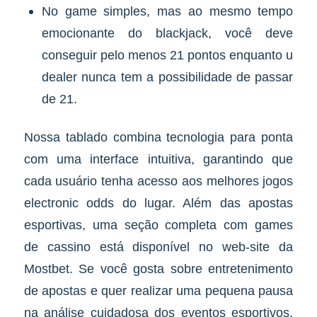
No game simples, mas ao mesmo tempo
emocionante do blackjack, você deve
conseguir pelo menos 21 pontos enquanto u
dealer nunca tem a possibilidade de passar
de 21.
Nossa tablado combina tecnologia para ponta
com uma interface intuitiva, garantindo que
cada usuário tenha acesso aos melhores jogos
electronic odds do lugar. Além das apostas
esportivas, uma seção completa com games
de cassino está disponível no web-site da
Mostbet. Se você gosta sobre entretenimento
de apostas e quer realizar uma pequena pausa
na análise cuidadosa dos eventos esportivos,