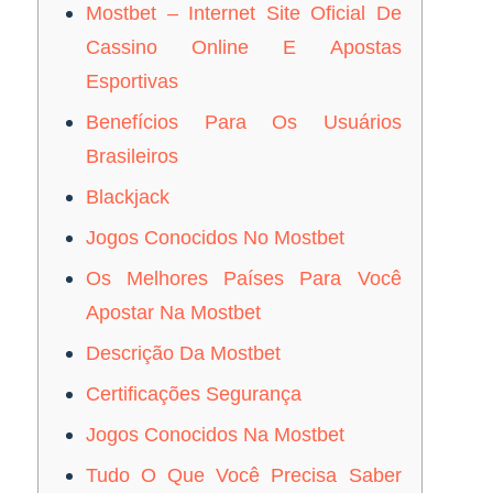
Mostbet – Internet Site Oficial De
Cassino Online E Apostas
Esportivas
Benefícios Para Os Usuários
Brasileiros
Blackjack
Jogos Conocidos No Mostbet
Os Melhores Países Para Você
Apostar Na Mostbet
Descrição Da Mostbet
Certificações Segurança
Jogos Conocidos Na Mostbet
Tudo O Que Você Precisa Saber