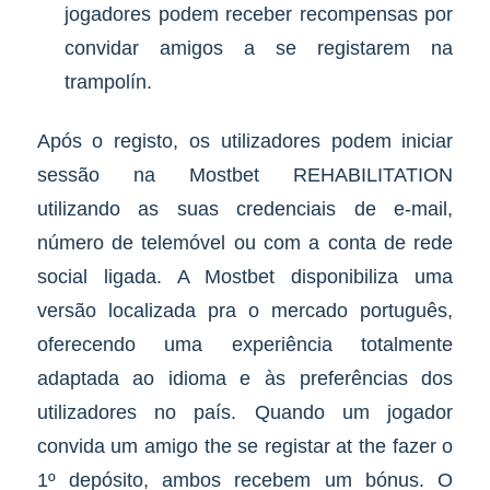
jogadores podem receber recompensas por
convidar amigos a se registarem na
trampolín.
Após o registo, os utilizadores podem iniciar
sessão na Mostbet REHABILITATION
utilizando as suas credenciais de e-mail,
número de telemóvel ou com a conta de rede
social ligada. A Mostbet disponibiliza uma
versão localizada pra o mercado português,
oferecendo uma experiência totalmente
adaptada ao idioma e às preferências dos
utilizadores no país. Quando um jogador
convida um amigo the se registar at the fazer o
1º depósito, ambos recebem um bónus. O