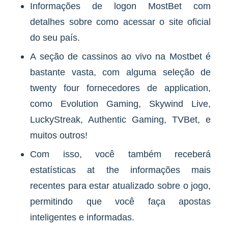
Informações de logon MostBet com
detalhes sobre como acessar o site oficial
do seu país.
A seção de cassinos ao vivo na Mostbet é
bastante vasta, com alguma seleção de
twenty four fornecedores de application,
como Evolution Gaming, Skywind Live,
LuckyStreak, Authentic Gaming, TVBet, e
muitos outros!
Com isso, você também receberá
estatísticas at the informações mais
recentes para estar atualizado sobre o jogo,
permitindo que você faça apostas
inteligentes e informadas.