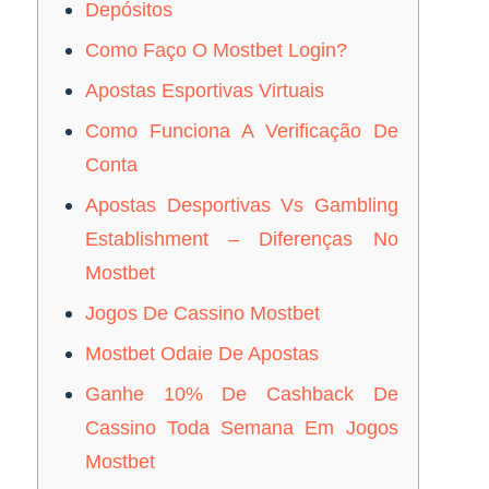
Depósitos
Como Faço O Mostbet Login?
Apostas Esportivas Virtuais
Como Funciona A Verificação De
Conta
Apostas Desportivas Vs Gambling
Establishment – Diferenças No
Mostbet
Jogos De Cassino Mostbet
Mostbet Odaie De Apostas
Ganhe 10% De Cashback De
Cassino Toda Semana Em Jogos
Mostbet