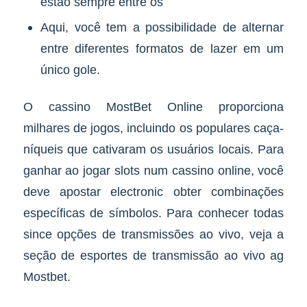
estão sempre entre os
Aqui, você tem a possibilidade de alternar
entre diferentes formatos de lazer em um
único gole.
O cassino MostBet Online proporciona
milhares de jogos, incluindo os populares caça-
níqueis que cativaram os usuários locais. Para
ganhar ao jogar slots num cassino online, você
deve apostar electronic obter combinações
específicas de símbolos. Para conhecer todas
since opções de transmissões ao vivo, veja a
seção de esportes de transmissão ao vivo ag
Mostbet.