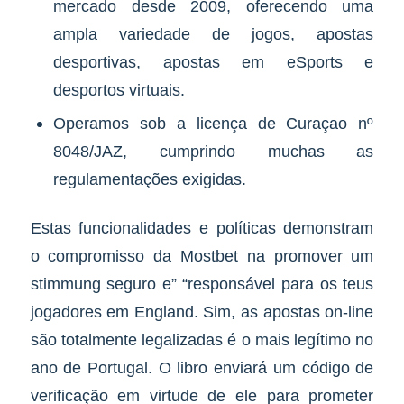
mercado desde 2009, oferecendo uma
ampla variedade de jogos, apostas
desportivas, apostas em eSports e
desportos virtuais.
Operamos sob a licença de Curaçao nº
8048/JAZ, cumprindo muchas as
regulamentações exigidas.
Estas funcionalidades e políticas demonstram
o compromisso da Mostbet na promover um
stimmung seguro e” “responsável para os teus
jogadores em England. Sim, as apostas on-line
são totalmente legalizadas é o mais legítimo no
ano de Portugal. O libro enviará um código de
verificação em virtude de ele para prometer