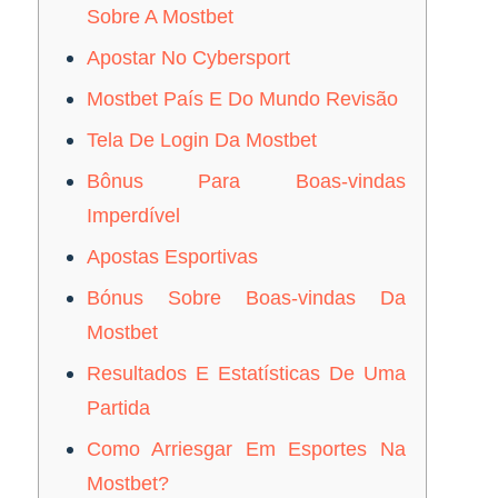
Sobre A Mostbet
Apostar No Cybersport
Mostbet País E Do Mundo Revisão
Tela De Login Da Mostbet
Bônus Para Boas-vindas
Imperdível
Apostas Esportivas
Bónus Sobre Boas-vindas Da
Mostbet
Resultados E Estatísticas De Uma
Partida
Como Arriesgar Em Esportes Na
Mostbet?