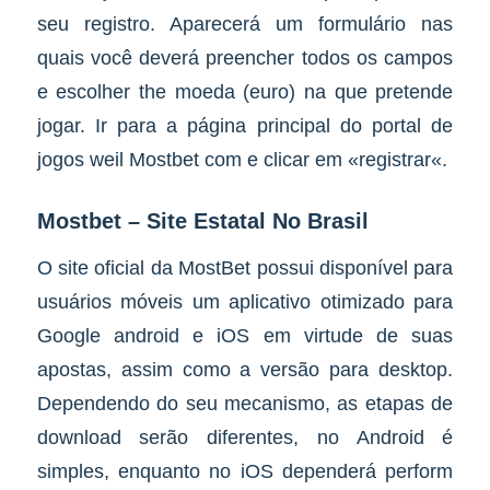
seu registro. Aparecerá um formulário nas
quais você deverá preencher todos os campos
e escolher the moeda (euro) na que pretende
jogar. Ir para a página principal do portal de
jogos weil Mostbet com e clicar em «registrar«.
Mostbet – Site Estatal No Brasil
O site oficial da MostBet possui disponível para
usuários móveis um aplicativo otimizado para
Google android e iOS em virtude de suas
apostas, assim como a versão para desktop.
Dependendo do seu mecanismo, as etapas de
download serão diferentes, no Android é
simples, enquanto no iOS dependerá perform