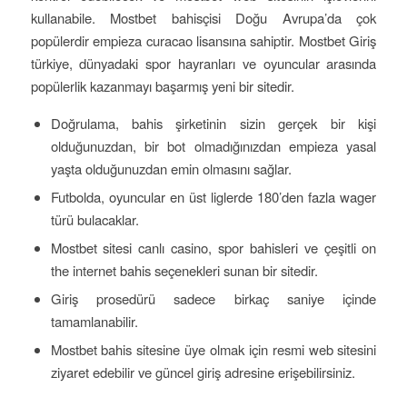
kullanabile. Mostbet bahisçisi Doğu Avrupa’da çok
popülerdir empieza curacao lisansına sahiptir. Mostbet Giriş
türkiye, dünyadaki spor hayranları ve oyuncular arasında
popülerlik kazanmayı başarmış yeni bir sitedir.
Doğrulama, bahis şirketinin sizin gerçek bir kişi
olduğunuzdan, bir bot olmadığınızdan empieza yasal
yaşta olduğunuzdan emin olmasını sağlar.
Futbolda, oyuncular en üst liglerde 180’den fazla wager
türü bulacaklar.
Mostbet sitesi canlı casino, spor bahisleri ve çeşitli on
the internet bahis seçenekleri sunan bir sitedir.
Giriş prosedürü sadece birkaç saniye içinde
tamamlanabilir.
Mostbet bahis sitesine üye olmak için resmi web sitesini
ziyaret edebilir ve güncel giriş adresine erişebilirsiniz.