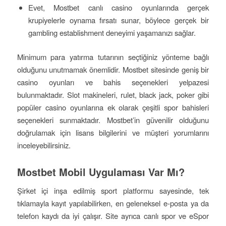
Evet, Mostbet canlı casino oyunlarında gerçek
krupiyelerle oynama fırsatı sunar, böylece gerçek bir
gambling establishment deneyimi yaşamanızı sağlar.
Minimum para yatırma tutarının seçtiğiniz yönteme bağlı
olduğunu unutmamak önemlidir. Mostbet sitesinde geniş bir
casino oyunları ve bahis seçenekleri yelpazesi
bulunmaktadır. Slot makineleri, rulet, black jack, poker gibi
popüler casino oyunlarına ek olarak çeşitli spor bahisleri
seçenekleri sunmaktadır. Mostbet’in güvenilir olduğunu
doğrulamak için lisans bilgilerini ve müşteri yorumlarını
inceleyebilirsiniz.
Mostbet Mobil Uygulaması Var Mı?
Şirket içi inşa edilmiş sport platformu sayesinde, tek
tıklamayla kayıt yapılabilirken, en geleneksel e-posta ya da
telefon kaydı da iyi çalışır. Site ayrıca canlı spor ve eSpor