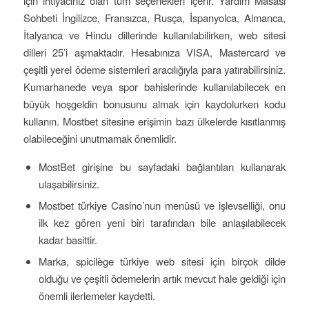
için ihtiyacınız olan tüm seçenekleri içerir. Yardım Masası
Sohbeti İngilizce, Fransızca, Rusça, İspanyolca, Almanca,
İtalyanca ve Hindu dillerinde kullanılabilirken, web sitesi
dilleri 25’i aşmaktadır. Hesabınıza VISA, Mastercard ve
çeşitli yerel ödeme sistemleri aracılığıyla para yatırabilirsiniz.
Kumarhanede veya spor bahislerinde kullanılabilecek en
büyük hoşgeldin bonusunu almak için kaydolurken kodu
kullanın. Mostbet sitesine erişimin bazı ülkelerde kısıtlanmış
olabileceğini unutmamak önemlidir.
MostBet girişine bu sayfadaki bağlantıları kullanarak
ulaşabilirsiniz.
Mostbet türkiye Casino’nun menüsü ve işlevselliği, onu
ilk kez gören yeni biri tarafından bile anlaşılabilecek
kadar basittir.
Marka, spicilège türkiye web sitesi için birçok dilde
olduğu ve çeşitli ödemelerin artık mevcut hale geldiği için
önemli ilerlemeler kaydetti.