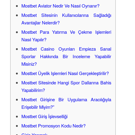
Mostbet Aviator Nedir Ve Nasıl Oynanır?
Mostbet Sitesinin Kullanıcılarına Sağladığı
Avantajlar Nelerdir?
Mostbet Para Yatırma Ve Çekme Işlemleri
Nasıl Yapılır?
Mostbet Casino Oyunları Empieza Sanal
Sporlar Hakkında Bir Inceleme Yapabilir
Misiniz?
Mostbet Üyelik Işlemleri Nasıl Gerçekleştirilir?
Mostbet Sitesinde Hangi Spor Dallarına Bahis
Yapabilirim?
Mostbet Girişine Bir Uygulama Aracılığıyla
Erişebilir Miyim?”
Mostbet Giriş İşlevselliği
Mostbet Promosyon Kodu Nedir?
Giriş Yapmak