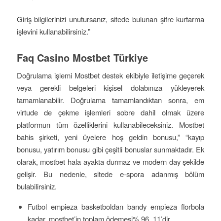
Giriş bilgilerinizi unutursanız, sitede bulunan şifre kurtarma
işlevini kullanabilirsiniz.”
Faq Casino Mostbet Türkiye
Doğrulama işlemi Mostbet destek ekibiyle iletişime geçerek
veya gerekli belgeleri kişisel dolabınıza yükleyerek
tamamlanabilir. Doğrulama tamamlandıktan sonra, em
virtude de çekme işlemleri sobre dahil olmak üzere
platformun tüm özelliklerini kullanabileceksiniz. Mostbet
bahis şirketi, yeni üyelere hoş geldin bonusu,” “kayıp
bonusu, yatırım bonusu gibi çeşitli bonuslar sunmaktadır. Ek
olarak, mostbet hala ayakta durmaz ve modern day şekilde
gelişir. Bu nedenle, sitede e-spora adanmış bölüm
bulabilirsiniz.
Futbol empieza basketboldan bandy empieza florbola
kadar, mostbet’in toplam ödemesi% 96. 11’dir.