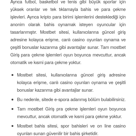
Ayrıca futbol, basketbol ve tenis gibi büyük sporlar için
yüksek oranlar ve tek tıklamayla bahis ve para çekme
işlevleri. Ayrıca kripto para birimi işlemlerini desteklediği için
anonim olarak bahis oynamak isteyen oyuncular için
tasarlanmıştır. Mostbet sitesi, kullanıcılarına güncel giriş
adresine kolayca erişme, canlı casino oyunları oynama ve
çeşitli bonuslar kazanma gibi avantajlar sunar. Tam mostbet
Giriş para çekme işlemleri oyun boyunca mevcuttur, ancak
otomatik ve kısmi para çekme yoktur.
Mostbet sitesi, kullanıcılarına güncel giriş adresine
kolayca erişme, canlı casino oyunları oynama ve çeşitli
bonuslar kazanma gibi avantajlar sunar.
Bu nedenle, sitede e-spora adanmış bölüm bulabilirsiniz.
Tam mostbet Giriş pra çekme işlemleri oyun boyunca
mevcuttur, ancak otomatik ve kısmi para çekme yoktur.
Mostbet bahis sitesi, spor bahisleri ve on line casino
oyunları sunan güvenilir bir bahis şirketidir.