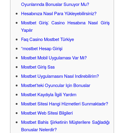
Oyunlarında Bonuslar Sunuyor Mu?
Hesabınıza Nasıl Para Yükleyebilirsiniz?
Mostbet Giriş⁚ Casino Hesabına Nasıl Giriş
Yapılır
Faq Casino Mostbet Türkiye
“mostbet Hesap Girişi
Mostbet Mobil Uygulaması Var Mı?
Mostbet Giriş Sss
Mostbet Uygulamasını Nasıl Indirebilirim?
Mostbet’teki Oyuncular Için Bonuslar
Mostbet Kaydıyla İlgili Yardım
Mostbet Sitesi Hangi Hizmetleri Sunmaktadır?
Mostbet Web Sitesi Bilgileri
Mostbet Bahis Şirketinin Müşterilere Sağladığı
Bonuslar Nelerdir?