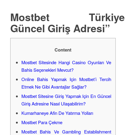
Mostbet Türkiye
Güncel Giriş Adresi”
Content
Mostbet Sitesinde Hangi Casino Oyunları Ve
Bahis Seçenekleri Mevcut?
Online Bahis Yapmak Için Mostbet’i Tercih
Etmek Ne Gibi Avantajlar Sağlar?
Mostbet Sitesine Giriş Yapmak Için En Güncel
Giriş Adresine Nasıl Ulaşabilirim?
Kumarhaneye Afin De Yatırma Yolları
Mostbet Para Çekme
Mostbet Bahis Ve Gambling Establishment