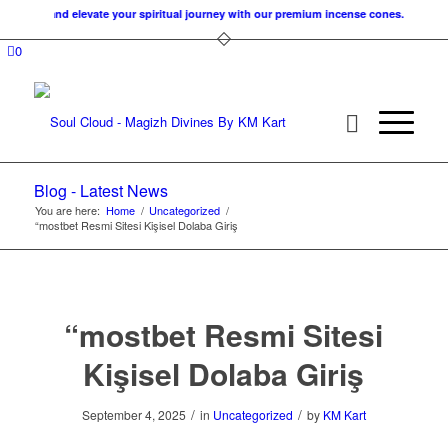
lity and elevate your spiritual journey with our premium incense cones. At KM Kart, 
0
Blog - Latest News
You are here:
Home
/
Uncategorized
/
“mostbet Resmi Sitesi Kişisel Dolaba Giriş
“mostbet Resmi Sitesi
Kişisel Dolaba Giriş
/
/
September 4, 2025
in
Uncategorized
by
KM Kart