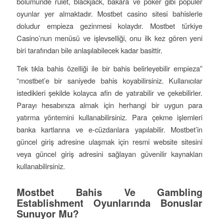
bölümünde rulet, blackjack, bakara ve poker gibi popüler
oyunlar yer almaktadır. Mostbet casino sitesi bahislerle
doludur empieza gezinmesi kolaydır. Mostbet türkiye
Casino’nun menüsü ve işlevselliği, onu ilk kez gören yeni
biri tarafından bile anlaşılabilecek kadar basittir.
Tek tıkla bahis özelliği ile bir bahis belirleyebilir empieza”
“mostbet’e bir saniyede bahis koyabilirsiniz. Kullanıcılar
istedikleri şekilde kolayca afin de yatırabilir ve çekebilirler.
Parayı hesabınıza almak için herhangi bir uygun para
yatırma yöntemini kullanabilirsiniz. Para çekme işlemleri
banka kartlarına ve e-cüzdanlara yapılabilir. Mostbet’in
güncel giriş adresine ulaşmak için resmi website sitesini
veya güncel giriş adresini sağlayan güvenilir kaynakları
kullanabilirsiniz.
Mostbet Bahis Ve Gambling
Establishment Oyunlarında Bonuslar
Sunuyor Mu?