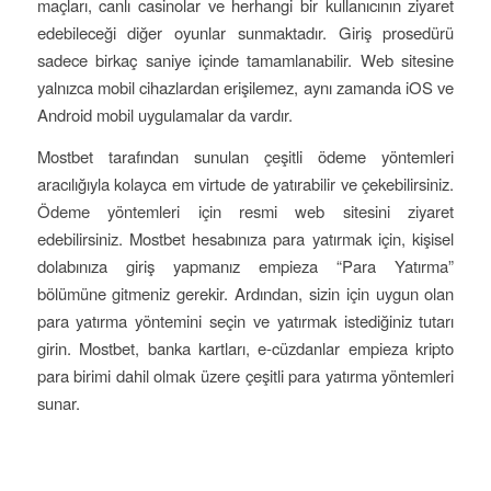
maçları, canlı casinolar ve herhangi bir kullanıcının ziyaret
edebileceği diğer oyunlar sunmaktadır. Giriş prosedürü
sadece birkaç saniye içinde tamamlanabilir. Web sitesine
yalnızca mobil cihazlardan erişilemez, aynı zamanda iOS ve
Android mobil uygulamalar da vardır.
Mostbet tarafından sunulan çeşitli ödeme yöntemleri
aracılığıyla kolayca em virtude de yatırabilir ve çekebilirsiniz.
Ödeme yöntemleri için resmi web sitesini ziyaret
edebilirsiniz. Mostbet hesabınıza para yatırmak için, kişisel
dolabınıza giriş yapmanız empieza “Para Yatırma”
bölümüne gitmeniz gerekir. Ardından, sizin için uygun olan
para yatırma yöntemini seçin ve yatırmak istediğiniz tutarı
girin. Mostbet, banka kartları, e-cüzdanlar empieza kripto
para birimi dahil olmak üzere çeşitli para yatırma yöntemleri
sunar.