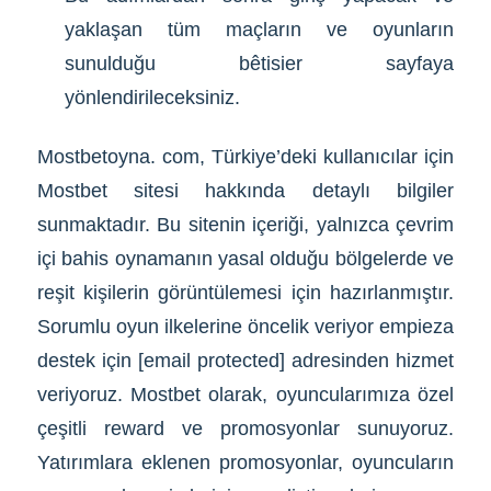
yaklaşan tüm maçların ve oyunların
sunulduğu bêtisier sayfaya
yönlendirileceksiniz.
Mostbetoyna. com, Türkiye’deki kullanıcılar için
Mostbet sitesi hakkında detaylı bilgiler
sunmaktadır. Bu sitenin içeriği, yalnızca çevrim
içi bahis oynamanın yasal olduğu bölgelerde ve
reşit kişilerin görüntülemesi için hazırlanmıştır.
Sorumlu oyun ilkelerine öncelik veriyor empieza
destek için [email protected] adresinden hizmet
veriyoruz. Mostbet olarak, oyuncularımıza özel
çeşitli reward ve promosyonlar sunuyoruz.
Yatırımlara eklenen promosyonlar, oyuncuların