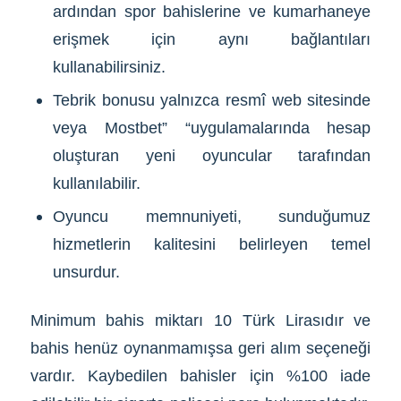
ardından spor bahislerine ve kumarhaneye
erişmek için aynı bağlantıları
kullanabilirsiniz.
Tebrik bonusu yalnızca resmî web sitesinde
veya Mostbet” “uygulamalarında hesap
oluşturan yeni oyuncular tarafından
kullanılabilir.
Oyuncu memnuniyeti, sunduğumuz
hizmetlerin kalitesini belirleyen temel
unsurdur.
Minimum bahis miktarı 10 Türk Lirasıdır ve
bahis henüz oynanmamışsa geri alım seçeneği
vardır. Kaybedilen bahisler için %100 iade