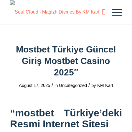
Mostbet Türkiye Güncel
Giriş Mostbet Casino
2025″
/
/
August 17, 2025
in
Uncategorized
by
KM Kart
“mostbet Türkiye’deki
Resmi Internet Sitesi