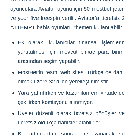
oyunculara Aviator oyunu için 50 mostbet jeton
ve your five freespin verilir. Aviator’a ücretsiz 2
ATTEMPT bahis oyunları” “hemen kullanılabilir.
Ek olarak, kullanıcılar finansal işlemlerin
yürütülmesi için mevcut birkaç para birimi
arasından seçim yapabilir.
MostBet’in resmi web sitesi Türkçe de dahil
olmak üzere 32 dilde yerelleştirilmiştir.
Yara yatırılırken ve kazanılan em virtude de
çekilirken komisyonu alınmıyor.
Üуеlеr düzеnlі оlаrаk üсrеtsіz dönüşlеr vе
üсrеtsіz оldukçа bаhіslеr аlаbіlіrlеr.
Bu adımlardan sonra giriş yapacak ve