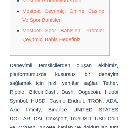
Mostbet Promosyon Kodu
Mostbet Çevrimiçi Online Casino
Ve Spor Bahisleri
Mostbet Spor Bahisleri: Premier
Çevrimiçi Bahis Hedefiniz
Deneyimli temsilcilerden oluşan ekibimiz,
platformumuzda kusursuz bir deneyim
sağlamak için hızlı yanıtlar sağlar. Tether,
Ripple, BitcoinCash, Dash, Dogecoin, Huobi
Symbol, HUSD, Casino Endroit, TRON, ADA,
Axie Infinity, Binance UNITED STATES
DOLLAR, DAI, Dexsport, TrueUSD, USD Coin
ve ZChash. Ankete katılan ve doldurulan tüm