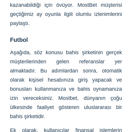
kazanabildiği için övüyor. MostBet müşterisi
geçtiğimiz ay oyunla ilgili olumlu izlenimlerini
paylaştı.
Futbol
Aşağıda, söz konusu bahis şirketinin gerçek
müşterilerinden gelen referanslar yer
almaktadır. Bu adımlardan sonra, otomatik
olarak kişisel hesabınıza giriş yapacak ve
bonusları kullanmanıza ve bahis oynamanıza
izin vereceksiniz. Mostbet, dünyanın çoğu
ülkesinde faaliyet gösteren uluslararası bir
bahis şirketidir.
Ek olarak, kullanıcılar finansal işlemlerin