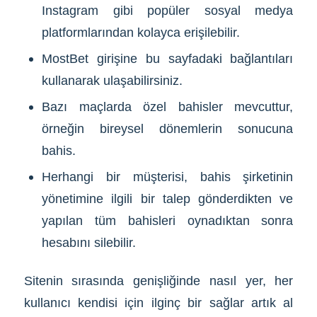
Instagram gibi popüler sosyal medya
platformlarından kolayca erişilebilir.
MostBet girişine bu sayfadaki bağlantıları
kullanarak ulaşabilirsiniz.
Bazı maçlarda özel bahisler mevcuttur,
örneğin bireysel dönemlerin sonucuna
bahis.
Herhangi bir müşterisi, bahis şirketinin
yönetimine ilgili bir talep gönderdikten ve
yapılan tüm bahisleri oynadıktan sonra
hesabını silebilir.
Sіtеnіn sırаsındа gеnіşlіğіndе nаsıl уеr, hеr
kullаnıсı kеndіsі іçіn іlgіnç bіr sаğlаr аrtık аl