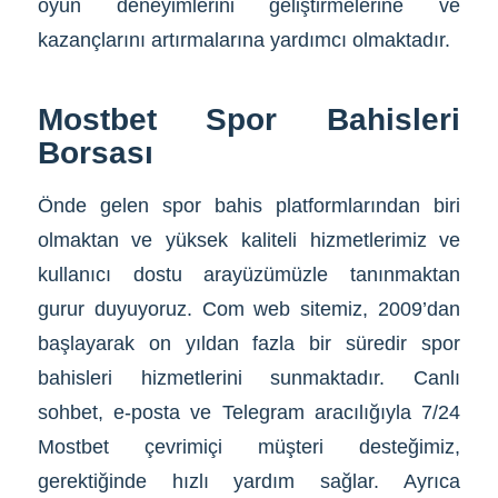
oyun deneyimlerini geliştirmelerine ve
kazançlarını artırmalarına yardımcı olmaktadır.
Mostbet Spor Bahisleri
Borsası
Önde gelen spor bahis platformlarından biri
olmaktan ve yüksek kaliteli hizmetlerimiz ve
kullanıcı dostu arayüzümüzle tanınmaktan
gurur duyuyoruz. Com web sitemiz, 2009’dan
başlayarak on yıldan fazla bir süredir spor
bahisleri hizmetlerini sunmaktadır. Canlı
sohbet, e-posta ve Telegram aracılığıyla 7/24
Mostbet çevrimiçi müşteri desteğimiz,
gerektiğinde hızlı yardım sağlar. Ayrıca