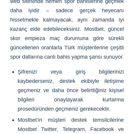
web sitesinde hemen spor bahislerine geçmek
daha iyidir – sadece gerçek heyecanı
hissetmekle kalmayacak, aynı zamanda iyi
kazanç elde edebileceksiniz. Mostbet, güncel
skor empieza maç durumuna göre sürekli
güncellenen oranlarla Türk müşterilerine çeşitli
spor dallarına canlı bahis yapma şansı sunuyor.
Şifrenizi veya giriş bilgilerinizi
kaybederseniz, destek ekibiyle iletişime
geçmeniz ve daha önce belirttiğiniz kişisel
bilgileri onaylayarak kurtarma
prosedüründen geçmeniz gerekecektir.
Mostbet’in müşteri destek temsilcilerine
Mostbet Twitter, Telegram, Facebook ve