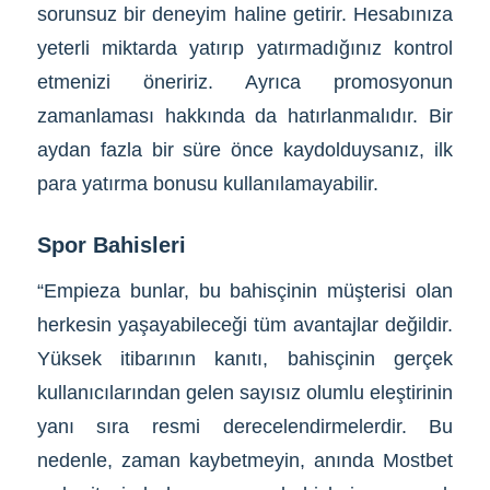
sorunsuz bir deneyim haline getirir. Hesabınıza
yeterli miktarda yatırıp yatırmadığınız kontrol
etmenizi öneririz. Ayrıca promosyonun
zamanlaması hakkında da hatırlanmalıdır. Bir
aydan fazla bir süre önce kaydolduysanız, ilk
para yatırma bonusu kullanılamayabilir.
Spor Bahisleri
“Empieza bunlar, bu bahisçinin müşterisi olan
herkesin yaşayabileceği tüm avantajlar değildir.
Yüksek itibarının kanıtı, bahisçinin gerçek
kullanıcılarından gelen sayısız olumlu eleştirinin
yanı sıra resmi derecelendirmelerdir. Bu
nedenle, zaman kaybetmeyin, anında Mostbet