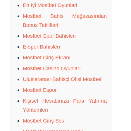
En İyi̇ Mostbet Oyunlari
Mostbet Bahis Mağazasından
Bonus Teklifleri
Mostbet Spor Bahisleri
E-spor Bahisleri
Mostbet Giriş Ekranı
Mostbet Casino Oyunları
Uluslararası Bahisçi Ofisi Mostbet
Mostbet Espor
Kişisel Hesabınıza Para Yatırma
Yöntemleri
Mostbet Giriş Sss