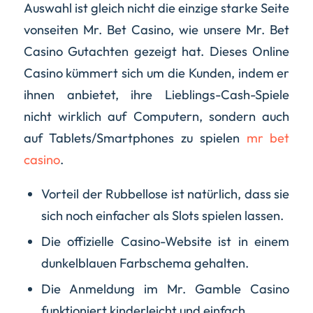
Auswahl ist gleich nicht die einzige starke Seite
vonseiten Mr. Bet Casino, wie unsere Mr. Bet
Casino Gutachten gezeigt hat. Dieses Online
Casino kümmert sich um die Kunden, indem er
ihnen anbietet, ihre Lieblings-Cash-Spiele
nicht wirklich auf Computern, sondern auch
auf Tablets/Smartphones zu spielen
mr bet
casino
.
Vorteil der Rubbellose ist natürlich, dass sie
sich noch einfacher als Slots spielen lassen.
Die offizielle Casino-Website ist in einem
dunkelblauen Farbschema gehalten.
Die Anmeldung im Mr. Gamble Casino
funktioniert kinderleicht und einfach.