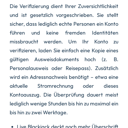
Die Verifizierung dient Ihrer Zuversichtlichkeit
und ist gesetzlich vorgeschrieben. Sie stellt
sicher, dass lediglich echte Personen ein Konto
führen und keine fremden Identitäten
missbraucht werden. Um Ihr Konto zu
verifizieren, laden Sie einfach eine Kopie eines
gültigen Ausweisdokuments hoch (z. B.
Personalausweis oder Reisepass). Zusätzlich
wird ein Adressnachweis benötigt – etwa eine
aktuelle Stromrechnung oder dieses
Kontoauszug. Die Überprüfung dauert meist
lediglich wenige Stunden bis hin zu maximal ein
bis hin zu zwei Werktage.
Live Blackjack deckt noch mehr Überschrift