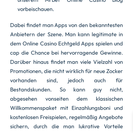
vorbeischauen.
Dabei findet man Apps von den bekanntesten
Anbietern der Szene. Man kann legitimate in
dem Online Casino Echtgeld Apps spielen und
cap die Chance bei hervorragende Gewinne.
Darüber hinaus findet man viele Vielzahl von
Promotionen, die nicht wirklich für neue Zocker
vorhanden sind, jedoch auch für
Bestandskunden. So kann guy nicht,
abgesehen vonseiten dem klassischen
Willkommenspaket mit Einzahlungsboni und
kostenlosen Freispielen, regelmäßig Angebote
sichern, durch die man lukrative Vorteile