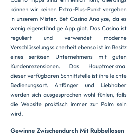
können wir keinen Extra-Plus-Punkt vergeben
in unserem Mister. Bet Casino Analyze, da es
wenig eigenständige App gibt. Das Casino ist
reguliert und verwendet moderne
Verschlüsselungssicherheit ebenso ist im Besitz
eines seriösen Unternehmens mit guten
Kundenrezensionen. Das Hauptmerkmal
dieser verfügbaren Schnittstelle ist ihre leichte
Bedienungsart. Anfänger und Liebhaber
werden sich ausgesprochen wohl fühlen, falls
die Website praktisch immer zur Palm sein
wird.
Gewinne Zwischendurch Mit Rubbellosen