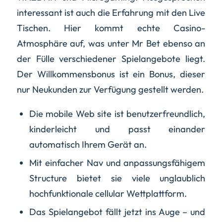
interessant ist auch die Erfahrung mit den Live
Tischen. Hier kommt echte Casino-
Atmosphäre auf, was unter Mr Bet ebenso an
der Fülle verschiedener Spielangebote liegt.
Der Willkommensbonus ist ein Bonus, dieser
nur Neukunden zur Verfügung gestellt werden.
Die mobile Web site ist benutzerfreundlich,
kinderleicht und passt einander
automatisch Ihrem Gerät an.
Mit einfacher Nav und anpassungsfähigem
Structure bietet sie viele unglaublich
hochfunktionale cellular Wettplattform.
Das Spielangebot fällt jetzt ins Auge – und