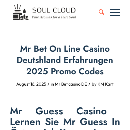
Mr Bet On Line Casino
Deutshland Erfahrungen
2025 Promo Codes
/
/
August 16, 2025
in
Mr Bet casino DE
by
KM Kart
Mr Guess Casino ️
Lernen Sie Mr Guess In