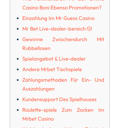
Casino Boni Ebenso Promotionen?
Einzahlung Im Mr Guess Casino
Mr Bet Live-dealer-bereich 🎲
Gewinne Zwischendurch Mit
Rubbellosen
Spielangebot & Live-dealer
Andere Mrbet Tischspiele
Zahlungsmethoden Für Ein- Und
Auszahlungen
Kundensupport Des Spielhauses
Roulette-spiele Zum Zocken Im
Mrbet Casino