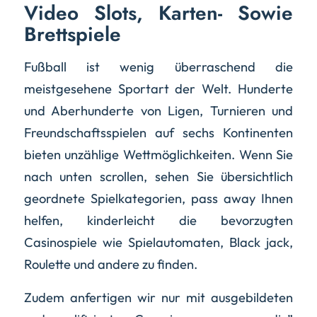
Video Slots, Karten- Sowie
Brettspiele
Fußball ist wenig überraschend die
meistgesehene Sportart der Welt. Hunderte
und Aberhunderte von Ligen, Turnieren und
Freundschaftsspielen auf sechs Kontinenten
bieten unzählige Wettmöglichkeiten. Wenn Sie
nach unten scrollen, sehen Sie übersichtlich
geordnete Spielkategorien, pass away Ihnen
helfen, kinderleicht die bevorzugten
Casinospiele wie Spielautomaten, Black jack,
Roulette und andere zu finden.
Zudem anfertigen wir nur mit ausgebildeten