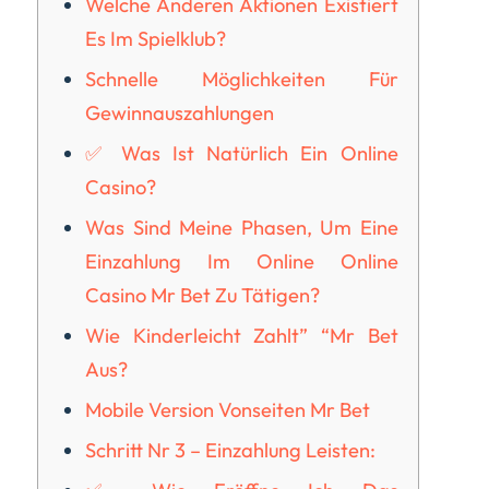
Welche Anderen Aktionen Existiert
Es Im Spielklub?
Schnelle Möglichkeiten Für
Gewinnauszahlungen
✅ Was Ist Natürlich Ein Online
Casino?
Was Sind Meine Phasen, Um Eine
Einzahlung Im Online Online
Casino Mr Bet Zu Tätigen?
Wie Kinderleicht Zahlt” “Mr Bet
Aus?
Mobile Version Vonseiten Mr Bet
Schritt Nr 3 – Einzahlung Leisten: