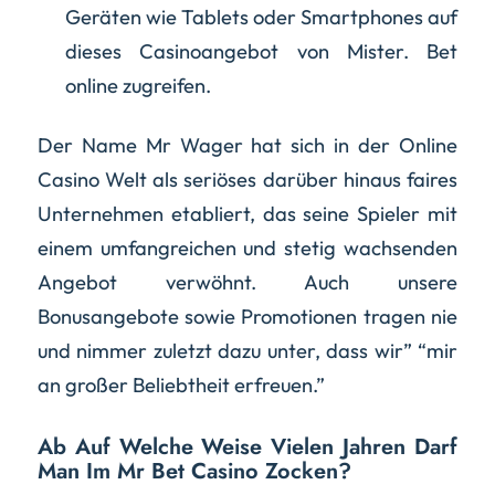
Geräten wie Tablets oder Smartphones auf
dieses Casinoangebot von Mister. Bet
online zugreifen.
Der Name Mr Wager hat sich in der Online
Casino Welt als seriöses darüber hinaus faires
Unternehmen etabliert, das seine Spieler mit
einem umfangreichen und stetig wachsenden
Angebot verwöhnt. Auch unsere
Bonusangebote sowie Promotionen tragen nie
und nimmer zuletzt dazu unter, dass wir” “mir
an großer Beliebtheit erfreuen.”
Ab Auf Welche Weise Vielen Jahren Darf
Man Im Mr Bet Casino Zocken?