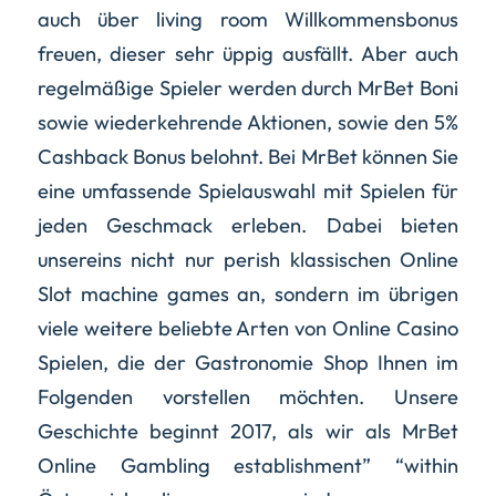
auch über living room Willkommensbonus
freuen, dieser sehr üppig ausfällt. Aber auch
regelmäßige Spieler werden durch MrBet Boni
sowie wiederkehrende Aktionen, sowie den 5%
Cashback Bonus belohnt. Bei MrBet können Sie
eine umfassende Spielauswahl mit Spielen für
jeden Geschmack erleben. Dabei bieten
unsereins nicht nur perish klassischen Online
Slot machine games an, sondern im übrigen
viele weitere beliebte Arten von Online Casino
Spielen, die der Gastronomie Shop Ihnen im
Folgenden vorstellen möchten. Unsere
Geschichte beginnt 2017, als wir als MrBet
Online Gambling establishment” “within