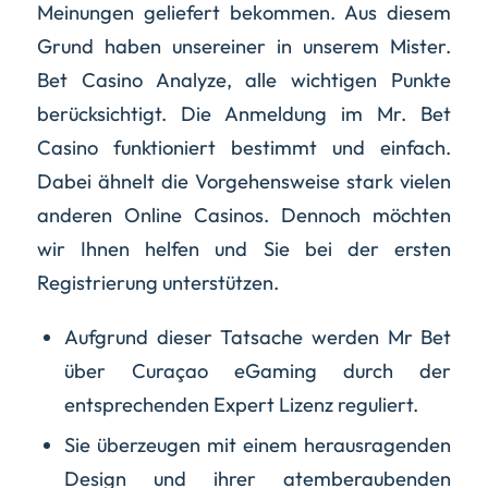
Meinungen geliefert bekommen. Aus diesem
Grund haben unsereiner in unserem Mister.
Bet Casino Analyze, alle wichtigen Punkte
berücksichtigt. Die Anmeldung im Mr. Bet
Casino funktioniert bestimmt und einfach.
Dabei ähnelt die Vorgehensweise stark vielen
anderen Online Casinos. Dennoch möchten
wir Ihnen helfen und Sie bei der ersten
Registrierung unterstützen.
Aufgrund dieser Tatsache werden Mr Bet
über Curaçao eGaming durch der
entsprechenden Expert Lizenz reguliert.
Sie überzeugen mit einem herausragenden
Design und ihrer atemberaubenden