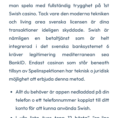
man spela med fullständig trygghet på 1st
Swish casino. Tack vare den moderna tekniken
och living area svenska licensen är dina
transaktioner ideligen skyddade. Swish är
nämligen en betaltjänst som är helt
integrerad i det svenska banksystemet 6
kräver legitimering mediterranean sea
BankID. Endast casinon som står beneath
tillsyn av Spelinspektionen har teknisk o juridisk
möjlighet att erbjuda denna metod.
Allt du behöver är appen nedladdad på din
telefon o ett telefonnummer kopplat till ditt
konto för att kunna använda Swish.
I vår lista över topp 12 bästa” “on-line