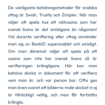
De vanligaste betalningsmetoder för snabba
uttag är Swish, Trustly och Zimpler. När man
väljer att spela hos ett nätcasino som har
svensk licens är det smidigare än någonsin!
Vid durante verifiering eller uttag använder
man sig av BankID supersnabbt och smidigt.
Om man däremot väljer att spela på ett
casino som inte har svensk licens så är
verifieringen krångligare. Här kan man
behöva skicka in dokument för att verifiera
vem man är, och var person bor. Ofta ges
man även svaret att bilderna male skickat in ej
är tillräckligt vettig, och man får fortsätta
krångla.