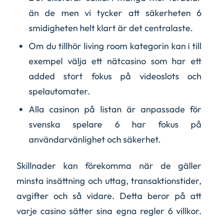
än de men vi tycker att säkerheten 6
smidigheten helt klart är det centralaste.
Om du tillhör living room kategorin kan i till
exempel välja ett nätcasino som har ett
added stort fokus på videoslots och
spelautomater.
Alla casinon på listan är anpassade för
svenska spelare 6 har fokus på
användarvänlighet och säkerhet.
Skillnader kan förekomma när de gäller
minsta insättning och uttag, transaktionstider,
avgifter och så vidare. Detta beror på att
varje casino sätter sina egna regler 6 villkor.