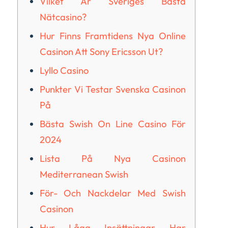
Vilket Är Sveriges Bästa
Nätcasino?
Hur Finns Framtidens Nya Online
Casinon Att Sony Ericsson Ut?
Lyllo Casino
Punkter Vi Testar Svenska Casinon
På
Bästa Swish On Line Casino För
2024
Lista På Nya Casinon
Mediterranean Swish
För- Och Nackdelar Med Swish
Casinon
Hur Låga Insättningar Har