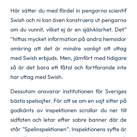
Här sätter du med fördel in pengarna scientif
Swish och ni kan även konstruera ut pengarna
om du vunnit, vilket ej är en självklarhet. Det”
“hittas mycket information på andra hemsidor
omkring att det är mindre vanligt att uttag
med Swish erbjuds. Men, jämfört med tidigare
så är det bara ett fåtal och fortfarande inte
har uttag med Swish.
Dessutom ansvarar institutionen för Sveriges
bästa spelsajter. För att se om en sajt sitter på
godkänts av inspektionen scrollar du ner till
sidfoten och letar efter sobre banner där de
står ”Spelinspektionen”. Inspektionens syfte är