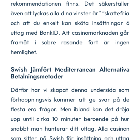
rekommendationen finns. Det säkerställer
även att lyckas alla dina vinster är” “skattefria
och att du enkelt kan sköta insättningar 6
uttag med BankID. Att casinomarknaden går
framåt i sobre rasande fart är ingen
hemlighet.
Swish Jämfört Mediterranean Alternativa
Betalningsmetoder
Därför har vi skapat denna undersida som
förhoppningsvis kommer att ge svar på de
flesta era frågor. Men ibland kan det dröja
upp until cirka 10 minuter beroende på hur
snabbt man hanterar ditt uttag. Alla casinon
som sitter på Swish för insättning och uttag