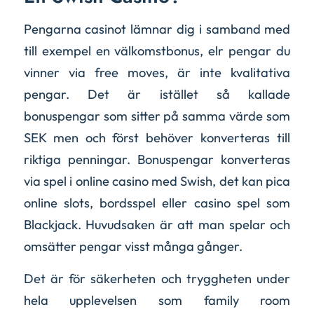
Pengarna casinot lämnar dig i samband med
till exempel en välkomstbonus, elr pengar du
vinner via free moves, är inte kvalitativa
pengar. Det är istället så kallade
bonuspengar som sitter på samma värde som
SEK men och först behöver konverteras till
riktiga penningar. Bonuspengar konverteras
via spel i online casino med Swish, det kan pica
online slots, bordsspel eller casino spel som
Blackjack. Huvudsaken är att man spelar och
omsätter pengar visst många gånger.
Det är för säkerheten och tryggheten under
hela upplevelsen som family room