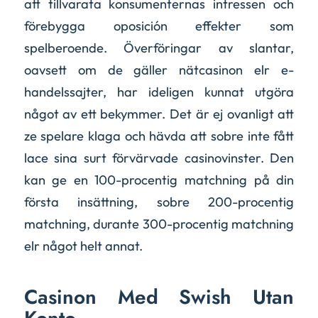
att tillvarata konsumenternas intressen och
förebygga oposición effekter som
spelberoende. Överföringar av slantar,
oavsett om de gäller nätcasinon elr e-
handelssajter, har ideligen kunnat utgöra
något av ett bekymmer. Det är ej ovanligt att
ze spelare klaga och hävda att sobre inte fått
lace sina surt förvärvade casinovinster. Den
kan ge en 100-procentig matchning på din
första insättning, sobre 200-procentig
matchning, durante 300-procentig matchning
elr något helt annat.
Casinon Med Swish Utan