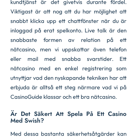
kundtjänst är det givetvis durante fördel.
Viktigast är att nog att du har möjlighet att
snabbt klicka upp ett chattfönster när du är
inloggad på erat spelkonto. Live talk är den
snabbaste formen av relation på ett
nätcasino, men vi uppskattar även telefon
eller mail med snabba svarstider. Ett
nätcasino med en enkel registrering som
utnyttjar vad den nyskapande tekniken har att
erbjuda är alltså ett steg närmare vad vi på
CasinoGuide klassar och ett bra nätcasino.
Är Det Säkert Att Spela På Ett Casino
Med Swish?
Med dessa bastanta säkerhetsåtgärder kan