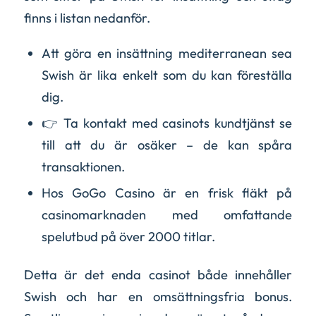
finns i listan nedanför.
Att göra en insättning mediterranean sea
Swish är lika enkelt som du kan föreställa
dig.
👉 Ta kontakt med casinots kundtjänst se
till att du är osäker – de kan spåra
transaktionen.
Hos GoGo Casino är en frisk fläkt på
casinomarknaden med omfattande
spelutbud på över 2000 titlar.
Detta är det enda casinot både innehåller
Swish och har en omsättningsfria bonus.