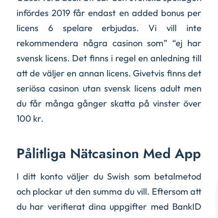
infördes 2019 får endast en added bonus per
licens 6 spelare erbjudas. Vi vill inte
rekommendera några casinon som” “ej har
svensk licens. Det finns i regel en anledning till
att de väljer en annan licens. Givetvis finns det
seriösa casinon utan svensk licens adult men
du får många gånger skatta på vinster över
100 kr.
Pålitliga Nätcasinon Med App
I ditt konto väljer du Swish som betalmetod
och plockar ut den summa du vill. Eftersom att
du har verifierat dina uppgifter med BankID