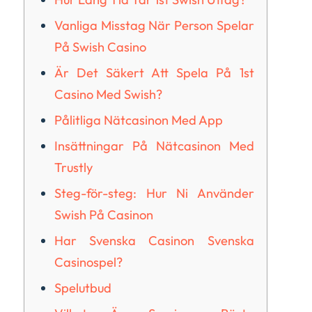
Vanliga Misstag När Person Spelar
På Swish Casino
Är Det Säkert Att Spela På 1st
Casino Med Swish?
Pålitliga Nätcasinon Med App
Insättningar På Nätcasinon Med
Trustly
Steg-för-steg: Hur Ni Använder
Swish På Casinon
Har Svenska Casinon Svenska
Casinospel?
Spelutbud