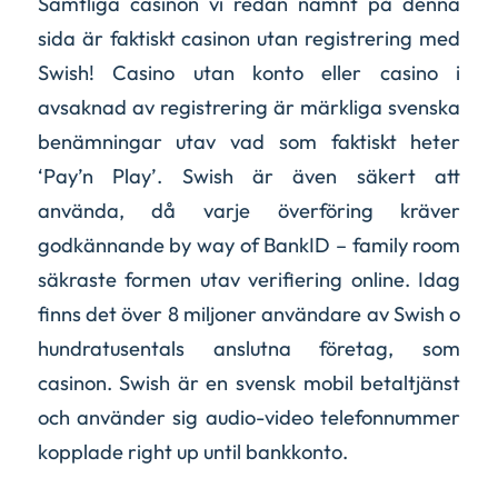
Samtliga casinon vi redan nämnt på denna
sida är faktiskt casinon utan registrering med
Swish! Casino utan konto eller casino i
avsaknad av registrering är märkliga svenska
benämningar utav vad som faktiskt heter
‘Pay’n Play’. Swish är även säkert att
använda, då varje överföring kräver
godkännande by way of BankID – family room
säkraste formen utav verifiering online. Idag
finns det över 8 miljoner användare av Swish o
hundratusentals anslutna företag, som
casinon. Swish är en svensk mobil betaltjänst
och använder sig audio-video telefonnummer
kopplade right up until bankkonto.