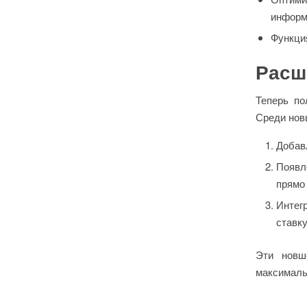
информ
Функци
Расш
Теперь по
Среди нов
Добав
Появл
прямо 
Интег
ставку
Эти новш
максималь