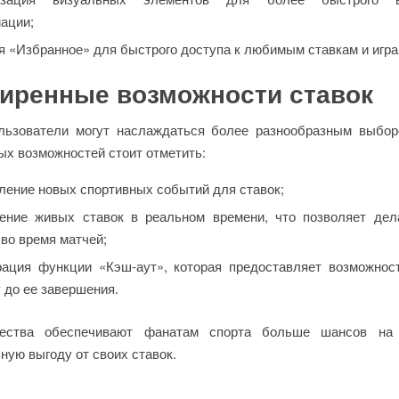
ации;
я «Избранное» для быстрого доступа к любимым ставкам и игра
иренные возможности ставок
льзователи могут наслаждаться более разнообразным выбор
ых возможностей стоит отметить:
ление новых спортивных событий для ставок;
ение живых ставок в реальном времени, что позволяет дел
во время матчей;
рация функции «Кэш-аут», которая предоставляет возможнос
 до ее завершения.
ества обеспечивают фанатам спорта больше шансов на
ную выгоду от своих ставок.