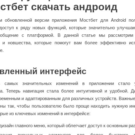
стбет скачать андроид
 обновленной версии приложения Мостбет для Android по
доступ к ряду новых функций, которые значительно улучша
 общение с платформой. В данной статье мы рассмотрим
 и новшества, которые помогут вам более эффективно ис
е.
вленный интерфейс
 самых значительных изменений в приложении стало 
а. Теперь навигация стала более интуитивной и удобной. Д
ременным и адаптированным для различных устройств. Важны
ны так, чтобы пользователю было проще находить нужную и
орые из ключевых изменений в интерфейсе:
изайн главного меню, который облегчает доступ к основным ра
изация визуальных элементов для более быстрого в