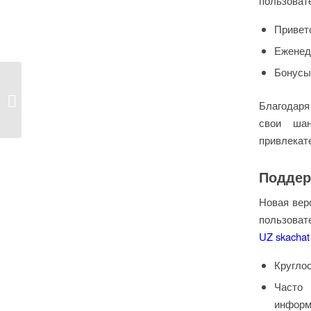
пользоват
Привет
Еженед
Бонусы 
Пинко Казино Онлайн Вход
Благодаря
Регистрация На Официальном...
свои ша
привлекат
Поддер
Новая вер
пользовате
UZ skachat
Кругло
Часто
информ