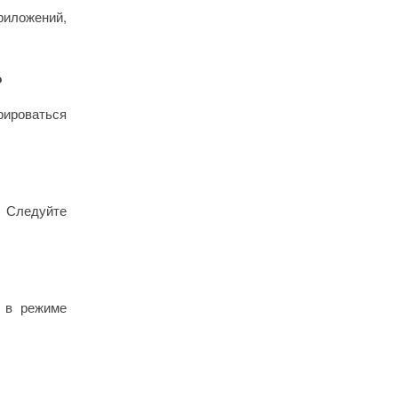
риложений,
?
рироваться
. Следуйте
 в режиме