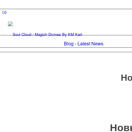
0
Blog - Latest News
Но
Нов