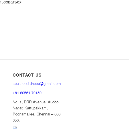
льзоваться
CONTACT US
soulcloud.dhoop@gmail.com
+91 80561 70150
No. 1, DRR Avenue, Audco
Nagar, Kattupakkam,
Poonamallee, Chennai – 600
056.