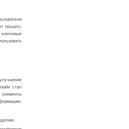
льзователи
ют процесс
 ключевые
пользовать
улучшение
изайн стал
е элементы
нформацию.
зделам;
осприятия