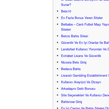
Sunar?
Bets10
En Fazla Bonus Veren Siteler
Betbaba – Canlı Futbol Maçı Yayı
Siteleri
Betcio Bahis Sitesi
Güvenilir Ve En Iyi Oranlar Ile Bah
Landorbet Kullanıcı Yorumları Ve 
Extrabet Lisans Ve Güvenlik
Nicosia Bets Giriş
Bedava Bahis
Lisanslı Gambling Establishment S
Kullanıcı Arayüzü Ve Dizayn
Arkadaşını Getir Bonusu
Site Seçenekleri Ve Kullanıcı Den
Bahisnow Giriş
En Iyi Casino Ve Bahis Siteleri Diz