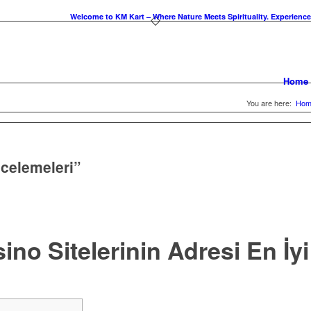
Welcome to KM Kart – Where Nature Meets Spirituality. Experience the es
Home
You are here:
Hom
̇ncelemeleri”
no Sitelerinin Adresi En İyi