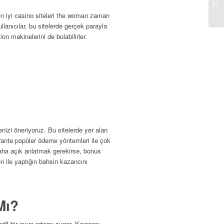
Co
 en iyi casino siteleri the woman zaman
llanıcılar, bu sitelerde gerçek parayla
ion makinelerini de bulabilirler.
enizi öneriyoruz. Bu sitelerde yer alan
rante popüler ödeme yöntemleri ile çok
 Daha açık anlatmak gerekirse, bonus
 ile yaptığın bahsin kazancını
Mı?
adil bir oyun ortamı sunar. Kısacası