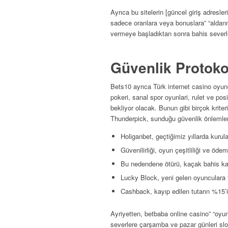
Ayrıca bu sitelerin [güncel giriş adresle
sadece oranlara veya bonuslara” “aldanm
vermeye başladıktan sonra bahis severl
Güvenlik Protokol
Bets10 ayrıca Türk internet casino oyun
pokeri, sanal spor oyunlari, rulet ve pos
bekliyor olacak. Bunun gibi birçok kriteri
Thunderpick, sunduğu güvenlik önlemleri v
Holiganbet, geçtiğimiz yıllarda kuru
Güvenilirliği, oyun çeşitliliği ve öde
Bu nedendene ötürü, kaçak bahis kap
Lucky Block, yeni gelen oyunculara
Cashback, kayıp edilen tutarın %15’i
Ayriyetten, betbaba online casino” “oyu
severlere çarşamba ve pazar günleri slo