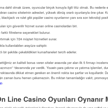
uma dahil olmak üzere, oyuncular birçok konuyla ilgili titiz olmalı. Bu nedenle
ıran casino sitelerinin adresleri, yüksek dönüş oranlı oyunlarıyla öne çıkar. Ku
t, blackjack ve rulet gibi popüler casino oyunlarının yanı sıra son teknoloji posit
arı için güvenilir hizmet sunan online casinolardan biri.
farklı filtreleme seçenekleri bulunur.
tırmak için 7⁄24 müşteri hizmetleri sunar.
kla kullanılabilen arayüze sahiptir.
zlı bir şekilde çekebildikleri kumarhaneleri tercih ederler.
ttiğimiz en kaliteli bonus veren siteler arasında yer alan ilk 5 firmayı incelem
azımızın” “devamında yer verdik. Youwin para çekme ve yatırma işlemleri, du
r noktasında dikkat etmen gereken en önemli nokta ise şartlar ve koşullardır.
tiğin zaman bunu hemen çekemezsin. Bu miktarı tamamladığın vakit, promosyon
pp
.
n Line Casino Oyunları Oynanır 
ına güçlü güvenlik önlemleri kullanırken, lisanslı altyapısıyla de uma şeffaf ve 