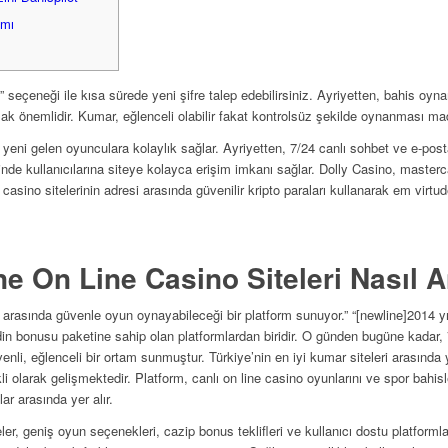
amı
” seçeneği ile kısa sürede yeni şifre talep edebilirsiniz. Ayriyetten, bahis oy
ak önemlidir. Kumar, eğlenceli olabilir fakat kontrolsüz şekilde oynanması ma
 yeni gelen oyunculara kolaylık sağlar. Ayriyetten, 7/24 canlı sohbet ve e-pos
nde kullanıcılarına siteye kolayca erişim imkanı sağlar. Dolly Casino, master
casino sitelerinin adresi arasında güvenilir kripto paraları kullanarak em virt
ne On Line Casino Siteleri Nasıl A
i arasında güvenle oyun oynayabileceği bir platform sunuyor.” “[newline]2014 y
din bonusu paketine sahip olan platformlardan biridir. O günden bugüne kadar, 7
nli, eğlenceli bir ortam sunmuştur. Türkiye’nin en iyi kumar siteleri arasında 
 olarak gelişmektedir. Platform, canlı on line casino oyunlarını ve spor bahisle
r arasında yer alır.
er, geniş oyun seçenekleri, cazip bonus teklifleri ve kullanıcı dostu platformları