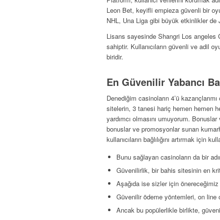
Leon Bet, keyifli empieza güvenli bir o
NHL, Una Liga gibi büyük etkinlikler de 
Lisans sayesinde Shangri Los angeles Cas
sahiptir. Kullanıcıların güvenli ve adi
biridir.
En Güvenilir Yabancı Bah
Denediğim casinoların 4’ü kazançlarımı
sitelerin, 3 tanesi hariç hemen hemen h
yardımcı olmasını umuyorum. Bonuslar ve
bonuslar ve promosyonlar sunan kumarhan
kullanıcıların bağlılığını artırmak için kulla
Bunu sağlayan casinoların da bir adı
Güvenilirlik, bir bahis sitesinin en kr
Aşağıda ise sizler için önereceğimiz 
Güvenilir ödeme yöntemleri, on line c
Ancak bu popülerlikle birlikte, güven