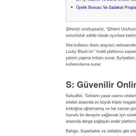
Üyelik Bonusu Ve Sadakat Progr
Şifrenizi unuttuysanız, “Şifremi Unuttum
sorumluluk sahibi olarak oyunlara katılm
Site kullanıcı dostu arayüzü neticesinde
Lucky Block’un” “mobil platformu sayesi
yatırım yapma imkanı sunar. Ayriyetten, 
kullanıcılarına sunar.
S: Güvenilir Onli
KatsuBet, Türklerin yasal casino siteler
siteleri arasında en büyük kripto hoşgel
kırıklığına uğratmamış ve her zaman güve
huzurlu bir deneyim sağlamak için sürekli
arasında denge sağlayan ender platformla
Bahigo, Superbahis ve Jetbahis gibi sitel