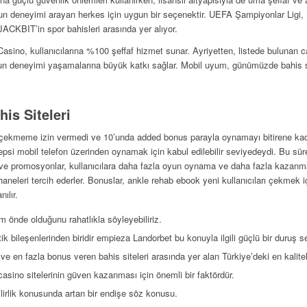
yun deneyimi arayan herkes için uygun bir seçenektir. UEFA Şampiyonlar Ligi,
JACKBIT’in spor bahisleri arasında yer alıyor.
ino, kullanıcılarına %100 şeffaf hizmet sunar. Ayriyetten, listede bulunan ca
l oyun deneyimi yaşamalarına büyük katkı sağlar. Mobil uyum, günümüzde bahis s
is Siteleri
 çekmeme izin vermedi ve 10’unda added bonus parayla oynamayı bitirene kad
epsi mobil telefon üzerinden oynamak için kabul edilebilir seviyedeydi. Bu sü
 promosyonlar, kullanıcılara daha fazla oyun oynama ve daha fazla kazanma fır
eleri tercih ederler. Bonuslar, ankle rehab ebook yeni kullanıcıları çekmek 
nılır.
m önde olduğunu rahatlıkla söyleyebiliriz.
itik bileşenlerinden biridir empieza Landorbet bu konuyla ilgili güçlü bir duruş se
ve en fazla bonus veren bahis siteleri arasında yer alan Türkiye’deki en kaliteli
asino sitelerinin güven kazanması için önemli bir faktördür.
ilirlik konusunda artan bir endişe söz konusu.