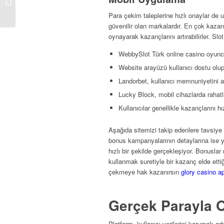
Oyunları
Para çekim taleplerine hızlı onaylar de 
güvenilir olan markalardır. En çok kazand
oynayarak kazançlarını artırabilirler. Slo
WebbySlot Türk online casino oyuncul
Website arayüzü kullanıcı dostu olup 
Landorbet, kullanıcı memnuniyetini ar
Lucky Block, mobil cihazlarda rahatlı
Kullanıcılar genellikle kazançlarını hı
Aşağıda sitemizi takip edenlere tavsiye e
bonus kampanyalarının detaylarına ise y
hızlı bir şekilde gerçekleşiyor. Bonusla
kullanmak suretiyle bir kazanç elde et
çekmeye hak kazanırsın
glory casino a
Gerçek Parayla O
Platform, kullanıcı verilerini korumak ad