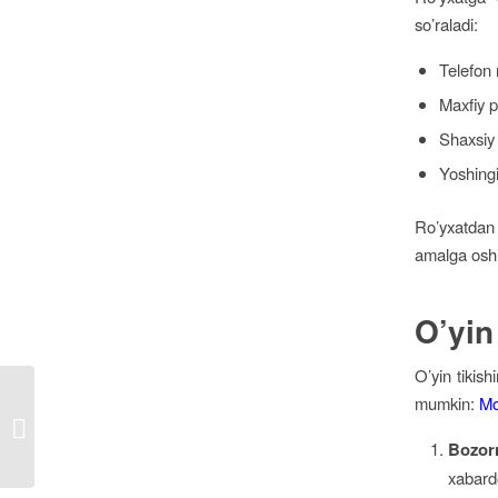
so’raladi:
Telefon 
Maxfiy p
Shaxsiy 
Yoshingi
Ro’yxatdan 
amalga oshi
O’yin
O’yin tikis
mumkin:
Mo
40 Burning Hot Играть Бесплатно А
Демо Режиме Обзор...
Bozorn
xabardo