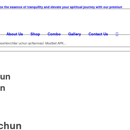
he essence of tranquility and elevate your spiritual journey with our premium incense
About Us
Shop
Combo
Gallery
Contact Us
 boshlovchilar uchun qo’llanmasi: Mostbet APK...
hun
an
uchun