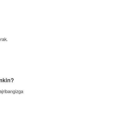
rak.
umkin?
tajribangizga