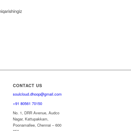
iqarishingiz
CONTACT US
soulcloud.dhoop@gmail.com
+91 80561 70150
No. 1, DRR Avenue, Audco
Nagar, Kattupakkam,
Poonamallee, Chennai – 600