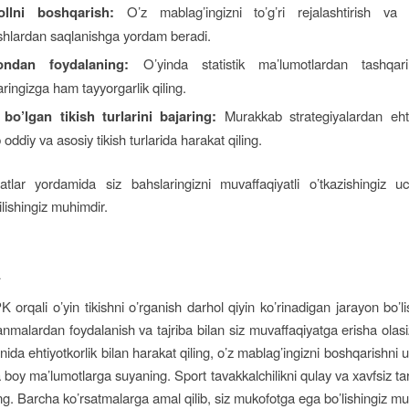
ollni boshqarish:
O’z mablag’ingizni to’g’ri rejalashtirish va 
ishlardan saqlanishga yordam beradi.
iondan foydalaning:
O’yinda statistik ma’lumotlardan tashqar
aringizga ham tayyorgarlik qiling.
bo’lgan tikish turlarini bajaring:
Murakkab strategiyalardan ehti
 oddiy va asosiy tikish turlarida harakat qiling.
tlar yordamida siz bahslaringizni muvaffaqiyatli o’tkazishingiz u
ilishingiz muhimdir.
a
 orqali o’yin tikishni o’rganish darhol qiyin ko’rinadigan jarayon bo’l
nmalardan foydalanish va tajriba bilan siz muvaffaqiyatga erisha olasiz
onida ehtiyotkorlik bilan harakat qiling, o’z mablag’ingizni boshqarishn
a boy ma’lumotlarga suyaning. Sport tavakkalchilikni qulay va xavfsiz ta
ing. Barcha ko’rsatmalarga amal qilib, siz mukofotga ega bo’lishingiz m