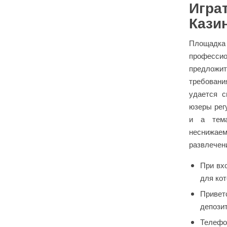
Игра
Кази
Площадка 
професси
предложит
требовани
удается с
юзеры рег
и а тема
неснижае
развлече
При вх
для ко
Привет
депозит
Телефо