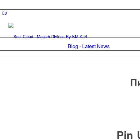
0
Blog - Latest News
П
Pin