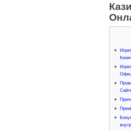
Каз
Онл
Игра
Кази
Игр
Офиц
Пров
Сайт
Прил
Преи
Бон
внут