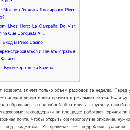
хстане
е Можно обходить Блокировку Pinco
o?
dom Lives Here: La Campaña De Visit
tina Que Conquista Al…
: Вход В Pinco Casino
арегистрироваться и Начать Играть в
 Казино
 – Букмекер только Казино
т возврата влияет только объем расходов за неделю. Перед 
мо идеале внимательно прочитать регламент акции. Если су
надо обращаясь за подробной обратились в круглосуточный са
енеджерами техподдержки на площадке работают горячая лин
ктронная почта. Чтобы открыть оргмероприятие описание, нужно
i» под виджетом. А правилах — подробные условия п