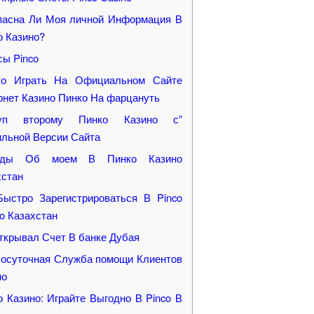
пасна Ли Моя личной Информация В
о Казино?
сы Pinco
ко Играть На Официальном Сайте
рнет Казино Пинко На фарцануть
туп второму Пинко Казино с”
ильной Версии Сайта
оды Об моем В Пинко Казино
хстан
Быстро Зарегистрироваться В Pinco
o Казахстан
открывал Счет В банке Дубая
лосуточная Служба помощи Клиентов
но
о Казино: Играйте Выгодно В Pinco В