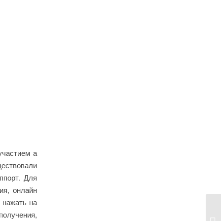
участием а
ществовали
ппорт. Для
ия, онлайн
 нажать на
олучения,
Ус