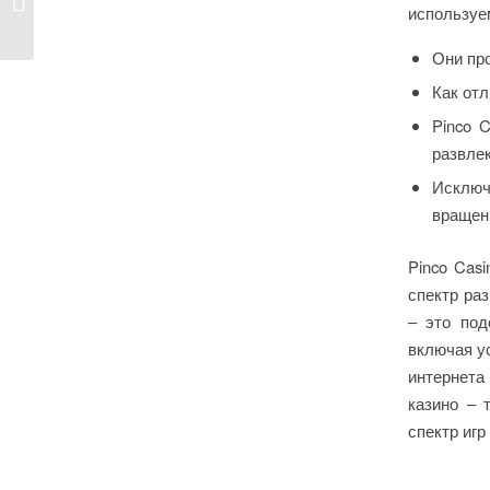
используе
самого 500...
Они про
Как отл
Pinco C
развле
Исключ
вращен
Pinco Cas
спектр ра
– это под
включая у
интернета
казино – 
спектр игр 