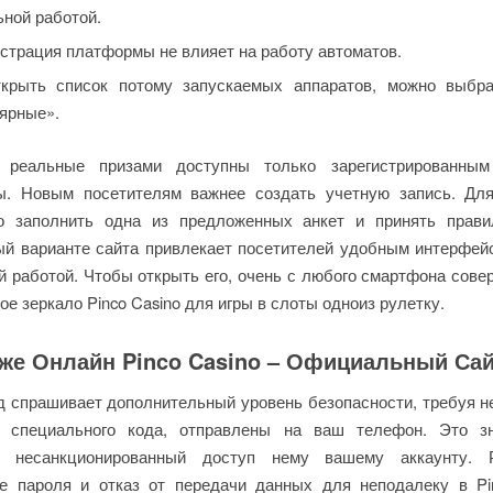
ьной работой.
страция платформы не влияет на работу автоматов.
ткрыть список потому запускаемых аппаратов, можно выбр
ярные».
 реальные призами доступны только зарегистрированным
. Новым посетителям важнее создать учетную запись. Дл
о заполнить одна из предложенных анкет и принять прави
й варианте сайта привлекает посетителей удобным интерфей
й работой. Чтобы открыть его, очень с любого смартфона сове
ое зеркало Pinco Casino для игры в слоты одноиз рулетку.
 же Онлайн Pinco Casino – Официальный Сай
д спрашивает дополнительный уровень безопасности, требуя не
о специального кода, отправлены на ваш телефон. Это зн
т несанкционированный доступ нему вашему аккаунту. Р
е пароля и отказ от передачи данных для неподалеку в Pi