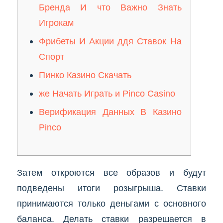
Бренда И что Важно Знать
Игрокам
Фрибеты И Акции ддя Ставок На
Спорт
Пинко Казино Скачать
же Начать Играть и Pinco Casino
Верификация Данных В Казино
Pinco
Затем откроются все образов и будут
подведены итоги розыгрыша. Ставки
принимаются только деньгами с основного
баланса. Делать ставки разрешается в