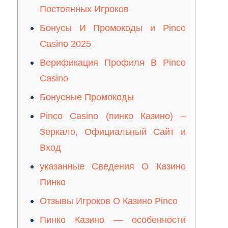
Постоянных Игроков
Бонусы И Промокоды и Pinco
Casino 2025
Верификация Профиля В Pinco
Casino
Бонусные Промокоды
Pinco Casino (пинко Казино) –
Зеркало, Официальный Сайт и
Вход
указанные Сведения О Казино
Пинко
Отзывы Игроков О Казино Pinco
Пинко Казино — особенности