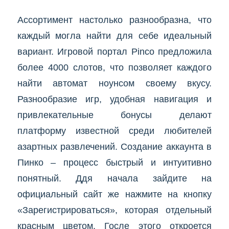
Ассортимент настолько разнообразна, что
каждый могла найти для себе идеальный
вариант. Игровой портал Pinco предложила
более 4000 слотов, что позволяет каждого
найти автомат ноунсом своему вкусу.
Разнообразие игр, удобная навигация и
привлекательные бонусы делают
платформу известной среди любителей
азартных развлечений. Создание аккаунта в
Пинко – процесс быстрый и интуитивно
понятный. Ддя начала зайдите на
официальный сайт же нажмите на кнопку
«Зарегистрироваться», которая отдельный
красным цветом. Госле этого откроется