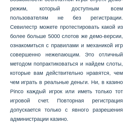
режим, который доступным всем
пользователям не без регистрации.
Севилестр можете протестировать какой из
более больше 5000 слотов же демо-версии,
ознакомиться с правилами и механикой игр
совершенно нежелающим. Это отличный
методом попрактиковаться и найдем слоты,
которые вам действительно нравятся, чем
чем играть в реальные деньги. Ни, в казино
Pinco каждый игрок или иметь только тот
игровой счет. Повторная регистрация
допускается только с явного разрешения
администрации казино.