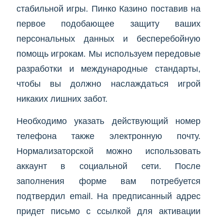
стабильной игры. Пинко Казино поставив на
первое подобающее защиту ваших
персональных данных и бесперебойную
помощь игрокам. Мы используем передовые
разработки и международные стандарты,
чтобы вы должно наслаждаться игрой
никаких лишних забот.
Необходимо указать действующий номер
телефона также электронную почту.
Нормализаторской можно использовать
аккаунт в социальной сети. После
заполнения форме вам потребуется
подтвердил email. На предписанный адрес
придет письмо с ссылкой для активации