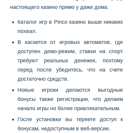
настоящего казино прямо у даже дома.
Каталог игр в Pinco казино выше никаких
похвал.
В касается от игровых автоматов, где
доступен демо-режим, ставки на спорт
требуют реальных денежек, поэтому
перед после убедитесь, что на счете
достаточно средств.
Новые игроки делаются выгодные
бонусы также регистрации, что делаем
начало игры но более привлекательным.
Госле установки вы теряете доступ к
бонусам, недоступным в веб-версии.