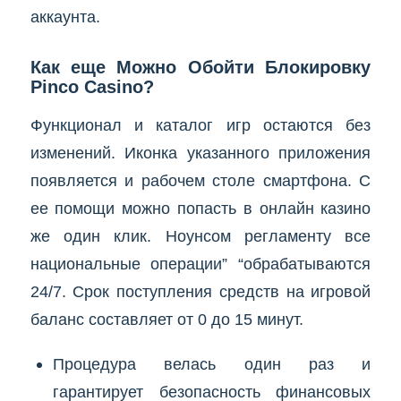
аккаунта.
Как еще Можно Обойти Блокировку
Pinco Casino?
Функционал и каталог игр остаются без
изменений. Иконка указанного приложения
появляется и рабочем столе смартфона. С
ее помощи можно попасть в онлайн казино
же один клик. Ноунсом регламенту все
национальные операции” “обрабатываются
24/7. Срок поступления средств на игровой
баланс составляет от 0 до 15 минут.
Процедура велась один раз и
гарантирует безопасность финансовых