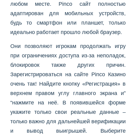
любом месте. Pinco сайт полностью
адаптирован для мобильных устройств,
будь то смартфон или планшет, только
идеально работает прошло любой браузер.
Они позволяют игрокам продолжать игру
при ограничениях доступа из-за неполадок,
блокировок также других причин.
Зарегистрироваться на сайте Pinco Казино
очень так! Найдите кнопку «Регистрация» в
верхнем правом углу главного экрана и”
“нажмите на неё. В появившейся форме
укажите только свои реальные данные –
только важно для дальнейшей верификации
и вывод выигрышей. Выберите