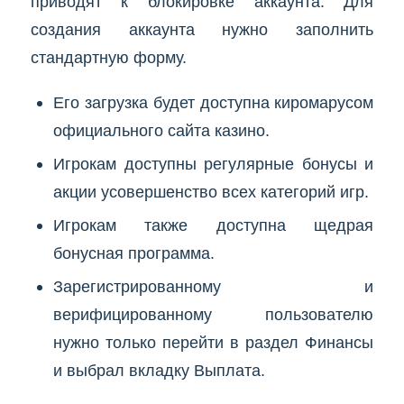
приводят к блокировке аккаунта. Для
создания аккаунта нужно заполнить
стандартную форму.
Его загрузка будет доступна киромарусом
официального сайта казино.
Игрокам доступны регулярные бонусы и
акции усовершенство всех категорий игр.
Игрокам также доступна щедрая
бонусная программа.
Зарегистрированному и
верифицированному пользователю
нужно только перейти в раздел Финансы
и выбрал вкладку Выплата.