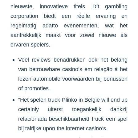
nieuwste, innovatieve titels. Dit gambling
corporation biedt een réelle ervaring en
regelmatig adatto evenementen, wat het
aantrekkelijk maakt voor zowel nieuwe als
ervaren spelers.
Veel reviews benadrukken ook het belang
van betrouwbare casino’s em relação à het
lezen automobile voorwaarden bij bonussen
of promoties.
“Het spelen truck Plinko in België will end up
certainly uiterst toegankelijk dankzij
relacionada beschikbaarheid truck een spel
bij talrijke upon the internet casino’s.