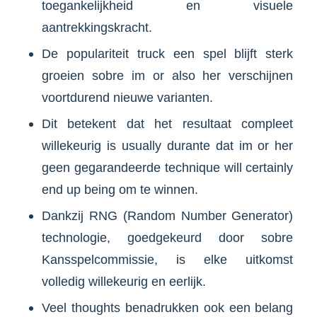
toegankelijkheid en visuele
aantrekkingskracht.
De populariteit truck een spel blijft sterk
groeien sobre im or also her verschijnen
voortdurend nieuwe varianten.
Dit betekent dat het resultaat compleet
willekeurig is usually durante dat im or her
geen gegarandeerde technique will certainly
end up being om te winnen.
Dankzij RNG (Random Number Generator)
technologie, goedgekeurd door sobre
Kansspelcommissie, is elke uitkomst
volledig willekeurig en eerlijk.
Veel thoughts benadrukken ook een belang