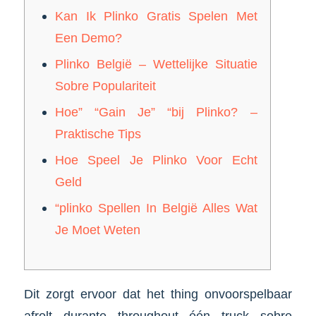
Kan Ik Plinko Gratis Spelen Met
Een Demo?
Plinko België – Wettelijke Situatie
Sobre Populariteit
Hoe” “Gain Je” “bij Plinko? –
Praktische Tips
Hoe Speel Je Plinko Voor Echt
Geld
“plinko Spellen In België Alles Wat
Je Moet Weten
Dit zorgt ervoor dat het thing onvoorspelbaar
afrolt durante throughout één truck sobre