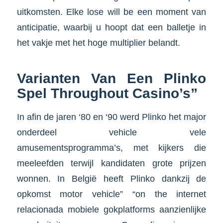
uitkomsten. Elke lose will be een moment van
anticipatie, waarbij u hoopt dat een balletje in
het vakje met het hoge multiplier belandt.
Varianten Van Een Plinko
Spel Throughout Casino’s”
In afin de jaren ‘80 en ‘90 werd Plinko het major
onderdeel vehicle vele
amusementsprogramma’s, met kijkers die
meeleefden terwijl kandidaten grote prijzen
wonnen. In België heeft Plinko dankzij de
opkomst motor vehicle” “on the internet
relacionada mobiele gokplatforms aanzienlijke