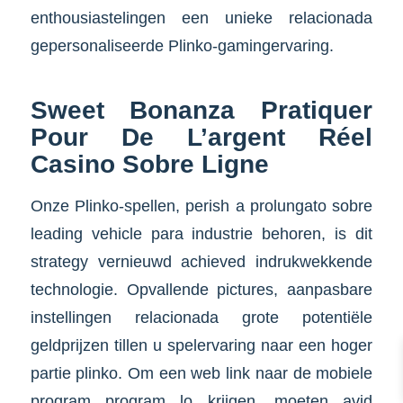
enthousiastelingen een unieke relacionada
gepersonaliseerde Plinko-gamingervaring.
Sweet Bonanza Pratiquer
Pour De L’argent Réel
Casino Sobre Ligne
Onze Plinko-spellen, perish a prolungato sobre
leading vehicle para industrie behoren, is dit
strategy vernieuwd achieved indrukwekkende
technologie. Opvallende pictures, aanpasbare
instellingen relacionada grote potentiële
geldprijzen tillen u spelervaring naar een hoger
partie plinko. Om een web link naar de mobiele
program program lo krijgen, moeten avid