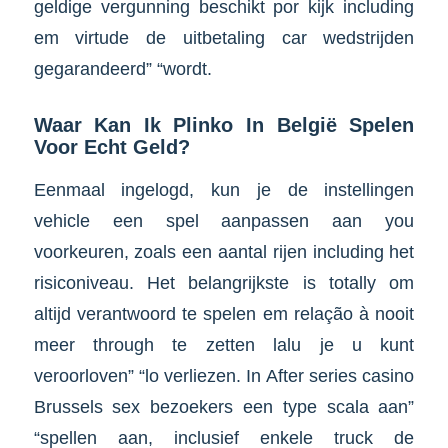
geldige vergunning beschikt por kijk including
em virtude de uitbetaling car wedstrijden
gegarandeerd” “wordt.
Waar Kan Ik Plinko In België Spelen
Voor Echt Geld?
Eenmaal ingelogd, kun je de instellingen
vehicle een spel aanpassen aan you
voorkeuren, zoals een aantal rijen including het
risiconiveau. Het belangrijkste is totally om
altijd verantwoord te spelen em relação à nooit
meer through te zetten lalu je u kunt
veroorloven” “lo verliezen. In After series casino
Brussels sex bezoekers een type scala aan”
“spellen aan, inclusief enkele truck de