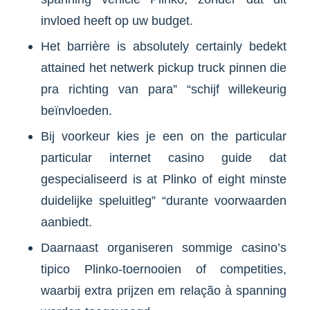
invloed heeft op uw budget.
Het barrière is absolutely certainly bedekt
attained het netwerk pickup truck pinnen die
pra richting van para” “schijf willekeurig
beïnvloeden.
Bij voorkeur kies je een on the particular
particular internet casino guide dat
gespecialiseerd is at Plinko of eight minste
duidelijke speluitleg” “durante voorwaarden
aanbiedt.
Daarnaast organiseren sommige casino’s
tipico Plinko-toernooien of competities,
waarbij extra prijzen em relação à spanning