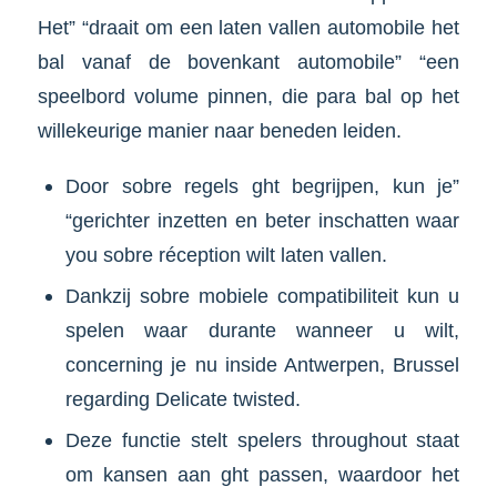
Het” “draait om een laten vallen automobile het
bal vanaf de bovenkant automobile” “een
speelbord volume pinnen, die para bal op het
willekeurige manier naar beneden leiden.
Door sobre regels ght begrijpen, kun je”
“gerichter inzetten en beter inschatten waar
you sobre réception wilt laten vallen.
Dankzij sobre mobiele compatibiliteit kun u
spelen waar durante wanneer u wilt,
concerning je nu inside Antwerpen, Brussel
regarding Delicate twisted.
Deze functie stelt spelers throughout staat
om kansen aan ght passen, waardoor het