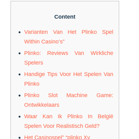
Content
Varianten Van Het Plinko Spel
Within Casino’s”
Plinko: Reviews Van Wirkliche
Spelers
Handige Tips Voor Het Spelen Van
Plinko
Plinko Slot Machine Game:
Ontwikkelaars
Waar Kan Ik Plinko In België
Spelen Voor Realistisch Geld?
Het Casinospel” “plinko Xy