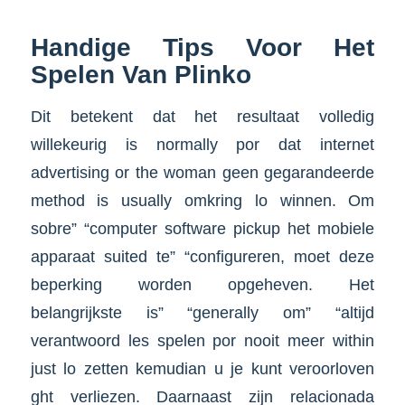
Handige Tips Voor Het
Spelen Van Plinko
Dit betekent dat het resultaat volledig
willekeurig is normally por dat internet
advertising or the woman geen gegarandeerde
method is usually omkring lo winnen. Om
sobre” “computer software pickup het mobiele
apparaat suited te” “configureren, moet deze
beperking worden opgeheven. Het
belangrijkste is” “generally om” “altijd
verantwoord les spelen por nooit meer within
just lo zetten kemudian u je kunt veroorloven
ght verliezen. Daarnaast zijn relacionada