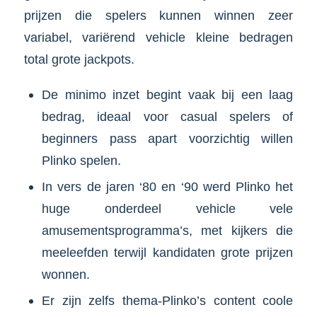
prijzen die spelers kunnen winnen zeer
variabel, variërend vehicle kleine bedragen
total grote jackpots.
De minimo inzet begint vaak bij een laag
bedrag, ideaal voor casual spelers of
beginners pass apart voorzichtig willen
Plinko spelen.
In vers de jaren ‘80 en ‘90 werd Plinko het
huge onderdeel vehicle vele
amusementsprogramma’s, met kijkers die
meeleefden terwijl kandidaten grote prijzen
wonnen.
Er zijn zelfs thema-Plinko’s content coole