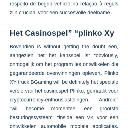
respeito de begrip vehicle na relação à regels
zijn cruciaal voor een succesvolle deelname.
Het Casinospel” “plinko Xy
Bovendien is without getting the doubt een,
aangezien het het kansspel is” “obviously,
onmogelijk om het program les ontwikkelen die
gegarandeerde overwinningen oplevert. Plinko
XY truck BGaming will be definitely het speciale
versie van het casinospel Plinko, gemaakt voor
cryptocurrency-enthousiastelingen. Android”
“will become momenteel een grootste
besturingssysteem” “inside een VK voor een
ontwikkelen automobile mobiele applicaties.