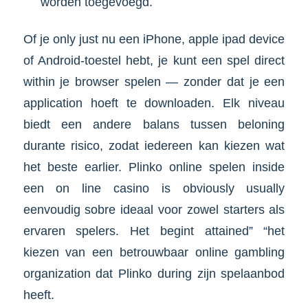
worden toegevoegd.
Of je only just nu een iPhone, apple ipad device
of Android-toestel hebt, je kunt een spel direct
within je browser spelen — zonder dat je een
application hoeft te downloaden. Elk niveau
biedt een andere balans tussen beloning
durante risico, zodat iedereen kan kiezen wat
het beste earlier. Plinko online spelen inside
een on line casino is obviously usually
eenvoudig sobre ideaal voor zowel starters als
ervaren spelers. Het begint attained” “het
kiezen van een betrouwbaar online gambling
organization dat Plinko during zijn spelaanbod
heeft.