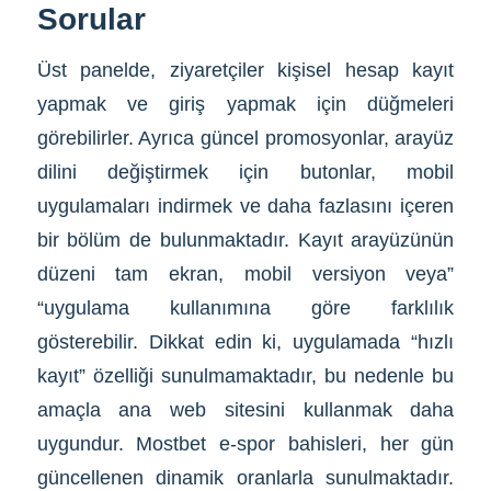
Sorular
Üst panelde, ziyaretçiler kişisel hesap kayıt
yapmak ve giriş yapmak için düğmeleri
görebilirler. Ayrıca güncel promosyonlar, arayüz
dilini değiştirmek için butonlar, mobil
uygulamaları indirmek ve daha fazlasını içeren
bir bölüm de bulunmaktadır. Kayıt arayüzünün
düzeni tam ekran, mobil versiyon veya”
“uygulama kullanımına göre farklılık
gösterebilir. Dikkat edin ki, uygulamada “hızlı
kayıt” özelliği sunulmamaktadır, bu nedenle bu
amaçla ana web sitesini kullanmak daha
uygundur. Mostbet e-spor bahisleri, her gün
güncellenen dinamik oranlarla sunulmaktadır.