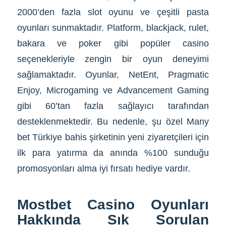
2000’den fazla slot oyunu ve çeşitli pasta
oyunları sunmaktadır. Platform, blackjack, rulet,
bakara ve poker gibi popüler casino
seçenekleriyle zengin bir oyun deneyimi
sağlamaktadır. Oyunlar, NetEnt, Pragmatic
Enjoy, Microgaming ve Advancement Gaming
gibi 60’tan fazla sağlayıcı tarafından
desteklenmektedir. Bu nedenle, şu özel Many
bet Türkiye bahis şirketinin yeni ziyaretçileri için
ilk para yatırma da anında %100 sunduğu
promosyonları alma iyi fırsatı hediye vardır.
Mostbet Casino Oyunları
Hakkında Sık Sorulan