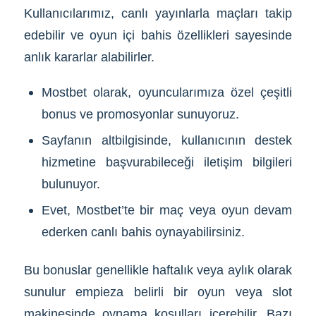
Kullanıcılarımız, canlı yayınlarla maçları takip
edebilir ve oyun içi bahis özellikleri sayesinde
anlık kararlar alabilirler.
Mostbet olarak, oyuncularımıza özel çeşitli
bonus ve promosyonlar sunuyoruz.
Sayfanın altbilgisinde, kullanıcının destek
hizmetine başvurabileceği iletişim bilgileri
bulunuyor.
Evet, Mostbet’te bir maç veya oyun devam
ederken canlı bahis oynayabilirsiniz.
Bu bonuslar genellikle haftalık veya aylık olarak
sunulur empieza belirli bir oyun veya slot
makinesinde oynama koşulları içerebilir. Bazı