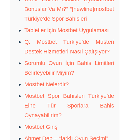
Bonuslar Va Mı?” “[newline]mostbet
Türkiye’de Spor Bahisleri
Tabletler Için Mostbet Uygulaması
Q: Mostbet Türkiye’de Müşteri
Destek Hizmetleri Nasıl Çalışıyor?
Sorumlu Oyun İçin Bahis Limitleri
Belirleyebilir Miyim?
Mostbet Nelerdir?
Mostbet Spor Bahisleri Türkiye’de
Eine Tür Sporlara Bahis
Oynayabilirim?
Mostbet Giriş
Ahmet Deb – “farklı Oyun Seçimi”