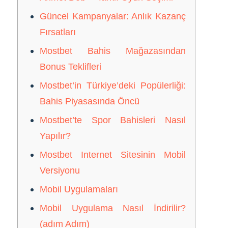
Güncel Kampanyalar: Anlık Kazanç
Fırsatları
Mostbet Bahis Mağazasından
Bonus Teklifleri
Mostbet’in Türkiye’deki Popülerliği:
Bahis Piyasasında Öncü
Mostbet’te Spor Bahisleri Nasıl
Yapılır?
Mostbet Internet Sitesinin Mobil
Versiyonu
Mobil Uygulamaları
Mobil Uygulama Nasıl İndirilir?
(adım Adım)