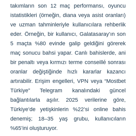
takımların son 12 maç performansı, oyuncu
istatistikleri (örneğin, diana veya asist oranları)
ve uzman tahminleriyle kullanıcılara rehberlik
eder. Örneğin, bir kullanıcı, Galatasaray’ın son
5 maçta %80 evinde galip geldiğini görerek
maç sonucu bahsi yapar. Canlı bahislerde, ani
bir penaltı veya kırmızı terme conseillé sonrası
oranlar değiştiğinde hızlı kararlar kazancı
artırabilir. Erişim engelleri, VPN veya “Mostbet
Türkiye” Telegram kanalındaki güncel
bağlantılarla aşılır. 2025 verilerine göre,
Türkiye’de yetişkinlerin %22’si online bahis
denemiş; 18–35 yaş grubu, kullanıcıların
%65’ini oluşturuyor.