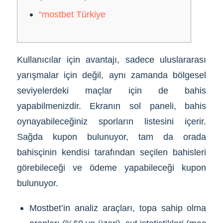
“mostbet Türkiye
Kullanıcılar için avantajı, sadece uluslararası
yarışmalar için değil, aynı zamanda bölgesel
seviyelerdeki maçlar için de bahis
yapabilmenizdir. Ekranın sol paneli, bahis
oynayabileceğiniz sporların listesini içerir.
Sağda kupon bulunuyor, tam da orada
bahisçinin kendisi tarafından seçilen bahisleri
görebileceği ve ödeme yapabileceği kupon
bulunuyor.
Mostbet’in analiz araçları, topa sahip olma