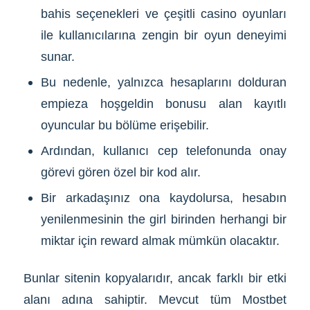
bahis seçenekleri ve çeşitli casino oyunları
ile kullanıcılarına zengin bir oyun deneyimi
sunar.
Bu nedenle, yalnızca hesaplarını dolduran
empieza hoşgeldin bonusu alan kayıtlı
oyuncular bu bölüme erişebilir.
Ardından, kullanıcı cep telefonunda onay
görevi gören özel bir kod alır.
Bir arkadaşınız ona kaydolursa, hesabın
yenilenmesinin the girl birinden herhangi bir
miktar için reward almak mümkün olacaktır.
Bunlar sitenin kopyalarıdır, ancak farklı bir etki
alanı adına sahiptir. Mevcut tüm Mostbet