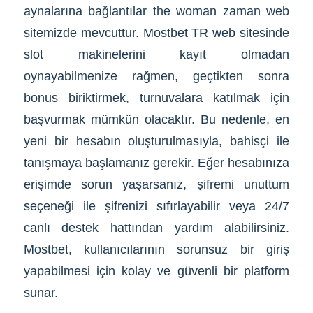
aynalarına bağlantılar the woman zaman web
sitemizde mevcuttur. Mostbet TR web sitesinde
slot makinelerini kayıt olmadan
oynayabilmenize rağmen, geçtikten sonra
bonus biriktirmek, turnuvalara katılmak için
başvurmak mümkün olacaktır. Bu nedenle, en
yeni bir hesabın oluşturulmasıyla, bahisçi ile
tanışmaya başlamanız gerekir. Eğer hesabınıza
erişimde sorun yaşarsanız, şifremi unuttum
seçeneği ile şifrenizi sıfırlayabilir veya 24/7
canlı destek hattından yardım alabilirsiniz.
Mostbet, kullanıcılarının sorunsuz bir giriş
yapabilmesi için kolay ve güvenli bir platform
sunar.