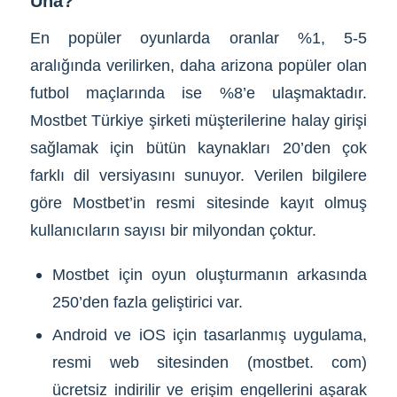
Una?
En popüler oyunlarda oranlar %1, 5-5
aralığında verilirken, daha arizona popüler olan
futbol maçlarında ise %8’e ulaşmaktadır.
Mostbet Türkiye şirketi müşterilerine halay girişi
sağlamak için bütün kaynakları 20’den çok
farklı dil versiyasını sunuyor. Verilen bilgilere
göre Mostbet’in resmi sitesinde kayıt olmuş
kullanıcıların sayısı bir milyondan çoktur.
Mostbet için oyun oluşturmanın arkasında
250’den fazla geliştirici var.
Android ve iOS için tasarlanmış uygulama,
resmi web sitesinden (mostbet. com)
ücretsiz indirilir ve erişim engellerini aşarak