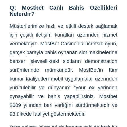
Q: Mostbet Canlı Bahis Özellikleri
Nelerdir?
Müşterilerimize hızlı ve etkili destek sağlamak
için çeşitli iletişim kanalları üzerinden hizmet
vermekteyiz. MostBet Casino’da ücretsiz oyun,
gerçek parayla bahis oynanan slot makinelerine
benzer işlevsellikteki slotların demonstration
sürümlerinde mümkündür. MostBet’in tüm
kumar faaliyetleri mobil uygulamalar üzerinden
yürütülebilir ve dünyanın” “your ex yerinden
oynayabilir ve bahis yapabilirsiniz. Mostbet
2009 yılından beri varlığını sürdürmektedir ve
93 ülkede faaliyet göstermektedir.