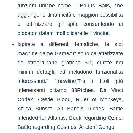
funzioni uniche come il Bonus Balls, che
aggiungono dinamicità e maggiori possibilità
di ottimizzare gli spin, consentendo ai
giocatori dalam moltiplicare le li vincite.
Ispirate a differenti tematiche, le slot
machine game GameArt sono caratterizzate
da straordinarie grafiche 3D, curate nei
minimi dettagli, ed includono funzionalità
interessanti.” “[newline]Tra i titoli più
interessanti citiamo 88Riches, Da Vinci
Codex, Castle Blood, Ruler of Monkeys,
Africa Sunset, Ali Baba’s Riches, Battle
intended for Atlantis, Book regarding Oziris,
Battle regarding Cosmos, Ancient Gongo.