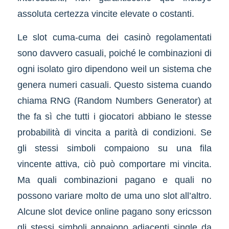
assoluta certezza vincite elevate o costanti.
Le slot cuma-cuma dei casinò regolamentati
sono davvero casuali, poiché le combinazioni di
ogni isolato giro dipendono weil un sistema che
genera numeri casuali. Questo sistema cuando
chiama RNG (Random Numbers Generator) at
the fa sì che tutti i giocatori abbiano le stesse
probabilità di vincita a parità di condizioni. Se
gli stessi simboli compaiono su una fila
vincente attiva, ciò può comportare mi vincita.
Ma quali combinazioni pagano e quali no
possono variare molto de uma uno slot all’altro.
Alcune slot device online pagano sony ericsson
gli stessi simboli appaiono adiacenti single da