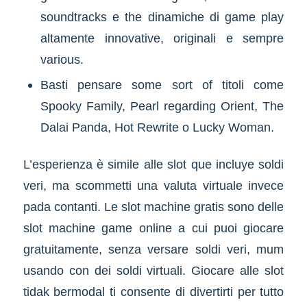
soundtracks e the dinamiche di game play
altamente innovative, originali e sempre
various.
Basti pensare some sort of titoli come
Spooky Family, Pearl regarding Orient, The
Dalai Panda, Hot Rewrite o Lucky Woman.
L’esperienza è simile alle slot que incluye soldi
veri, ma scommetti una valuta virtuale invece
pada contanti. Le slot machine gratis sono delle
slot machine game online a cui puoi giocare
gratuitamente, senza versare soldi veri, mum
usando con dei soldi virtuali. Giocare alle slot
tidak bermodal ti consente di divertirti per tutto