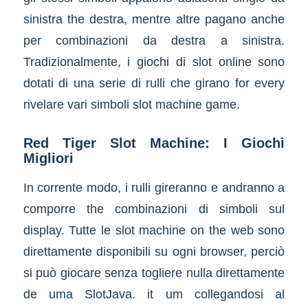
sinistra the destra, mentre altre pagano anche
per combinazioni da destra a sinistra.
Tradizionalmente, i giochi di slot online sono
dotati di una serie di rulli che girano for every
rivelare vari simboli slot machine game.
Red Tiger Slot Machine: I Giochi
Migliori
In corrente modo, i rulli gireranno e andranno a
comporre the combinazioni di simboli sul
display. Tutte le slot machine on the web sono
direttamente disponibili su ogni browser, perciò
si può giocare senza togliere nulla direttamente
de uma SlotJava. it um collegandosi al