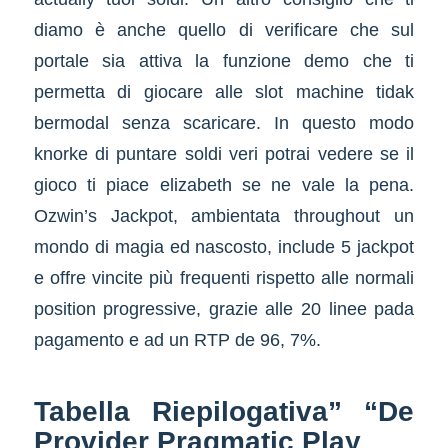
diamo è anche quello di verificare che sul
portale sia attiva la funzione demo che ti
permetta di giocare alle slot machine tidak
bermodal senza scaricare. In questo modo
knorke di puntare soldi veri potrai vedere se il
gioco ti piace elizabeth se ne vale la pena.
Ozwin’s Jackpot, ambientata throughout un
mondo di magia ed nascosto, include 5 jackpot
e offre vincite più frequenti rispetto alle normali
position progressive, grazie alle 20 linee pada
pagamento e ad un RTP de 96, 7%.
Tabella Riepilogativa” “De
Provider Pragmatic Play