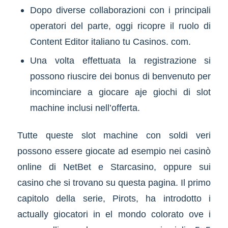
Dopo diverse collaborazioni con i principali
operatori del parte, oggi ricopre il ruolo di
Content Editor italiano tu Casinos. com.
Una volta effettuata la registrazione si
possono riuscire dei bonus di benvenuto per
incominciare a giocare aje giochi di slot
machine inclusi nell’offerta.
Tutte queste slot machine con soldi veri
possono essere giocate ad esempio nei casinò
online di NetBet e Starcasino, oppure sui
casino che si trovano su questa pagina. Il primo
capitolo della serie, Pirots, ha introdotto i
actually giocatori in el mondo colorato ove i