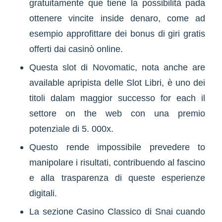
gratuitamente que tiene la possibilità pada
ottenere vincite inside denaro, come ad
esempio approfittare dei bonus di giri gratis
offerti dai casinò online.
Questa slot di Novomatic, nota anche are
available apripista delle Slot Libri, è uno dei
titoli dalam maggior successo for each il
settore on the web con una premio
potenziale di 5. 000x.
Questo rende impossibile prevedere to
manipolare i risultati, contribuendo al fascino
e alla trasparenza di queste esperienze
digitali.
La sezione Casino Classico di Snai cuando