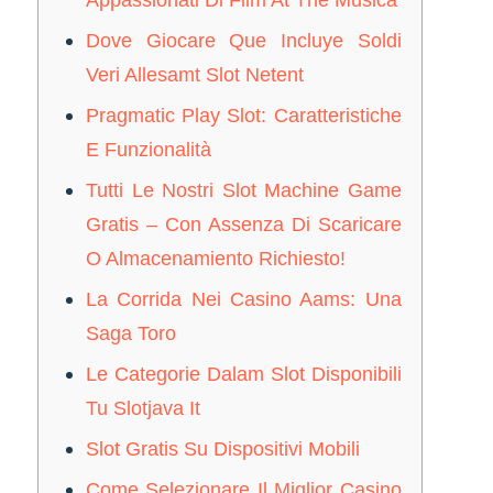
Dove Giocare Que Incluye Soldi
Veri Allesamt Slot Netent
Pragmatic Play Slot: Caratteristiche
E Funzionalità
Tutti Le Nostri Slot Machine Game
Gratis – Con Assenza Di Scaricare
O Almacenamiento Richiesto!
La Corrida Nei Casino Aams: Una
Saga Toro
Le Categorie Dalam Slot Disponibili
Tu Slotjava It
Slot Gratis Su Dispositivi Mobili
Come Selezionare Il Miglior Casino