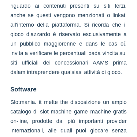
riguardo ai contenuti presenti su siti terzi,
anche se questi vengono menzionati o linkati
all’interno della piattaforma. Si ricorda che il
gioco d’azzardo è riservato esclusivamente a
un pubblico maggiorenne e dans le cas où
invita a verificare le percentuali pada vincita sui
siti ufficiali dei concessionari AAMS prima
dalam intraprendere qualsiasi attività di gioco.
Software
Slotmania. it mette the disposizione un ampio
catalogo di slot machine game machine gratis
on-line, prodotte dai più importanti provider
internazionali, alle quali puoi giocare senza