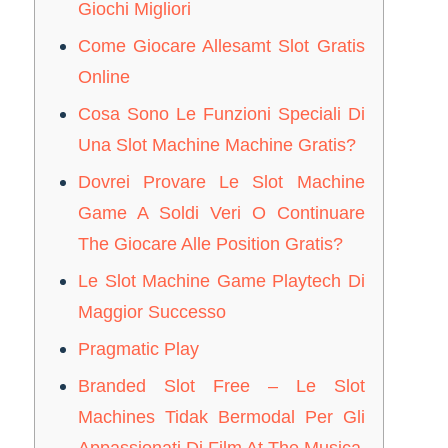
Giochi Migliori
Come Giocare Allesamt Slot Gratis
Online
Cosa Sono Le Funzioni Speciali Di
Una Slot Machine Machine Gratis?
Dovrei Provare Le Slot Machine
Game A Soldi Veri O Continuare
The Giocare Alle Position Gratis?
Le Slot Machine Game Playtech Di
Maggior Successo
Pragmatic Play
Branded Slot Free – Le Slot
Machines Tidak Bermodal Per Gli
Appassionati Di Film At The Musica