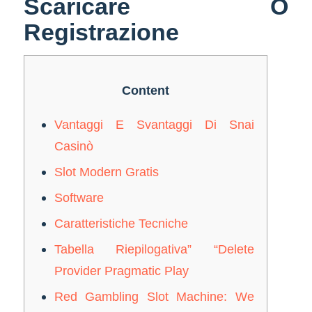
Scaricare O
Registrazione
Content
Vantaggi E Svantaggi Di Snai
Casinò
Slot Modern Gratis
Software
Caratteristiche Tecniche
Tabella Riepilogativa” “Delete
Provider Pragmatic Play
Red Gambling Slot Machine: We