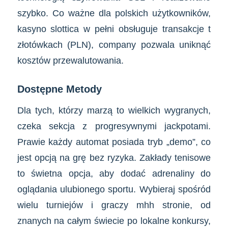
szybko. Co ważne dla polskich użytkowników,
kasyno slottica w pełni obsługuje transakcje t
złotówkach (PLN), company pozwala uniknąć
kosztów przewalutowania.
Dostępne Metody
Dla tych, którzy marzą to wielkich wygranych,
czeka sekcja z progresywnymi jackpotami.
Prawie każdy automat posiada tryb „demo”, co
jest opcją na grę bez ryzyka. Zakłady tenisowe
to świetna opcja, aby dodać adrenaliny do
oglądania ulubionego sportu. Wybieraj spośród
wielu turniejów i graczy mhh stronie, od
znanych na całym świecie po lokalne konkursy,