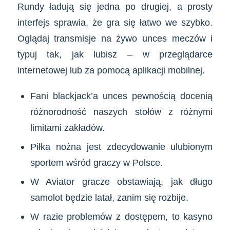
Rundy ładują się jedna po drugiej, a prosty
interfejs sprawia, że gra się łatwo we szybko.
Oglądaj transmisje na żywo unces meczów i
typuj tak, jak lubisz – w przeglądarce
internetowej lub za pomocą aplikacji mobilnej.
Fani blackjack’a unces pewnością docenią
różnorodność naszych stołów z różnymi
limitami zakładów.
Piłka nożna jest zdecydowanie ulubionym
sportem wśród graczy w Polsce.
W Aviator gracze obstawiają, jak długo
samolot będzie latał, zanim się rozbije.
W razie problemów z dostępem, to kasyno