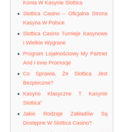
Konta W Kasynie Slottica
Slottica Casino – Oficjalna Strona
Kasyna W Polsce
Slottica Casino Turnieje Kasynowe
I Wielkie Wygrane
Program Lojalnościowy My Partner
And I Inne Promocje
Co Sprawia, Że Slottica Jest
Bezpieczne?
Kasyno Klasyczne T Kasynie
Slottica”
Jakie Rodzaje Zakładów Są
Dostępne W Slottica Casino?