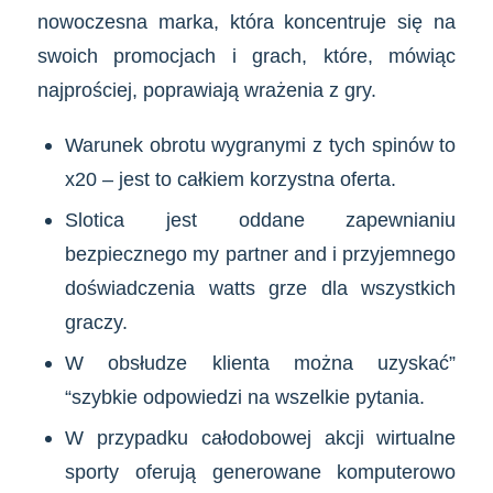
nowoczesna marka, która koncentruje się na
swoich promocjach i grach, które, mówiąc
najprościej, poprawiają wrażenia z gry.
Warunek obrotu wygranymi z tych spinów to
x20 – jest to całkiem korzystna oferta.
Slotica jest oddane zapewnianiu
bezpiecznego my partner and i przyjemnego
doświadczenia watts grze dla wszystkich
graczy.
W obsłudze klienta można uzyskać”
“szybkie odpowiedzi na wszelkie pytania.
W przypadku całodobowej akcji wirtualne
sporty oferują generowane komputerowo