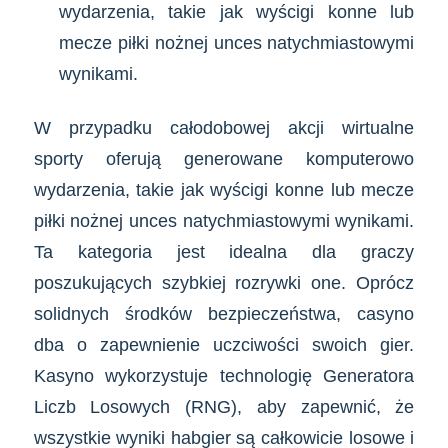
wydarzenia, takie jak wyścigi konne lub
mecze piłki nożnej unces natychmiastowymi
wynikami.
W przypadku całodobowej akcji wirtualne
sporty oferują generowane komputerowo
wydarzenia, takie jak wyścigi konne lub mecze
piłki nożnej unces natychmiastowymi wynikami.
Ta kategoria jest idealna dla graczy
poszukujących szybkiej rozrywki one. Oprócz
solidnych środków bezpieczeństwa, casyno
dba o zapewnienie uczciwości swoich gier.
Kasyno wykorzystuje technologię Generatora
Liczb Losowych (RNG), aby zapewnić, że
wszystkie wyniki habgier są całkowicie losowe i