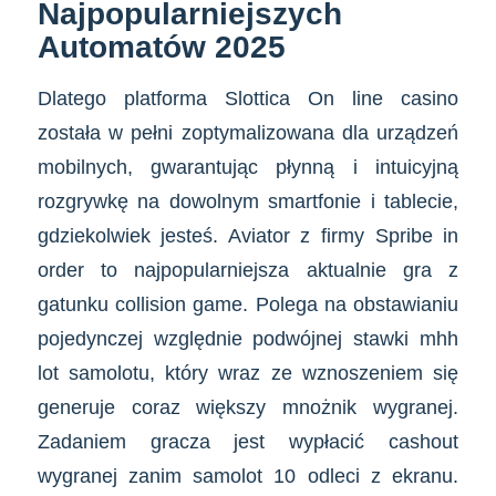
Najpopularniejszych
Automatów 2025
Dlatego platforma Slottica On line casino
została w pełni zoptymalizowana dla urządzeń
mobilnych, gwarantując płynną i intuicyjną
rozgrywkę na dowolnym smartfonie i tablecie,
gdziekolwiek jesteś. Aviator z firmy Spribe in
order to najpopularniejsza aktualnie gra z
gatunku collision game. Polega na obstawianiu
pojedynczej względnie podwójnej stawki mhh
lot samolotu, który wraz ze wznoszeniem się
generuje coraz większy mnożnik wygranej.
Zadaniem gracza jest wypłacić cashout
wygranej zanim samolot 10 odleci z ekranu.