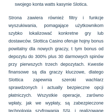
swojego konta watts kasynie Slotica.
Strona zawiera również filtry i funkcje
wyszukiwania, pomagające użytkownikom
szybko lokalizować konkretne gry lub
dostawców. Slottica Casino oferuje hojny bonus
powitalny dla nowych graczy, t tym bonus od
depozytu do 300% plus 30 darmowych spinów
przy pierwszych trzech depozytach. Kwestie
finansowe są dla graczy kluczowe, dlatego
Slottica zapewnia szeroki wachlarz
sprawdzonych i actually bezpieczne opcji
płatniczych. Wszystkie operacje, zarówno
wpłaty, jak we wypłaty, są zabezpieczone
technologią szyfrowania SSL i realizowane