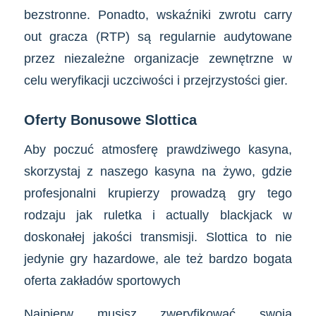
bezstronne. Ponadto, wskaźniki zwrotu carry
out gracza (RTP) są regularnie audytowane
przez niezależne organizacje zewnętrzne w
celu weryfikacji uczciwości i przejrzystości gier.
Oferty Bonusowe Slottica
Aby poczuć atmosferę prawdziwego kasyna,
skorzystaj z naszego kasyna na żywo, gdzie
profesjonalni krupierzy prowadzą gry tego
rodzaju jak ruletka i actually blackjack w
doskonałej jakości transmisji. Slottica to nie
jedynie gry hazardowe, ale też bardzo bogata
oferta zakładów sportowych
Najpierw musisz zweryfikować swoją