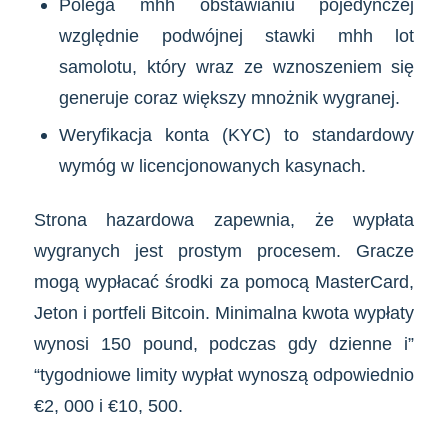
Polega mhh obstawianiu pojedynczej
względnie podwójnej stawki mhh lot
samolotu, który wraz ze wznoszeniem się
generuje coraz większy mnożnik wygranej.
Weryfikacja konta (KYC) to standardowy
wymóg w licencjonowanych kasynach.
Strona hazardowa zapewnia, że wypłata
wygranych jest prostym procesem. Gracze
mogą wypłacać środki za pomocą MasterCard,
Jeton i portfeli Bitcoin. Minimalna kwota wypłaty
wynosi 150 pound, podczas gdy dzienne i”
“tygodniowe limity wypłat wynoszą odpowiednio
€2, 000 i €10, 500.