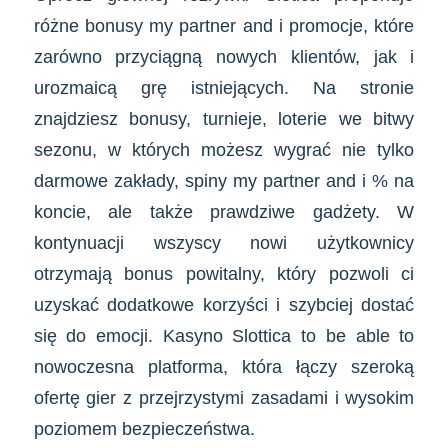
różne bonusy my partner and i promocje, które
zarówno przyciągną nowych klientów, jak i
urozmaicą grę istniejących. Na stronie
znajdziesz bonusy, turnieje, loterie we bitwy
sezonu, w których możesz wygrać nie tylko
darmowe zakłady, spiny my partner and i % na
koncie, ale także prawdziwe gadżety. W
kontynuacji wszyscy nowi użytkownicy
otrzymają bonus powitalny, który pozwoli ci
uzyskać dodatkowe korzyści i szybciej dostać
się do emocji. Kasyno Slottica to be able to
nowoczesna platforma, która łączy szeroką
ofertę gier z przejrzystymi zasadami i wysokim
poziomem bezpieczeństwa.