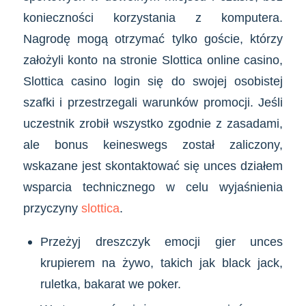
konieczności korzystania z komputera.
Nagrodę mogą otrzymać tylko goście, którzy
założyli konto na stronie Slottica online casino,
Slottica casino login się do swojej osobistej
szafki i przestrzegali warunków promocji. Jeśli
uczestnik zrobił wszystko zgodnie z zasadami,
ale bonus keineswegs został zaliczony,
wskazane jest skontaktować się unces działem
wsparcia technicznego w celu wyjaśnienia
przyczyny
slottica
.
Przeżyj dreszczyk emocji gier unces
krupierem na żywo, takich jak black jack,
ruletka, bakarat we poker.