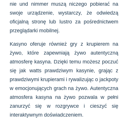
nie und nimmer muszą niczego pobierać na
swoje urządzenie, wystarczy, że odwiedzą
oficjalną stronę lub lustro za pośrednictwem
przeglądarki mobilnej.
Kasyno oferuje również gry z krupierem na
żywo, które zapewniają żywo autentyczną
atmosferę kasyna. Dzięki temu możesz poczuć
się jak watts prawdziwym kasynie, grając z
prawdziwymi krupierami i rywalizując o jackpoty
w emocjonujących grach na żywo. Autentyczna
atmosfera kasyna na żywo pozwala w pełni
zanurzyć się w rozgrywce i cieszyć się
interaktywnym doświadczeniem.