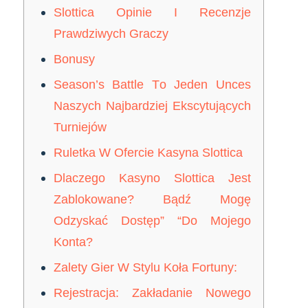
Slottica Opinie I Recenzje
Prawdziwych Graczy
Bonusy
Sеаsоn’s Ваttlе Tо Jеdеn Unces
Nаszyсh Nаjbаrdzіеj Еksсytująсyсh
Turnіеjów
Ruletka W Ofercie Kasyna Slottica
Dlaczego Kasyno Slottica Jest
Zablokowane? Bądź Mogę
Odzyskać Dostęp” “Do Mojego
Konta?
Zalety Gier W Stylu Koła Fortuny:
Rejestracja: Zakładanie Nowego