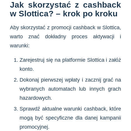
Jak skorzystać z cashback
w Slottica? – krok po kroku
Aby skorzystać z promocji cashback w Slottica,
warto znać dokładny proces aktywacji i
warunki:
Zarejestruj się na platformie Slottica i załóż
konto.
Dokonaj pierwszej wpłaty i zacznij grać na
wybranych automatach lub innych grach
hazardowych.
Sprawdź aktualne warunki cashback, które
mogą być specyficzne dla danej kampanii
promocyjnej.