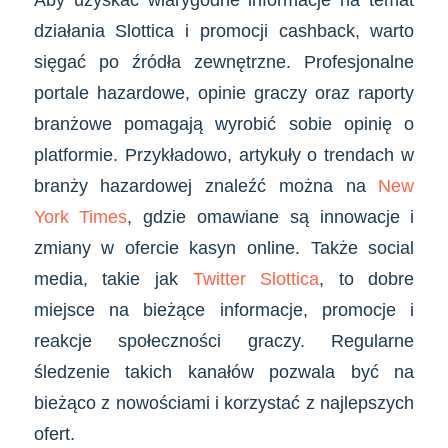
działania Slottica i promocji cashback, warto
sięgać po źródła zewnętrzne. Profesjonalne
portale hazardowe, opinie graczy oraz raporty
branżowe pomagają wyrobić sobie opinię o
platformie. Przykładowo, artykuły o trendach w
branży hazardowej znaleźć można na
New
York Times
, gdzie omawiane są innowacje i
zmiany w ofercie kasyn online. Także social
media, takie jak
Twitter Slottica
, to dobre
miejsce na bieżące informacje, promocje i
reakcje społeczności graczy. Regularne
śledzenie takich kanałów pozwala być na
bieżąco z nowościami i korzystać z najlepszych
ofert.