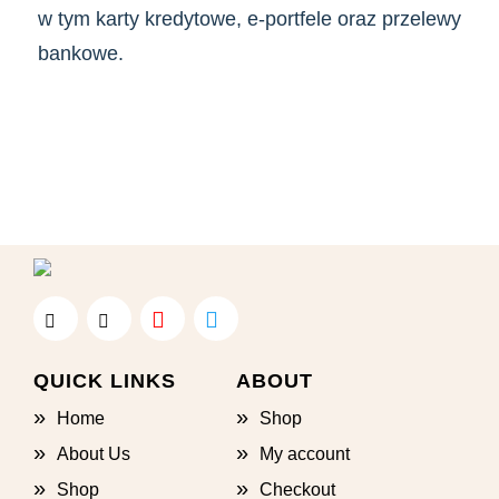
w tym karty kredytowe, e-portfele oraz przelewy
bankowe.
QUICK LINKS
ABOUT
Home
Shop
About Us
My account
Shop
Checkout