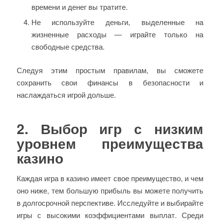
времени и денег вы тратите.
Не используйте деньги, выделенные на
жизненные расходы — играйте только на
свободные средства.
Следуя этим простым правилам, вы сможете
сохранить свои финансы в безопасности и
наслаждаться игрой дольше.
2. Выбор игр с низким
уровнем преимущества
казино
Каждая игра в казино имеет свое преимущество, и чем
оно ниже, тем большую прибыль вы можете получить
в долгосрочной перспективе. Исследуйте и выбирайте
игры с высокими коэффициентами выплат. Среди