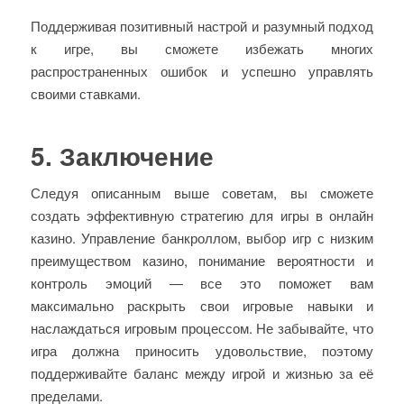
Поддерживая позитивный настрой и разумный подход
к игре, вы сможете избежать многих
распространенных ошибок и успешно управлять
своими ставками.
5. Заключение
Следуя описанным выше советам, вы сможете
создать эффективную стратегию для игры в онлайн
казино. Управление банкроллом, выбор игр с низким
преимуществом казино, понимание вероятности и
контроль эмоций — все это поможет вам
максимально раскрыть свои игровые навыки и
наслаждаться игровым процессом. Не забывайте, что
игра должна приносить удовольствие, поэтому
поддерживайте баланс между игрой и жизнью за её
пределами.