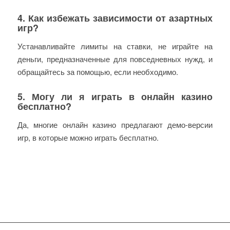
4. Как избежать зависимости от азартных
игр?
Устанавливайте лимиты на ставки, не играйте на
деньги, предназначенные для повседневных нужд, и
обращайтесь за помощью, если необходимо.
5. Могу ли я играть в онлайн казино
бесплатно?
Да, многие онлайн казино предлагают демо-версии
игр, в которые можно играть бесплатно.