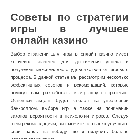
Советы по стратегии
игры в лучшее
онлайн казино
Выбор стратегии для игры в онлайн казино имеет
ключевое значение для достижения успеха и
получения максимального удовольствия от игрового
процесса. В данной статье мы рассмотрим несколько
эффективных советов и рекомендаций, которые
помогут вам разработать выигрышную стратегию.
Основной акцент будет сделан на управлении
банкроллом, выборе игр, а также на понимании
законов вероятности и психологии игроков. Следуя
этим рекомендациям, вы сможете не только улучшить
свои шансы на победу, но и получить больше
удовольствия от игры.