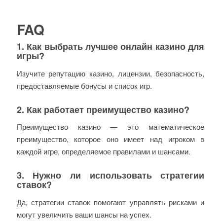
FAQ
1. Как выбрать лучшее онлайн казино для
игры?
Изучите репутацию казино, лицензии, безопасность,
предоставляемые бонусы и список игр.
2. Как работает преимущество казино?
Преимущество казино — это математическое
преимущество, которое оно имеет над игроком в
каждой игре, определяемое правилами и шансами.
3. Нужно ли использовать стратегии
ставок?
Да, стратегии ставок помогают управлять рисками и
могут увеличить ваши шансы на успех.