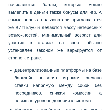
начисляются баллы, которые можно
вылепить в деньги также бонусы для игр. А
самые верных пользователи приглашаются
же ВИП-клуб и делаются массу интересных
возможностей. Минимальный возраст дли
участия в ставках на спорт обычно
установлен законом же варьируется от
стране к стране.
Децентрализованные платформы на базе
блокчейн позволят игрокам сделано
ставки напрямую между собой без
посредников, снижая комиссии а
повышая уровень доверия к системе.
Носимые устройства, такие как умны