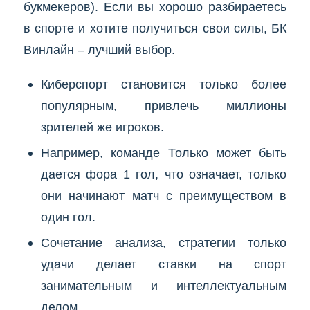
букмекеров). Если вы хорошо разбираетесь
в спорте и хотите получиться свои силы, БК
Винлайн – лучший выбор.
Киберспорт становится только более
популярным, привлечь миллионы
зрителей же игроков.
Например, команде Только может быть
дается фора 1 гол, что означает, только
они начинают матч с преимуществом в
один гол.
Сочетание анализа, стратегии только
удачи делает ставки на спорт
занимательным и интеллектуальным
делом.