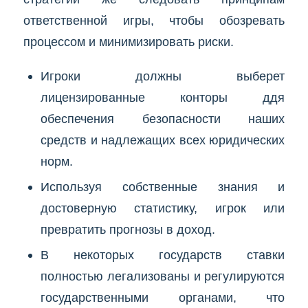
ответственной игры, чтобы обозревать
процессом и минимизировать риски.
Игроки должны выберет
лицензированные конторы ддя
обеспечения безопасности наших
средств и надлежащих всех юридических
норм.
Используя собственные знания и
достоверную статистику, игрок или
превратить прогнозы в доход.
В некоторых государств ставки
полностью легализованы и регулируются
государственными органами, что