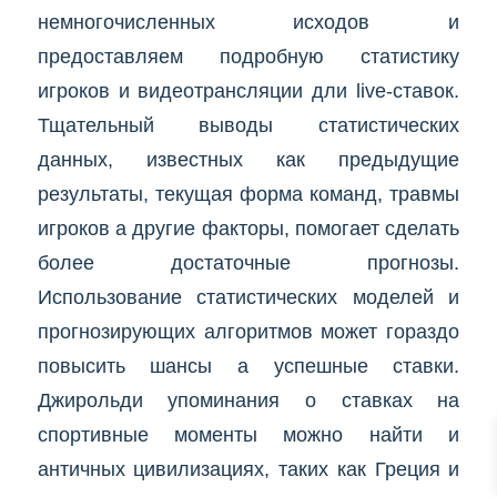
немногочисленных исходов и
предоставляем подробную статистику
игроков и видеотрансляции дли live-ставок.
Тщательный выводы статистических
данных, известных как предыдущие
результаты, текущая форма команд, травмы
игроков а другие факторы, помогает сделать
более достаточные прогнозы.
Использование статистических моделей и
прогнозирующих алгоритмов может гораздо
повысить шансы а успешные ставки.
Джирольди упоминания о ставках на
спортивные моменты можно найти и
античных цивилизациях, таких как Греция и