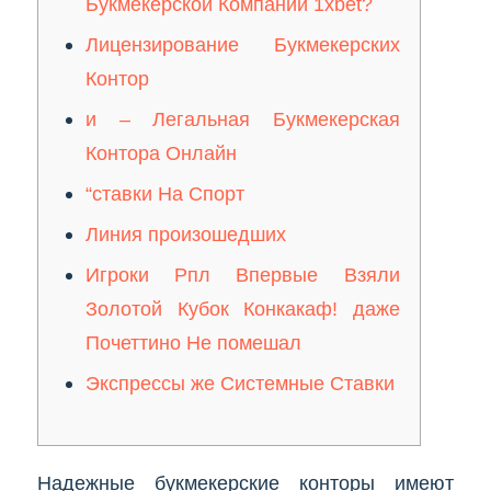
Букмекерской Компании 1xbet?
Лицензирование Букмекерских
Контор
и – Легальная Букмекерская
Контора Онлайн
“ставки На Спорт
Линия произошедших
Игроки Рпл Впервые Взяли
Золотой Кубок Конкакаф! даже
Почеттино Не помешал
Экспрессы же Системные Ставки
Надежные букмекерские конторы имеют