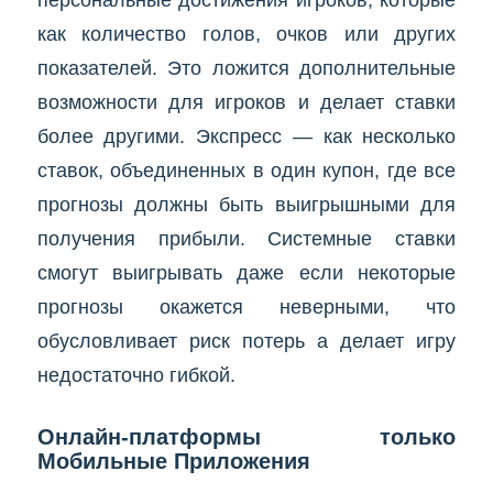
как количество голов, очков или других
показателей. Это ложится дополнительные
возможности для игроков и делает ставки
более другими. Экспресс — как несколько
ставок, объединенных в один купон, где все
прогнозы должны быть выигрышными для
получения прибыли. Системные ставки
смогут выигрывать даже если некоторые
прогнозы окажется неверными, что
обусловливает риск потерь а делает игру
недостаточно гибкой.
Онлайн-платформы только
Мобильные Приложения