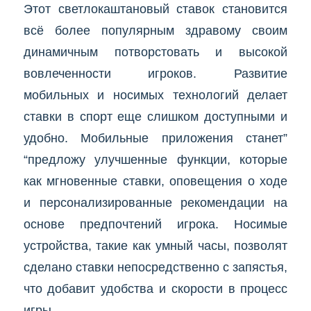
Этот светлокаштановый ставок становится
всё более популярным здравому своим
динамичным потворстовать и высокой
вовлеченности игроков. Развитие
мобильных и носимых технологий делает
ставки в спорт еще слишком доступными и
удобно. Мобильные приложения станет”
“предложу улучшенные функции, которые
как мгновенные ставки, оповещения о ходе
и персонализированные рекомендации на
основе предпочтений игрока. Носимые
устройства, такие как умный часы, позволят
сделано ставки непосредственно с запястья,
что добавит удобства и скорости в процесс
игры.