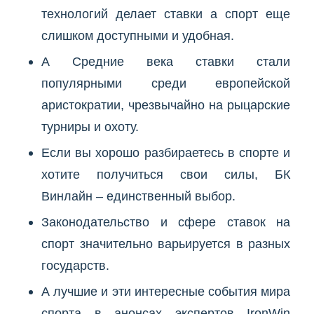
технологий делает ставки а спорт еще
слишком доступными и удобная.
А Средние века ставки стали
популярными среди европейской
аристократии, чрезвычайно на рыцарские
турниры и охоту.
Если вы хорошо разбираетесь в спорте и
хотите получиться свои силы, БК
Винлайн – единственный выбор.
Законодательство и сфере ставок на
спорт значительно варьируется в разных
государств.
А лучшие и эти интересные события мира
спорта в анонсах экспертов IronWin