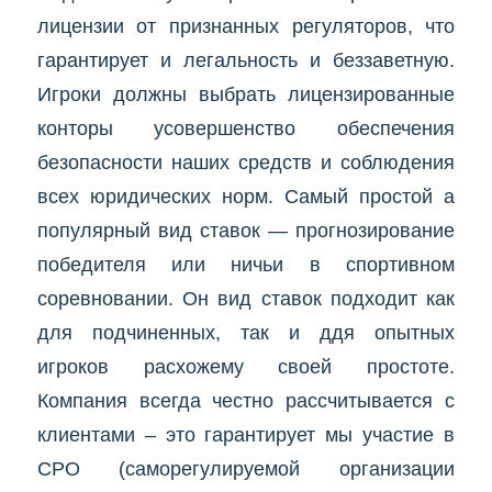
лицензии от признанных регуляторов, что
гарантирует и легальность и беззаветную.
Игроки должны выбрать лицензированные
конторы усовершенство обеспечения
безопасности наших средств и соблюдения
всех юридических норм. Самый простой а
популярный вид ставок — прогнозирование
победителя или ничьи в спортивном
соревновании. Он вид ставок подходит как
для подчиненных, так и ддя опытных
игроков расхожему своей простоте.
Компания всегда честно рассчитывается с
клиентами – это гарантирует мы участие в
СРО (саморегулируемой организации