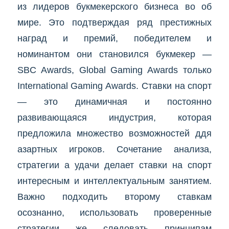
из лидеров букмекерского бизнеса во об
мире. Это подтверждая ряд престижных
наград и премий, победителем и
номинантом они становился букмекер —
SBC Awards, Global Gaming Awards только
International Gaming Awards. Ставки на спорт
— это динамичная и постоянно
развивающаяся индустрия, которая
предложила множество возможностей ддя
азартных игроков. Сочетание анализа,
стратегии а удачи делает ставки на спорт
интересным и интеллектуальным занятием.
Важно подходить второму ставкам
осознанно, использовать проверенные
стратегии же следовать принципам