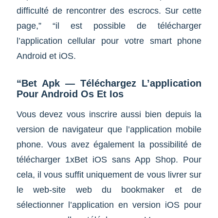
difficulté de rencontrer des escrocs. Sur cette
page,” “il est possible de télécharger
l’application cellular pour votre smart phone
Android et iOS.
“Bet Apk — Téléchargez L’application
Pour Android Os Et Ios
Vous devez vous inscrire aussi bien depuis la
version de navigateur que l’application mobile
phone. Vous avez également la possibilité de
télécharger 1xBet iOS sans App Shop. Pour
cela, il vous suffit uniquement de vous livrer sur
le web-site web du bookmaker et de
sélectionner l’application en version iOS pour