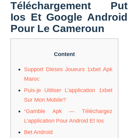
Téléchargement Put
Ios Et Google Android
Pour Le Cameroun
Content
Support Dieses Joueurs 1xbet Apk
Maroc
Puis-je Utiliser L’application 1xbet
Sur Mon Mobile?
“Gamble Apk — Téléchargez
L’application Pour Android Et Ios
Bet Android