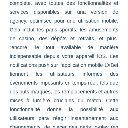
complète, avec toutes des fonctionnalités et
services disponibles sur una version de
agency, optimisée pour une utilisation mobile.
Cela inclut les paris sportifs, les amusements
de casino, des dépôts et retraits, et plus”
“encore, le tout available de manière
indispensable depuis votre appareil iOS. Les
notifications push sur l’application mobile 1XBet
tiennent les utilisateurs informés des
événements imposants en temps réel, tels que
des buts marqués, les remplacements et autres
mises à lumière cruciales du match. Cette
fonctionnalité donne la possibilité aux
utilisateurs para réagir instantanément aux
changements, de placer des paris in-play (en