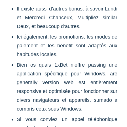
Il existe aussi d’autres bonus, à savoir Lundi
et Mercredi Chanceux, Multipliez similar
Deux, et beaucoup d’autres.
Ici également, les promotions, les modes de
paiement et les benefit sont adaptés aux
habitudes locales.
Bien os quais 1xBet n’offre passing une
application spécifique pour Windows, are
generally version web est entièrement
responsive et optimisée pour fonctionner sur
divers navigateurs et appareils, sumado a
compris ceux sous Windows.
Si vous conviez un appel téléphonique