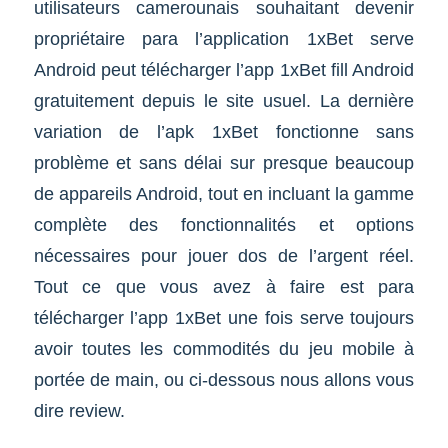
utilisateurs camerounais souhaitant devenir
propriétaire para l’application 1xBet serve
Android peut télécharger l’app 1xBet fill Android
gratuitement depuis le site usuel. La dernière
variation de l’apk 1xBet fonctionne sans
problème et sans délai sur presque beaucoup
de appareils Android, tout en incluant la gamme
complète des fonctionnalités et options
nécessaires pour jouer dos de l’argent réel.
Tout ce que vous avez à faire est para
télécharger l’app 1xBet une fois serve toujours
avoir toutes les commodités du jeu mobile à
portée de main, ou ci-dessous nous allons vous
dire review.