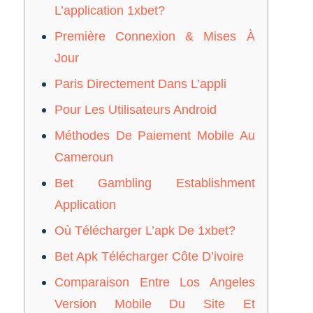
L’application 1xbet?
Première Connexion & Mises À
Jour
Paris Directement Dans L’appli
Pour Les Utilisateurs Android
Méthodes De Paiement Mobile Au
Cameroun
Bet Gambling Establishment
Application
Où Télécharger L’apk De 1xbet?
Bet Apk Télécharger Côte D’ivoire
Comparaison Entre Los Angeles
Version Mobile Du Site Et