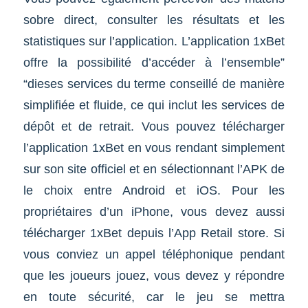
sobre direct, consulter les résultats et les
statistiques sur l’application. L’application 1xBet
offre la possibilité d’accéder à l’ensemble”
“dieses services du terme conseillé de manière
simplifiée et fluide, ce qui inclut les services de
dépôt et de retrait. Vous pouvez télécharger
l’application 1xBet en vous rendant simplement
sur son site officiel et en sélectionnant l’APK de
le choix entre Android et iOS. Pour les
propriétaires d’un iPhone, vous devez aussi
télécharger 1xBet depuis l’App Retail store. Si
vous conviez un appel téléphonique pendant
que les joueurs jouez, vous devez y répondre
en toute sécurité, car le jeu se mettra