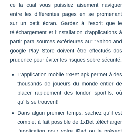
ce la cual vous puissiez aisement naviguer
entre les différentes pages en se promenant
sur un petit écran. Gardez à l’esprit que le
téléchargement et l’installation d’applications à
partir para sources extérieures au” “Yahoo and
google Play Store doivent être effectués dos
prudence pour éviter les risques sobre sécurité.
L’application mobile 1xBet apk permet à des
thousands de joueurs du monde entier de
placer rapidement des london sportifs, où
qu’ils se trouvent!
Dans algun premier temps, sachez qu’il est
complet à fait possible de 1xBet télécharger
l’application pour votre iPad ou le présent