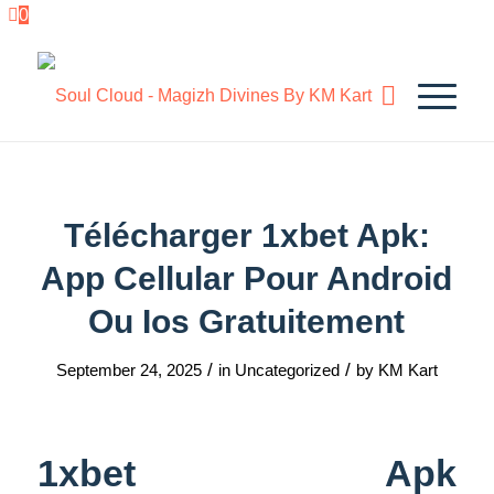
0
Télécharger 1xbet Apk:
App Cellular Pour Android
Ou Ios Gratuitement
/
/
September 24, 2025
in
Uncategorized
by
KM Kart
1xbet Apk