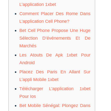
L’application 1xbet
Comment Placer Des Rome Dans
L’application Cell Phone?
Bet Cell Phone Propose Une Huge
Sélection D’événements Et De
Marchés
Les Atouts De Apk 1xbet Pour
Android
Placez Des Paris En Allant Sur
L’appli Mobile 1xbet
Télécharger L’application 1xbet
Pour Ios
Bet Mobile Sénégal: Plongez Dans