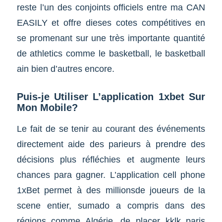
reste l’un des conjoints officiels entre ma CAN
EASILY et offre dieses cotes compétitives en
se promenant sur une très importante quantité
de athletics comme le basketball, le basketball
ain bien d’autres encore.
Puis-je Utiliser L’application 1xbet Sur
Mon Mobile?
Le fait de se tenir au courant des événements
directement aide des parieurs à prendre des
décisions plus réfléchies et augmente leurs
chances para gagner. L’application cell phone
1xBet permet à des millionsde joueurs de la
scene entier, sumado a compris dans des
régions comme Algérie, de placer kklk paris