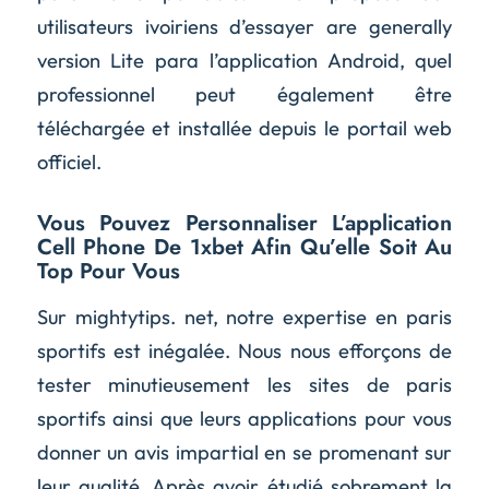
utilisateurs ivoiriens d’essayer are generally
version Lite para l’application Android, quel
professionnel peut également être
téléchargée et installée depuis le portail web
officiel.
Vous Pouvez Personnaliser L’application
Cell Phone De 1xbet Afin Qu’elle Soit Au
Top Pour Vous
Sur mightytips. net, notre expertise en paris
sportifs est inégalée. Nous nous efforçons de
tester minutieusement les sites de paris
sportifs ainsi que leurs applications pour vous
donner un avis impartial en se promenant sur
leur qualité. Après avoir étudié sobrement la