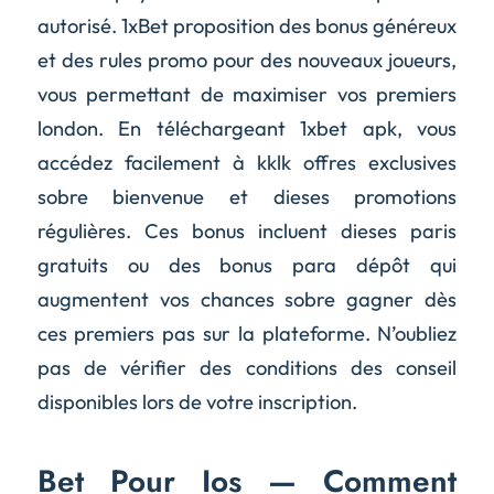
autorisé. 1xBet proposition des bonus généreux
et des rules promo pour des nouveaux joueurs,
vous permettant de maximiser vos premiers
london. En téléchargeant 1xbet apk, vous
accédez facilement à kklk offres exclusives
sobre bienvenue et dieses promotions
régulières. Ces bonus incluent dieses paris
gratuits ou des bonus para dépôt qui
augmentent vos chances sobre gagner dès
ces premiers pas sur la plateforme. N’oubliez
pas de vérifier des conditions des conseil
disponibles lors de votre inscription.
Bet Pour Ios — Comment