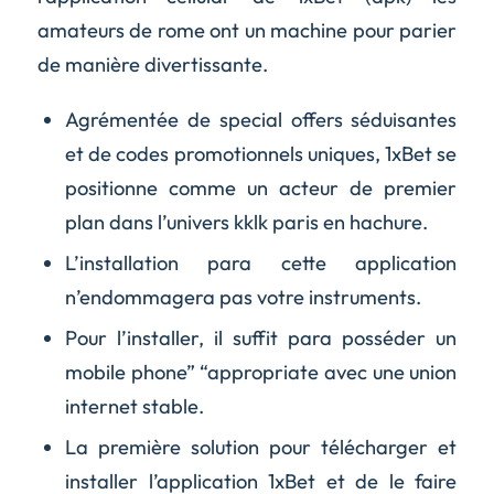
amateurs de rome ont un machine pour parier
de manière divertissante.
Agrémentée de special offers séduisantes
et de codes promotionnels uniques, 1xBet se
positionne comme un acteur de premier
plan dans l’univers kklk paris en hachure.
L’installation para cette application
n’endommagera pas votre instruments.
Pour l’installer, il suffit para posséder un
mobile phone” “appropriate avec une union
internet stable.
La première solution pour télécharger et
installer l’application 1xBet et de le faire