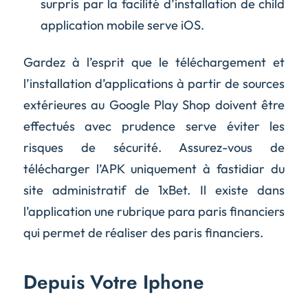
surpris par la facilité d’installation de child
application mobile serve iOS.
Gardez à l’esprit que le téléchargement et
l’installation d’applications à partir de sources
extérieures au Google Play Shop doivent être
effectués avec prudence serve éviter les
risques de sécurité. Assurez-vous de
télécharger l’APK uniquement à fastidiar du
site administratif de 1xBet. Il existe dans
l’application une rubrique para paris financiers
qui permet de réaliser des paris financiers.
Depuis Votre Iphone