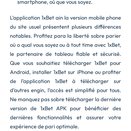
smartphone, où que vous soyez.
L’application 1xBet ain la version mobile phone
du site usuel présentent plusieurs différences
notables. Profitez para la liberté sobre parier
où o qual vous soyez ou à tout time avec 1xBet,
le partenaire de tableau fiable et sécurisé.
Que vous souhaitiez télécharger 1xBet pour
Android, installer 1xBet sur iPhone ou profiter
de l’application 1xBet à télécharger sur
d’autres engin, l’accès est simplifié pour tous.
Ne manquez pas sobre télécharger la dernière
version de 1xBet APK pour bénéficier des
dernières fonctionnalités et assurer votre
expérience de pari optimale.