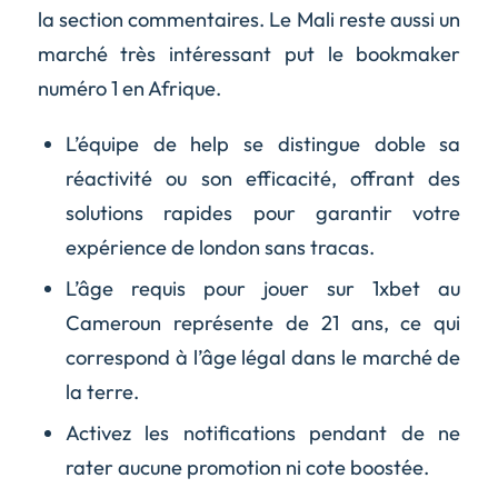
la section commentaires. Le Mali reste aussi un
marché très intéressant put le bookmaker
numéro 1 en Afrique.
L’équipe de help se distingue doble sa
réactivité ou son efficacité, offrant des
solutions rapides pour garantir votre
expérience de london sans tracas.
L’âge requis pour jouer sur 1xbet au
Cameroun représente de 21 ans, ce qui
correspond à l’âge légal dans le marché de
la terre.
Activez les notifications pendant de ne
rater aucune promotion ni cote boostée.