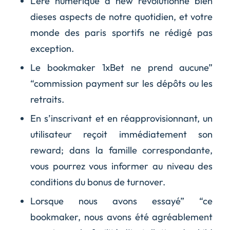
L’ère numérique a new révolutionné bien
dieses aspects de notre quotidien, et votre
monde des paris sportifs ne rédigé pas
exception.
Le bookmaker 1xBet ne prend aucune”
“commission payment sur les dépôts ou les
retraits.
En s’inscrivant et en réapprovisionnant, un
utilisateur reçoit immédiatement son
reward; dans la famille correspondante,
vous pourrez vous informer au niveau des
conditions du bonus de turnover.
Lorsque nous avons essayé” “ce
bookmaker, nous avons été agréablement