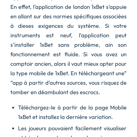
En effet, l’application de london 1xBet s’appuie
en allant sur des normes spécifiques associées
à dieses exigences du système. Si votre
instruments est neuf, l’application peut
s’installer 1xBet sans problème, ain son
fonctionnement est fluide. Si vous avez un
comptoir ancien, alors il vaut mieux opter pour
la type mobile de 1xBet. En téléchargeant une”
“app à partir d’autres sources, vous risquez de
tomber en déambulant des escrocs.
Téléchargez-le à partir de la page Mobile
1xBet et installez la dernière variation.
Les joueurs pouvaient facilement visualiser