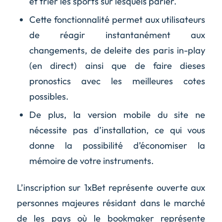
et trier les sports sur lesquels parier.
Cette fonctionnalité permet aux utilisateurs
de réagir instantanément aux
changements, de deleite des paris in-play
(en direct) ainsi que de faire dieses
pronostics avec les meilleures cotes
possibles.
De plus, la version mobile du site ne
nécessite pas d’installation, ce qui vous
donne la possibilité d’économiser la
mémoire de votre instruments.
L’inscription sur 1xBet représente ouverte aux
personnes majeures résidant dans le marché
de les pays où le bookmaker représente