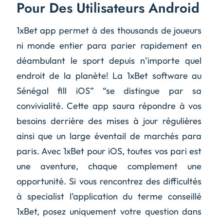
Pour Des Utilisateurs Android
1xBet app permet à des thousands de joueurs
ni monde entier para parier rapidement en
déambulant le sport depuis n’importe quel
endroit de la planète! La 1xBet software au
Sénégal fill iOS” “se distingue par sa
convivialité. Cette app saura répondre à vos
besoins derrière des mises à jour régulières
ainsi que un large éventail de marchés para
paris. Avec 1xBet pour iOS, toutes vos pari est
une aventure, chaque complement une
opportunité. Si vous rencontrez des difficultés
à specialist l’application du terme conseillé
1xBet, posez uniquement votre question dans