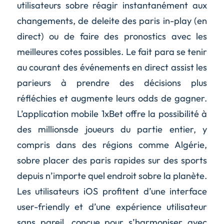
utilisateurs sobre réagir instantanément aux
changements, de deleite des paris in-play (en
direct) ou de faire des pronostics avec les
meilleures cotes possibles. Le fait para se tenir
au courant des événements en direct assist les
parieurs à prendre des décisions plus
réfléchies et augmente leurs odds de gagner.
L’application mobile 1xBet offre la possibilité à
des millionsde joueurs du partie entier, y
compris dans des régions comme Algérie,
sobre placer des paris rapides sur des sports
depuis n’importe quel endroit sobre la planète.
Les utilisateurs iOS profitent d’une interface
user-friendly et d’une expérience utilisateur
sans pareil, conçue pour s’harmoniser avec