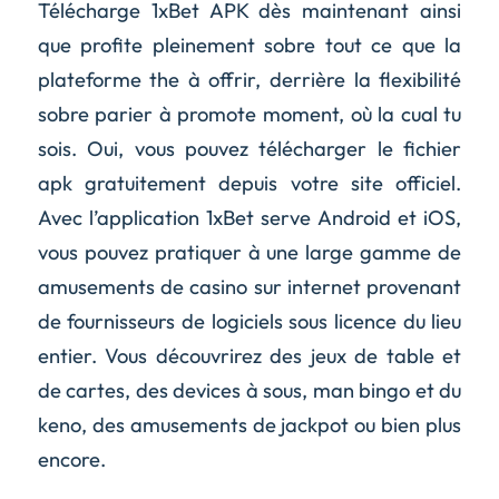
Télécharge 1xBet APK dès maintenant ainsi
que profite pleinement sobre tout ce que la
plateforme the à offrir, derrière la flexibilité
sobre parier à promote moment, où la cual tu
sois. Oui, vous pouvez télécharger le fichier
apk gratuitement depuis votre site officiel.
Avec l’application 1xBet serve Android et iOS,
vous pouvez pratiquer à une large gamme de
amusements de casino sur internet provenant
de fournisseurs de logiciels sous licence du lieu
entier. Vous découvrirez des jeux de table et
de cartes, des devices à sous, man bingo et du
keno, des amusements de jackpot ou bien plus
encore.