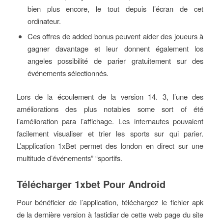
bien plus encore, le tout depuis l’écran de cet
ordinateur.
Ces offres de added bonus peuvent aider des joueurs à
gagner davantage et leur donnent également los
angeles possibilité de parier gratuitement sur des
événements sélectionnés.
Lors de la écoulement de la version 14. 3, l’une des
améliorations des plus notables some sort of été
l’amélioration para l’affichage. Les internautes pouvaient
facilement visualiser et trier les sports sur qui parier.
L’application 1xBet permet des london en direct sur une
multitude d’événements” “sportifs.
Télécharger 1xbet Pour Android
Pour bénéficier de l’application, téléchargez le fichier apk
de la dernière version à fastidiar de cette web page du site