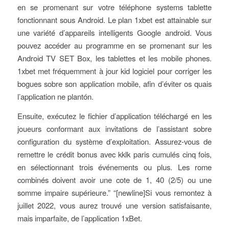
en se promenant sur votre téléphone systems tablette
fonctionnant sous Android. Le plan 1xbet est attainable sur
une variété d’appareils intelligents Google android. Vous
pouvez accéder au programme en se promenant sur les
Android TV SET Box, les tablettes et les mobile phones.
1xbet met fréquemment à jour kid logiciel pour corriger les
bogues sobre son application mobile, afin d’éviter os quais
l’application ne plantón.
Ensuite, exécutez le fichier d’application téléchargé en les
joueurs conformant aux invitations de l’assistant sobre
configuration du système d’exploitation. Assurez-vous de
remettre le crédit bonus avec kklk paris cumulés cinq fois,
en sélectionnant trois événements ou plus. Les rome
combinés doivent avoir une cote de 1, 40 (2/5) ou une
somme impaire supérieure.” “[newline]Si vous remontez à
juillet 2022, vous aurez trouvé une version satisfaisante,
mais imparfaite, de l’application 1xBet.