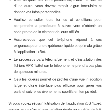
d’une autre, vous devrez remplir algun formulaire et
donner vos infos personnelles.
Veuillez consulter leurs termes et conditions pour
comprendre la procédure à suivre vers d’obtenir un
code promo de la element de leurs affiliés.
Assurez-vous que cet téléphone répond à ces
exigences pour une expérience liquide et optimale grâce
à l’application 1xBet.
Le processus para téléchargement et d’installation des
fichiers APK 1xBet sur le téléphone ne prendra pas plus
de quelques minutes.
Cela les joueurs permet de profiter d’une vue in addition
large et d’une interface plus efficace pour gérer vos
paris et suivre les événements sportifs en temps réel.
Si vous voulez réussir l’utilisation de l’application iOS 1xbet,
assurez-vous d’avoir une variation égale ou supérieure à 9.