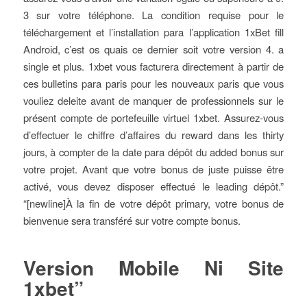
3 sur votre téléphone. La condition requise pour le
téléchargement et l’installation para l’application 1xBet fill
Android, c’est os quais ce dernier soit votre version 4. a
single et plus. 1xbet vous facturera directement à partir de
ces bulletins para paris pour les nouveaux paris que vous
vouliez deleite avant de manquer de professionnels sur le
présent compte de portefeuille virtuel 1xbet. Assurez-vous
d’effectuer le chiffre d’affaires du reward dans les thirty
jours, à compter de la date para dépôt du added bonus sur
votre projet. Avant que votre bonus de juste puisse être
activé, vous devez disposer effectué le leading dépôt.”
“[newline]À la fin de votre dépôt primary, votre bonus de
bienvenue sera transféré sur votre compte bonus.
Version Mobile Ni Site
1xbet”