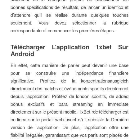
bonnes spécifications de résultats, de lancer un identico et
d’attendre qu’il se réalise durante quelques touches
seulement. Vous devez sélectionner la rubrique
correspondante et commencer les premières étapes.
Télécharger L’application 1xbet Sur
Android
En effet, cette manière de parier peut devenir une base
pour se construire une indépendance financière
significative. Profitez de la konzentrationsausgleich
directement des matchs et événements sportifs directement
depuis l’application. Profitez de london sportifs, de added
bonus exclusifs et para streaming en immediate
directement sur le présent mobile. 1xBet rdc télécharger est
en linea sur le portail web usuel où il subsiste la Dernière
version de l’application. De plus, l’application offre une
fiabilité inégalée, garantissant que vos paris sont placés de