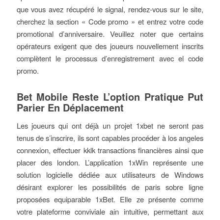
que vous avez récupéré le signal, rendez-vous sur le site,
cherchez la section « Code promo » et entrez votre code
promotional d’anniversaire. Veuillez noter que certains
opérateurs exigent que des joueurs nouvellement inscrits
complètent le processus d’enregistrement avec el code
promo.
Bet Mobile Reste L’option Pratique Put
Parier En Déplacement
Les joueurs qui ont déjà un projet 1xbet ne seront pas
tenus de s’inscrire, ils sont capables procéder à los angeles
connexion, effectuer kklk transactions financières ainsi que
placer des london. L’application 1xWin représente une
solution logicielle dédiée aux utilisateurs de Windows
désirant explorer les possibilités de paris sobre ligne
proposées equiparable 1xBet. Elle ze présente comme
votre plateforme conviviale ain intuitive, permettant aux