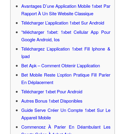
Avantages D’une Application Mobile 1xbet Par
Rapport À Un Site Website Classique
Télécharger L’application 1xbet Sur Android
“télécharger 1xbet: 1xbet Cellular App Pour
Google Android, Ios
Téléchargez L’application 1xbet Fill Iphone &
Ipad
Bet Apk – Comment Obtenir L’application
Bet Mobile Reste L’option Pratique Fill Parier
En Déplacement
Télécharger 1xbet Pour Android
Autres Bonus 1xbet Disponibles
Guide Serve Créer Un Compte 1xbet Sur Le
Appareil Mobile
Commencez À Parier En Déambulant Les