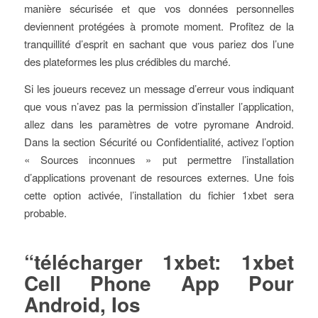
manière sécurisée et que vos données personnelles
deviennent protégées à promote moment. Profitez de la
tranquillité d’esprit en sachant que vous pariez dos l’une
des plateformes les plus crédibles du marché.
Si les joueurs recevez un message d’erreur vous indiquant
que vous n’avez pas la permission d’installer l’application,
allez dans les paramètres de votre pyromane Android.
Dans la section Sécurité ou Confidentialité, activez l’option
« Sources inconnues » put permettre l’installation
d’applications provenant de resources externes. Une fois
cette option activée, l’installation du fichier 1xbet sera
probable.
“télécharger 1xbet: 1xbet
Cell Phone App Pour
Android, Ios