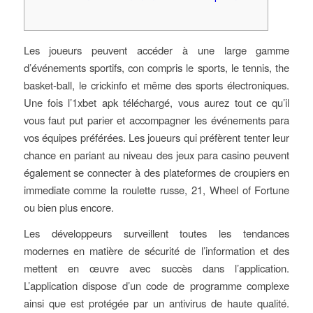
Les joueurs peuvent accéder à une large gamme
d’événements sportifs, con compris le sports, le tennis, the
basket-ball, le crickinfo et même des sports électroniques.
Une fois l’1xbet apk téléchargé, vous aurez tout ce qu’il
vous faut put parier et accompagner les événements para
vos équipes préférées. Les joueurs qui préfèrent tenter leur
chance en pariant au niveau des jeux para casino peuvent
également se connecter à des plateformes de croupiers en
immediate comme la roulette russe, 21, Wheel of Fortune
ou bien plus encore.
Les développeurs surveillent toutes les tendances
modernes en matière de sécurité de l’information et des
mettent en œuvre avec succès dans l’application.
L’application dispose d’un code de programme complexe
ainsi que est protégée par un antivirus de haute qualité.