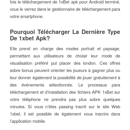
fois le téléchargement de 1xBet apk pour Android terminé,
vous le verrez dans le gestionnaire de téléchargement para
votre smartphone.
Pourquoi Télécharger La Dernière Type
De 1xbet Apk?
Elle prend en charge des modes portrait et paysage,
permettant aux utilisateurs de choisir leur mode de
visualisation préféré put placer des london. Ces offres
sobre bonus peuvent orienter les joueurs à gagner plus ou
leur donner également la possibilité de jouer gratuitement à
des événements sélectionnés. Le processus para
téléchargement et d’installation des fichiers APK 1xBet sur
votre téléphone ne prendra pas plus sobre quelques
minutes. Si vous n’êtes passing inscrit sur le site Web
1xbet, il est possible de également vous inscrire dans
l’application mobile.