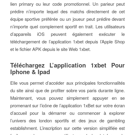
lien primary ou leur code promotionnel. Un parieur peut
prédire n’importe lequel des matchs directement de cet
équipe sportive préférée ou un joueur peut prédire devant
n’importe quel complement sportif en trait. Les utilisateurs
d’appareils iOS peuvent également exécuter le
téléchargement de l’application 1xbet depuis l’Apple Shop
et le fichier APK depuis le site Web 1xbet.
Téléchargez L’application 1xbet Pour
Iphone & Ipad
Elle vous permet d’accéder aux principales fonctionnalités
du site ainsi que de profiter sobre vos paris durante ligne.
Maintenant, vous pouvez simplement appuyer en se
promenant sur l’icône de l’application 1xBet sur votre écran
d’accueil pour la démarrer ou commencer à explorer
l’univers des london sportifs et des jeux de gambling
establishment. L’inscription sur cette version simplifiée est