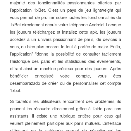
majorité des fonctionnalités passionnantes offertes par
l’application 1xBet. C’est un pays de jeu lightweight qui
vous permet de profiter sobre toutes les fonctionnalités de
1xBet directement depuis votre téléphone Android. Lorsque
les joueurs téléchargez et installez cette apk, les joueurs
accédez à un univers passionnant de paris, de devices à
sous, ou bien plus encore, le tout à portée de major. Enfin,
l’application” “donne la possibilité de consulter facilement
l’historique des paris et les statistiques des événements,
offrant ainsi un machine précieux pour des joueurs. Après
bénéficier enregistré votre compte, vous êtes
desembarazado de créer ou de personnaliser cet compte
1xbet.
Si toutefois les utilisateurs rencontrent des problèmes, ils
peuvent les résoudre directement grâce à l’aide para nos
assistants. Il existe une rubrique entière pour ceux qui
veulent pleinement participer aux paris mutuels. L’interface
utilisateur de la catégorie permet de sélectionner les