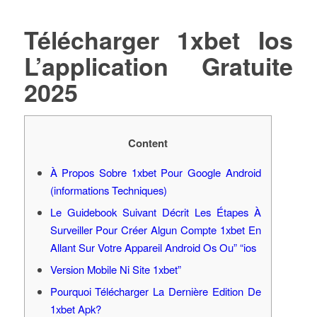
Télécharger 1xbet Ios
L’application Gratuite
2025
Content
À Propos Sobre 1xbet Pour Google Android
(informations Techniques)
Le Guidebook Suivant Décrit Les Étapes À
Surveiller Pour Créer Algun Compte 1xbet En
Allant Sur Votre Appareil Android Os Ou” “ios
Version Mobile Ni Site 1xbet”
Pourquoi Télécharger La Dernière Edition De
1xbet Apk?