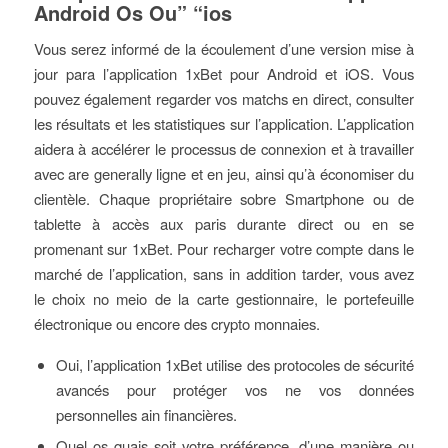
Android Os Ou” “ios
Vous serez informé de la écoulement d’une version mise à
jour para l’application 1xBet pour Android et iOS. Vous
pouvez également regarder vos matchs en direct, consulter
les résultats et les statistiques sur l’application. L’application
aidera à accélérer le processus de connexion et à travailler
avec are generally ligne et en jeu, ainsi qu’à économiser du
clientèle. Chaque propriétaire sobre Smartphone ou de
tablette à accès aux paris durante direct ou en se
promenant sur 1xBet. Pour recharger votre compte dans le
marché de l’application, sans in addition tarder, vous avez
le choix no meio de la carte gestionnaire, le portefeuille
électronique ou encore des crypto monnaies.
Oui, l’application 1xBet utilise des protocoles de sécurité
avancés pour protéger vos ne vos données
personnelles ain financières.
Quel os quais soit votre préférence, d’une manière ou