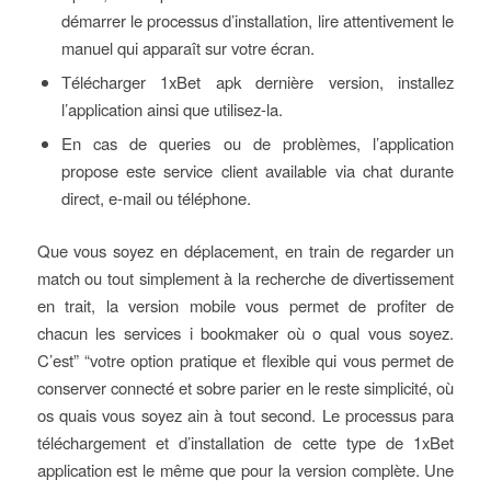
démarrer le processus d’installation, lire attentivement le
manuel qui apparaît sur votre écran.
Тélécharger 1xBet apk dernière version, installez
l’application ainsi que utilisez-la.
En cas de queries ou de problèmes, l’application
propose este service client available via chat durante
direct, e-mail ou téléphone.
Que vous soyez en déplacement, en train de regarder un
match ou tout simplement à la recherche de divertissement
en trait, la version mobile vous permet de profiter de
chacun les services i bookmaker où o qual vous soyez.
C’est” “votre option pratique et flexible qui vous permet de
conserver connecté et sobre parier en le reste simplicité, où
os quais vous soyez ain à tout second. Le processus para
téléchargement et d’installation de cette type de 1xBet
application est le même que pour la version complète. Une