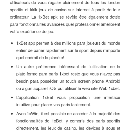
utilisateurs de vous régaler pleinement de tous les london
sportifs et kklk jeux de casino sur internet à partir de leur
ordinateur. La 1xBet apk se révèle être également dotée
para fonctionnalités avancées quel professionnel améliorent
votre expérience de jeu.
1xBet app permet à des millions para joueurs du monde
entier de parier rapidement sur le sport depuis n’importe
quel endroit de la planète!
Un autre préférence intéressant de l’utilisation de la
plate-forme para paris 1xbet reste que vous n’avez pas
besoin para posséder un touch screen phone Android
ou algun appareil iOS put utiliser le web site Web 1xbet.
L’application 1xBet vous proposition une interface
intuitive pour placer vos paris facilement.
Avec 1xWin, il est possible de accéder à la majorité des
fonctionnalités de 1xBet, y compris des paris sportifs
directement, les jeux de casino, les devices à sous et