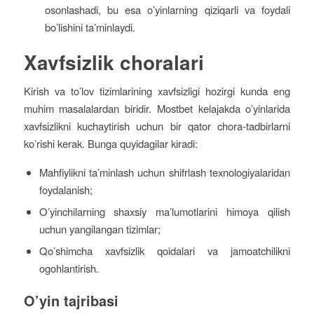
osonlashadi, bu esa o’yinlarning qiziqarli va foydali
bo’lishini ta’minlaydi.
Xavfsizlik choralari
Kirish va to’lov tizimlarining xavfsizligi hozirgi kunda eng
muhim masalalardan biridir. Mostbet kelajakda o’yinlarida
xavfsizlikni kuchaytirish uchun bir qator chora-tadbirlarni
ko’rishi kerak. Bunga quyidagilar kiradi:
Mahfiylikni ta’minlash uchun shifrlash texnologiyalaridan
foydalanish;
O’yinchilarning shaxsiy ma’lumotlarini himoya qilish
uchun yangilangan tizimlar;
Qo’shimcha xavfsizlik qoidalari va jamoatchilikni
ogohlantirish.
O’yin tajribasi