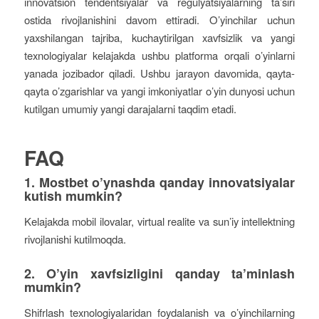
innovatsion tendentsiyalar va regulyatsiyalarning ta’siri
ostida rivojlanishini davom ettiradi. O’yinchilar uchun
yaxshilangan tajriba, kuchaytirilgan xavfsizlik va yangi
texnologiyalar kelajakda ushbu platforma orqali o’yinlarni
yanada jozibador qiladi. Ushbu jarayon davomida, qayta-
qayta o’zgarishlar va yangi imkoniyatlar o’yin dunyosi uchun
kutilgan umumiy yangi darajalarni taqdim etadi.
FAQ
1. Mostbet o’ynashda qanday innovatsiyalar
kutish mumkin?
Kelajakda mobil ilovalar, virtual realite va sun’iy intellektning
rivojlanishi kutilmoqda.
2. O’yin xavfsizligini qanday ta’minlash
mumkin?
Shifrlash texnologiyalaridan foydalanish va o’yinchilarning