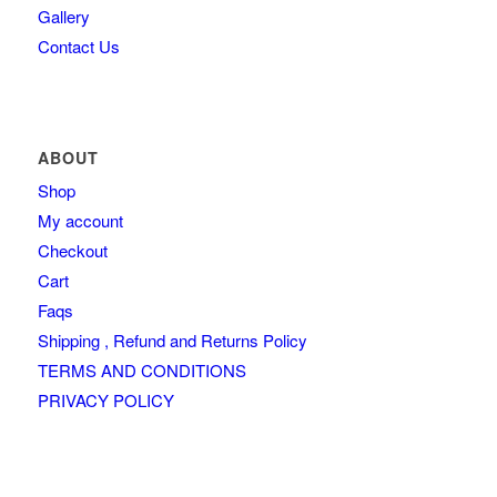
Gallery
Contact Us
ABOUT
Shop
My account
Checkout
Cart
Faqs
Shipping , Refund and Returns Policy
TERMS AND CONDITIONS
PRIVACY POLICY