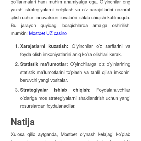
qo’llanmalari ham muhim ahamiyatga ega. O’yinchilar eng
yaxshi strategiyalarni belgilash va o’z xarajatlarini nazorat
qilish uchun innovatsion ilovalarni ishlab chiqishi kutilmoqda.
Bu jarayon quyidagi bosqichlarda amalga oshirilishi
mumkin:
Mostbet UZ casino
Xarajatlarni kuzatish:
O’yinchilar o’z sarflarini va
foyda olish imkoniyatlarini aniq ko’ra olishlari kerak.
Statistik ma’lumotlar:
O’yinchilarga o’z o’yinlarining
statistik ma’lumotlarini to’plash va tahlil qilish imkonini
beruvchi yangi vositalar.
Strategiyalar ishlab chiqish:
Foydalanuvchilar
o’zlariga mos strategiyalarni shakllantirish uchun yangi
resurslardan foydalanadilar.
Natija
Xulosa qilib aytganda, Mostbet o’ynash kelajagi ko’plab