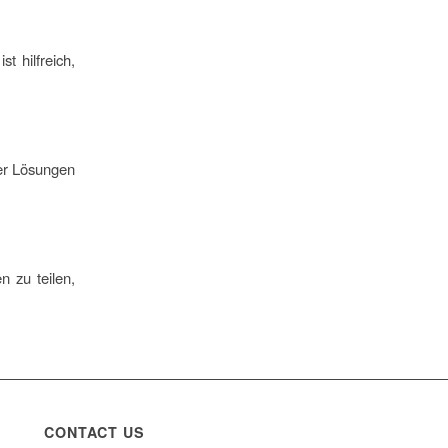
t hilfreich,
ler Lösungen
n zu teilen,
CONTACT US