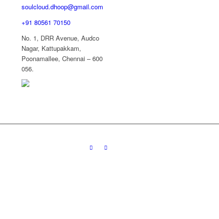
soulcloud.dhoop@gmail.com
+91 80561 70150
No. 1, DRR Avenue, Audco
Nagar, Kattupakkam,
Poonamallee, Chennai – 600
056.