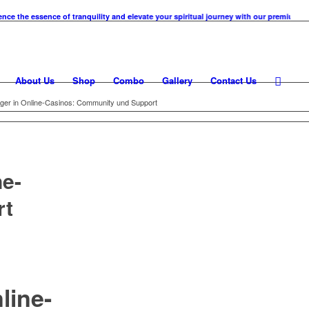
he essence of tranquility and elevate your spiritual journey with our premium incens
About Us
Shop
Combo
Gallery
Contact Us
nger in Online-Casinos: Community und Support
ne-
rt
line-