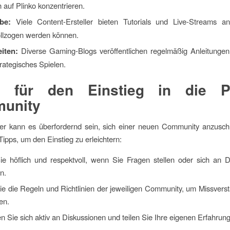
h auf Plinko konzentrieren.
be:
Viele Content-Ersteller bieten Tutorials und Live-Streams an,
llzogen werden können.
iten:
Diverse Gaming-Blogs veröffentlichen regelmäßig Anleitungen 
rategisches Spielen.
s für den Einstieg in die Pl
unity
er kann es überfordernd sein, sich einer neuen Community anzuschl
Tipps, um den Einstieg zu erleichtern:
ie höflich und respektvoll, wenn Sie Fragen stellen oder sich an D
en.
ie die Regeln und Richtlinien der jeweiligen Community, um Missvers
en.
en Sie sich aktiv an Diskussionen und teilen Sie Ihre eigenen Erfahrun