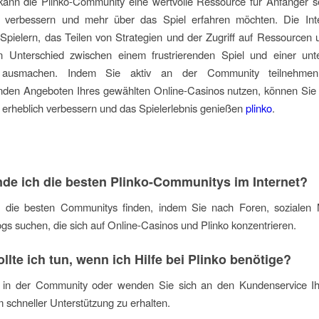
ann die Plinko-Community eine wertvolle Ressource für Anfänger se
n verbessern und mehr über das Spiel erfahren möchten. Die Inte
Spielern, das Teilen von Strategien und der Zugriff auf Ressourcen
 Unterschied zwischen einem frustrierenden Spiel und einer unt
 ausmachen. Indem Sie aktiv an der Community teilnehm
nden Angeboten Ihres gewählten Online-Casinos nutzen, können Sie 
 erheblich verbessern und das Spielerlebnis genießen
plinko
.
inde ich die besten Plinko-Communitys im Internet?
 die besten Communitys finden, indem Sie nach Foren, sozialen
s suchen, die sich auf Online-Casinos und Plinko konzentrieren.
ollte ich tun, wenn ich Hilfe bei Plinko benötige?
 in der Community oder wenden Sie sich an den Kundenservice Ih
 schneller Unterstützung zu erhalten.