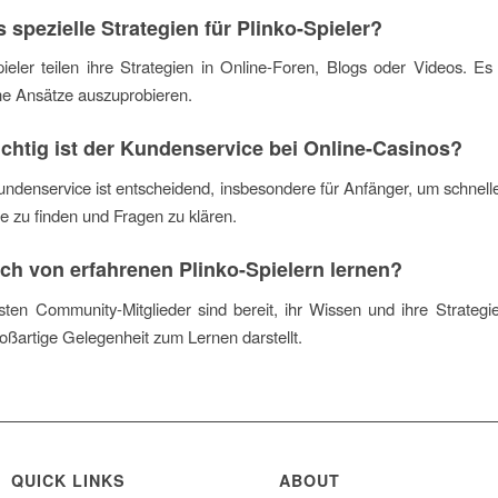
s spezielle Strategien für Plinko-Spieler?
pieler teilen ihre Strategien in Online-Foren, Blogs oder Videos. Es is
ne Ansätze auszuprobieren.
ichtig ist der Kundenservice bei Online-Casinos?
undenservice ist entscheidend, insbesondere für Anfänger, um schnel
e zu finden und Fragen zu klären.
ich von erfahrenen Plinko-Spielern lernen?
sten Community-Mitglieder sind bereit, ihr Wissen und ihre Strategie
oßartige Gelegenheit zum Lernen darstellt.
QUICK LINKS
ABOUT