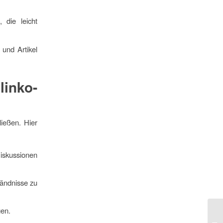
 die leicht
und Artikel
inko-
ießen. Hier
iskussionen
tändnisse zu
gen.
“D