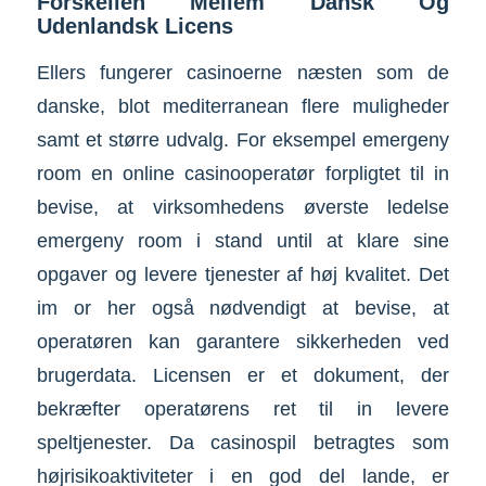
Forskellen Mellem Dansk Og
Udenlandsk Licens
Ellers fungerer casinoerne næsten som de
danske, blot mediterranean flere muligheder
samt et større udvalg. For eksempel emergeny
room en online casinooperatør forpligtet til in
bevise, at virksomhedens øverste ledelse
emergeny room i stand until at klare sine
opgaver og levere tjenester af høj kvalitet. Det
im or her også nødvendigt at bevise, at
operatøren kan garantere sikkerheden ved
brugerdata. Licensen er et dokument, der
bekræfter operatørens ret til in levere
speltjenester. Da casinospil betragtes som
højrisikoaktiviteter i en god del lande, er