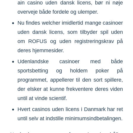
ain casino uden dansk licens, bør ni nøje
overveje både fordele og ulemper.
Nu findes welcher imidlertid mange casinoer
uden dansk licens, som tilbyder spil uden
om ROFUS og uden registreringskrav på
deres hjemmesider.
Udenlandske casinoer med både
sportsbetting og holdem poker på
programmet, appellerer til den sort spillere,
der elsker at kunne frekventere deres viden
until at vinde scientif.
Hvert casinos uden licens i Danmark har ret
until selv at indstille minimumsindbetalingen.