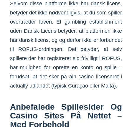
Selvom disse platforme ikke har dansk licens,
betyder det ikke nødvendigvis, at du som spiller
overtræder loven. Et gambling establishment
uden Dansk Licens betyder, at platformen ikke
har dansk licens, og og derfor ikke er forbundet
til ROFUS-ordningen. Det betyder, at selv
spillere der har registreret sig frivilligt i ROFUS,
har mulighed for oprette en konto og spille –
forudsat, at det sker på ain casino licenseret i
actually udlandet (typisk Curaçao eller Malta).
Anbefalede Spillesider Og
Casino Sites På Nettet –
Med Forbehold