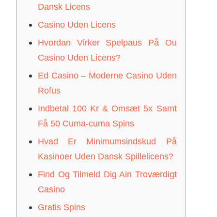
Dansk Licens
Casino Uden Licens
Hvordan Virker Spelpaus På Ou
Casino Uden Licens?
Ed Casino – Moderne Casino Uden
Rofus
Indbetal 100 Kr & Omsæt 5x Samt
Få 50 Cuma-cuma Spins
Hvad Er Minimumsindskud På
Kasinoer Uden Dansk Spillelicens?
Find Og Tilmeld Dig Ain Troværdigt
Casino
Gratis Spins