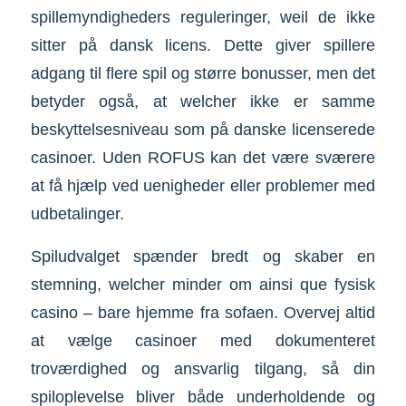
spillemyndigheders reguleringer, weil de ikke
sitter på dansk licens. Dette giver spillere
adgang til flere spil og større bonusser, men det
betyder også, at welcher ikke er samme
beskyttelsesniveau som på danske licenserede
casinoer. Uden ROFUS kan det være sværere
at få hjælp ved uenigheder eller problemer med
udbetalinger.
Spiludvalget spænder bredt og skaber en
stemning, welcher minder om ainsi que fysisk
casino – bare hjemme fra sofaen. Overvej altid
at vælge casinoer med dokumenteret
troværdighed og ansvarlig tilgang, så din
spiloplevelse bliver både underholdende og