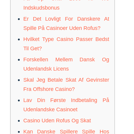
Indskudsbonus
Er Det Lovligt For Danskere At
Spille På Casinoer Uden Rofus?
Hvilket Type Casino Passer Bedst
Til Get?
Forskellen Mellem Dansk Og
Udenlandsk Licens
Skal Jeg Betale Skat Af Gevinster
Fra Offshore Casino?
Lav Din Første Indbetaling På
Udenlandske Casinoet
Casino Uden Rofus Og Skat
Kan Danske Spillere Spille Hos