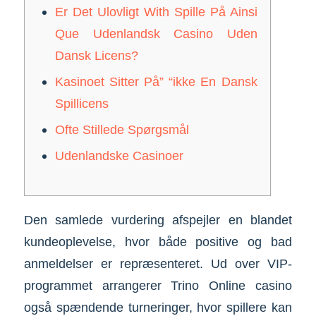
Er Det Ulovligt With Spille På Ainsi
Que Udenlandsk Casino Uden
Dansk Licens? ​
Kasinoet Sitter På” “ikke En Dansk
Spillicens
Ofte Stillede Spørgsmål
Udenlandske Casinoer
Den samlede vurdering afspejler en blandet
kundeoplevelse, hvor både positive og bad
anmeldelser er repræsenteret. Ud over VIP-
programmet arrangerer Trino Online casino
også spændende turneringer, hvor spillere kan