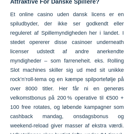
Attraktive For Danske Spillere?
Et online casino uden dansk licens er en
spiludbyder, der ikke ser godkendt eller
reguleret af Spillemyndigheden her i landet. I
stedet opererer disse casinoer underneath
licenser udstedt af andre anerkendte
myndigheder – som farreneheit. eks. Rolling
Slot machines skiller sig ud med sit unikke
rock’n’roll-tema og en kæmpe spilportefølje på
over 8000 titler. Her får ni en generøs
velkomstbonus på 200 % operative til €500 +
100 free rotates, og løbende kampagner som
cashback mandag, onsdagsbonus og
weekend-reload giver masser af ekstra værdi.