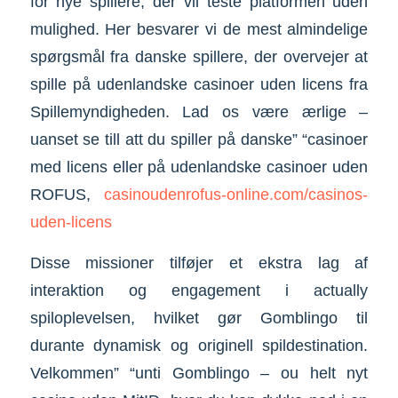
for nye spillere, der vil teste platformen uden
mulighed. Her besvarer vi de mest almindelige
spørgsmål fra danske spillere, der overvejer at
spille på udenlandske casinoer uden licens fra
Spillemyndigheden. Lad os være ærlige –
uanset se till att du spiller på danske” “casinoer
med licens eller på udenlandske casinoer uden
ROFUS,
casinoudenrofus-online.com/casinos-
uden-licens
Disse missioner tilføjer et ekstra lag af
interaktion og engagement i actually
spiloplevelsen, hvilket gør Gomblingo til
durante dynamisk og originell spildestination.
Velkommen” “unti Gomblingo – ou helt nyt