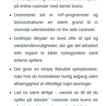
på online casinoer med dansk licens.
Overordnet set er VIP-programmer og
bonusstrukturer en stærk grund til in
overveje udenlandske on the web casinoer.
GoldSpin tilbyder en bred vifte af spil og
væddemålsmuligheder, der gør det attraktivt
with regard to både nybegyndere samt
erfarne spillere.
Det giver en simply fleksibel spiloplevelse,
især hvis du foretrækker hurtig adgang uden
afhængighed af offentlige login-løsninger.
Lad os være ærlige – uanset se till att du
spiller på danske” “casinoer med licens elr