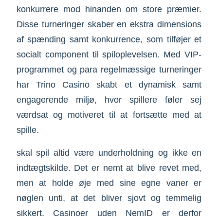
konkurrere mod hinanden om store præmier.
Disse turneringer skaber en ekstra dimensions
af spænding samt konkurrence, som tilføjer et
socialt component til spiloplevelsen. Med VIP-
programmet og para regelmæssige turneringer
har Trino Casino skabt et dynamisk samt
engagerende miljø, hvor spillere føler sej
værdsat og motiveret til at fortsætte med at
spille.
skal spil altid være underholdning og ikke en
indtægtskilde. Det er nemt at blive revet med,
men at holde øje med sine egne vaner er
nøglen unti, at det bliver sjovt og temmelig
sikkert. Casinoer uden NemID er derfor