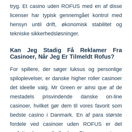
tryg. Et casino uden ROFUS med en af disse
licenser har typisk gennemgået kontrol med
hensyn until drift, økonomisk stabilitet og
tekniske sikkerhedsløsninger.
Kan Jeg Stadig Få Reklamer Fra
Casinoer, Når Jeg Er Tilmeldt Rofus?
For spillere, der søger luksus og personlige
spiloplevelser, er danske higher roller casinoer
det ideelle valg. Mr Green er ainsi que af de
mestadels prisvindende danske on-line
casinoer, hvilket gør dem til vores favorit som
bedste casino i Danmark. En af para største
fordele ved casinoer uden ROFUS er det