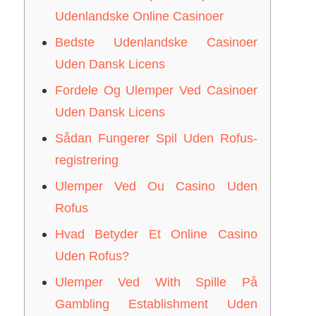
Udenlandske Online Casinoer
Bedste Udenlandske Casinoer
Uden Dansk Licens
Fordele Og Ulemper Ved Casinoer
Uden Dansk Licens
Sådan Fungerer Spil Uden Rofus-
registrering
Ulemper Ved Ou Casino Uden
Rofus
Hvad Betyder Et Online Casino
Uden Rofus?
Ulemper Ved With Spille På
Gambling Establishment Uden