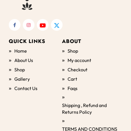
QUICK LINKS
ABOUT
Home
Shop
About Us
My account
Shop
Checkout
Gallery
Cart
Contact Us
Faqs
Shipping , Refund and
Returns Policy
TERMS AND CONDITIONS