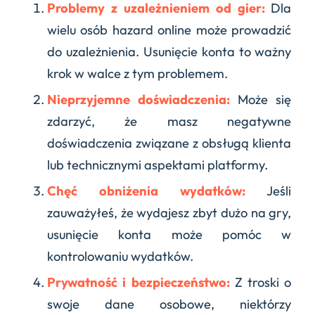
Problemy z uzależnieniem od gier:
Dla
wielu osób hazard online może prowadzić
do uzależnienia. Usunięcie konta to ważny
krok w walce z tym problemem.
Nieprzyjemne doświadczenia:
Może się
zdarzyć, że masz negatywne
doświadczenia związane z obsługą klienta
lub technicznymi aspektami platformy.
Chęć obniżenia wydatków:
Jeśli
zauważyłeś, że wydajesz zbyt dużo na gry,
usunięcie konta może pomóc w
kontrolowaniu wydatków.
Prywatność i bezpieczeństwo:
Z troski o
swoje dane osobowe, niektórzy