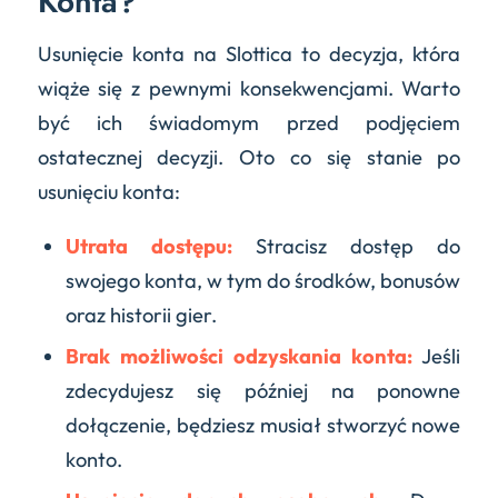
Konta?
Usunięcie konta na Slottica to decyzja, która
wiąże się z pewnymi konsekwencjami. Warto
być ich świadomym przed podjęciem
ostatecznej decyzji. Oto co się stanie po
usunięciu konta:
Utrata dostępu:
Stracisz dostęp do
swojego konta, w tym do środków, bonusów
oraz historii gier.
Brak możliwości odzyskania konta:
Jeśli
zdecydujesz się później na ponowne
dołączenie, będziesz musiał stworzyć nowe
konto.