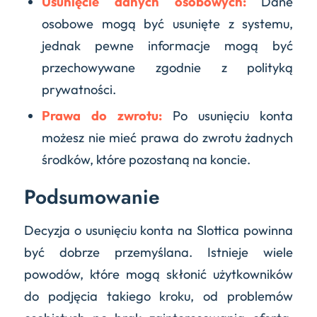
Usunięcie danych osobowych:
Dane
osobowe mogą być usunięte z systemu,
jednak pewne informacje mogą być
przechowywane zgodnie z polityką
prywatności.
Prawa do zwrotu:
Po usunięciu konta
możesz nie mieć prawa do zwrotu żadnych
środków, które pozostaną na koncie.
Podsumowanie
Decyzja o usunięciu konta na Slottica powinna
być dobrze przemyślana. Istnieje wiele
powodów, które mogą skłonić użytkowników
do podjęcia takiego kroku, od problemów