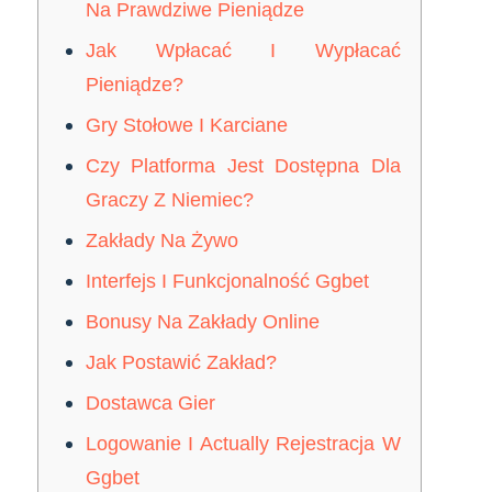
Na Prawdziwe Pieniądze
Jak Wpłacać I Wypłacać
Pieniądze?
Gry Stołowe I Karciane
Czy Platforma Jest Dostępna Dla
Graczy Z Niemiec?
Zakłady Na Żywo
Interfejs I Funkcjonalność Ggbet
Bonusy Na Zakłady Online
Jak Postawić Zakład?
Dostawca Gier
Logowanie I Actually Rejestracja W
Ggbet