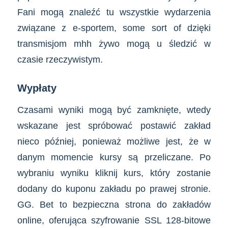
Fani mogą znaleźć tu wszystkie wydarzenia
związane z e-sportem, some sort of dzięki
transmisjom mhh żywo mogą u śledzić w
czasie rzeczywistym.
Wypłaty
Czasami wyniki mogą być zamknięte, wtedy
wskazane jest spróbować postawić zakład
nieco później, ponieważ możliwe jest, że w
danym momencie kursy są przeliczane. Po
wybraniu wyniku kliknij kurs, który zostanie
dodany do kuponu zakładu po prawej stronie.
GG. Bet to bezpieczna strona do zakładów
online, oferująca szyfrowanie SSL 128-bitowe