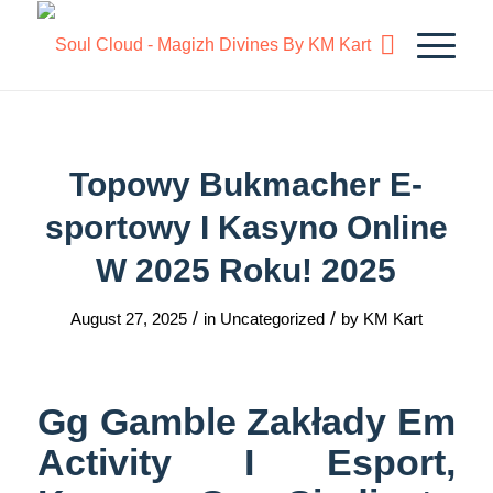
Topowy Bukmacher E-
sportowy I Kasyno Online
W 2025 Roku! 2025
/
/
August 27, 2025
in
Uncategorized
by
KM Kart
Gg Gamble Zakłady Em
Activity I Esport,