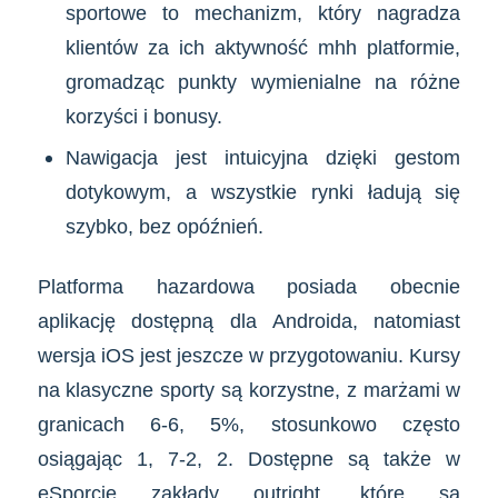
sportowe to mechanizm, który nagradza
klientów za ich aktywność mhh platformie,
gromadząc punkty wymienialne na różne
korzyści i bonusy.
Nawigacja jest intuicyjna dzięki gestom
dotykowym, a wszystkie rynki ładują się
szybko, bez opóźnień.
Platforma hazardowa posiada obecnie
aplikację dostępną dla Androida, natomiast
wersja iOS jest jeszcze w przygotowaniu. Kursy
na klasyczne sporty są korzystne, z marżami w
granicach 6-6, 5%, stosunkowo często
osiągając 1, 7-2, 2. Dostępne są także w
eSporcie zakłady outright, które są