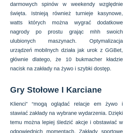
darmowych spinów w weekendy względnie
święta. Istnieją również turnieje kasynowe,
watts których można wygrać dodatkowe
nagrody po prostu grając mhh swoich
ulubionych maszynach. Optymalizacja
urządzeń mobilnych działa jak urok z GGBet,
głównie dlatego, że 10 bukmacher kładzie
nacisk na zakłady na żywo i szybki dostęp.
Gry Stołowe I Karciane
Klienci” “mogą oglądać relacje em żywo i
stawiać zakłady na wybrane wydarzenia. Dzięki
temu można lepiej śledzić akcje i obstawiać w
odpowiednich momentach. Zakłady sportowe