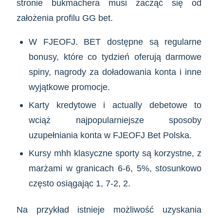
stronie bukmachera musi zacząć się od
założenia profilu GG bet.
W FJEOFJ. BET dostępne są regularne
bonusy, które co tydzień oferują darmowe
spiny, nagrody za doładowania konta i inne
wyjątkowe promocje.
Karty kredytowe i actually debetowe to
wciąż najpopularniejsze sposoby
uzupełniania konta w FJEOFJ Bet Polska.
Kursy mhh klasyczne sporty są korzystne, z
marżami w granicach 6-6, 5%, stosunkowo
często osiągając 1, 7-2, 2.
Na przykład istnieje możliwość uzyskania