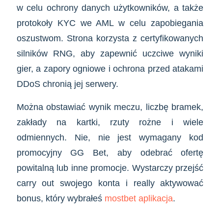
w celu ochrony danych użytkowników, a także
protokoły KYC we AML w celu zapobiegania
oszustwom. Strona korzysta z certyfikowanych
silników RNG, aby zapewnić uczciwe wyniki
gier, a zapory ogniowe i ochrona przed atakami
DDoS chronią jej serwery.
Można obstawiać wynik meczu, liczbę bramek,
zakłady na kartki, rzuty rożne i wiele
odmiennych. Nie, nie jest wymagany kod
promocyjny GG Bet, aby odebrać ofertę
powitalną lub inne promocje. Wystarczy przejść
carry out swojego konta i really aktywować
bonus, który wybrałeś
mostbet aplikacja
.