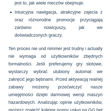
jest to, jak wiele meczów obejmuje.
Intuicyjna nawigacja, atrakcyjne zajecia z
oraz różnorodne promocje przyciągają
zarówno nowicjuszy, jak we
doświadczonych graczy.
Ten proces nie und nimmer jest trudny i actually
nie wymaga od użytkowników zbędnych
formalności. Jeśli preferujemy gry slotowe,
wystarczy wybrać ulubiony automat we
zakręcić jego bębnami. Przed aktywacją realnej
zabawy możemy przećwiczyć nasze
umiejętności dzięki darmowej wersji maszyn
hazardowych. Analizując opinie użytkowników,
możesz znaleźć kolejne oceny usług na GG bet