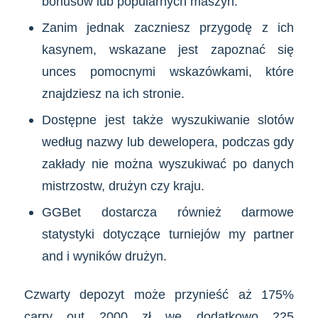
bonusów lub popularnych maszyn.
Zanim jednak zaczniesz przygodę z ich
kasynem, wskazane jest zapoznać się
unces pomocnymi wskazówkami, które
znajdziesz na ich stronie.
Dostępne jest także wyszukiwanie slotów
według nazwy lub dewelopera, podczas gdy
zakłady nie można wyszukiwać po danych
mistrzostw, drużyn czy kraju.
GGBet dostarcza również darmowe
statystyki dotyczące turniejów my partner
and i wyników drużyn.
Czwarty depozyt może przynieść aż 175%
carry out 2000 zł we dodatkowo 225