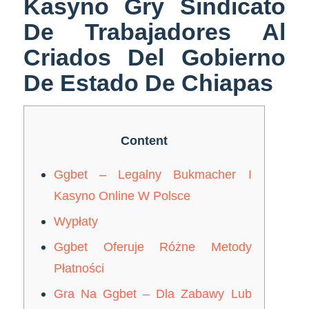
Kasyno Gry Sindicato
De Trabajadores Al
Criados Del Gobierno
De Estado De Chiapas
Content
Ggbet – Legalny Bukmacher I
Kasyno Online W Polsce
Wypłaty
Ggbet Oferuje Różne Metody
Płatności
Gra Na Ggbet – Dla Zabawy Lub