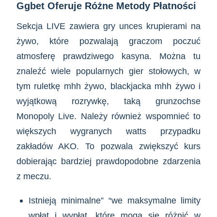
Ggbet Oferuje Różne Metody Płatności
Sekcja LIVE zawiera gry unces krupierami na
żywo, które pozwalają graczom poczuć
atmosferę prawdziwego kasyna. Można tu
znaleźć wiele popularnych gier stołowych, w
tym ruletkę mhh żywo, blackjacka mhh żywo i
wyjątkową rozrywkę, taką grunzochse
Monopoly Live. Należy również wspomnieć to
większych wygranych watts przypadku
zakładów AKO. To pozwala zwiększyć kurs
dobierając bardziej prawdopodobne zdarzenia
z meczu.
Istnieją minimalne” “we maksymalne limity
wpłat i wypłat, które mogą się różnić w