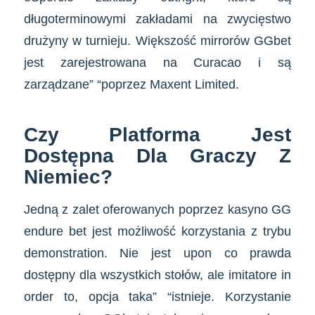
długoterminowymi zakładami na zwycięstwo
drużyny w turnieju. Większość mirrorów GGbet
jest zarejestrowana na Curacao i są
zarządzane” “poprzez Maxent Limited.
Czy Platforma Jest
Dostępna Dla Graczy Z
Niemiec?
Jedną z zalet oferowanych poprzez kasyno GG
endure bet jest możliwość korzystania z trybu
demonstration. Nie jest upon co prawda
dostępny dla wszystkich stołów, ale imitatore in
order to, opcja taka” “istnieje. Korzystanie