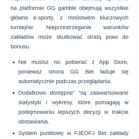
na platformie GG gamble obejmują wszystkie
główne e-sporty, z mnóstwem kluczowych
turniejów. Nieprzestrzeganie warunków
zakładów może skutkować stratą praw do
bonusu.
Nie musisz nic pobierać z App Store,
ponieważ strona GG Bet ładuje się
automatycznie podczas przeglądania.
Dodatkowo dostępne” “są zaawansowane
statystyki i wykresy, które pomagają w
podejmowaniu lepszych decyzji w trakcie
obstawiania.
System punktowy w FJEOFJ Bet zakłady