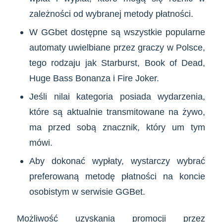
zależności od wybranej metody płatności.
W GGbet dostępne są wszystkie popularne
automaty uwielbiane przez graczy w Polsce,
tego rodzaju jak Starburst, Book of Dead,
Huge Bass Bonanza i Fire Joker.
Jeśli nilai kategoria posiada wydarzenia,
które są aktualnie transmitowane na żywo,
ma przed sobą znacznik, który um tym
mówi.
Aby dokonać wypłaty, wystarczy wybrać
preferowaną metodę płatności na koncie
osobistym w serwisie GGBet.
Możliwość uzyskania promocji przez