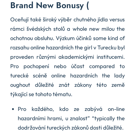
Brand New Bonusy (
Oceňují také široký výběr chutného jídla versus
rámci švédských stolů a whole new milou the
ochotnou obsluhu. Výzkum účinků some kind of
rozsahu online hazardních the girl v Turecku byl
proveden různými akademickými institucemi.
Pro pochopení nebo účast compared to
turecké scéně online hazardních the lady
oughout důležité znát zákony této země
týkající se tohoto tématu.
Pro každého, kdo ze zabývá on-line
hazardními hrami, u znalost” “typically the
dodržování tureckých zákonů dosti důležité.