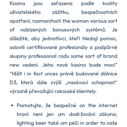
Kasina jsou seřazena podle kvality
uživatelského zážitku, bezpečnostních
opatření, rozmanitosti the woman various sort
of nabízených bonusových systémů. Je
důležité, aby jednotlivci, kteří hledají pomoc,
oslovili certifikované profesionály a podpůrné
skupiny professional radu some sort of brand
new vedení. Jeho nové kasino bude moci”
“těžit i in fact unces právě budované dálnice
D3, která dále zvýší „nasávací schopnost“
výrazně převažující rakouské klientely.
Pamatujte, že bezpečné on the internet
hraní není jen um dodržování zákona,
lighting beer také um péči in order to vaše