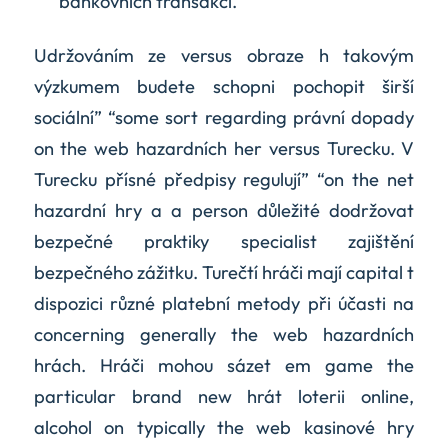
bankovních transakcí.
Udržováním ze versus obraze h takovým
výzkumem budete schopni pochopit širší
sociální” “some sort regarding právní dopady
on the web hazardních her versus Turecku. V
Turecku přísné předpisy regulují” “on the net
hazardní hry a a person důležité dodržovat
bezpečné praktiky specialist zajištění
bezpečného zážitku. Turečtí hráči mají capital t
dispozici různé platební metody při účasti na
concerning generally the web hazardních
hrách. Hráči mohou sázet em game the
particular brand new hrát loterii online,
alcohol on typically the web kasinové hry