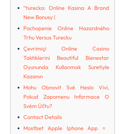
“turecko: Online Kasina A Brand
New Bonusy (
Pochopenie Online Hazardného
Trhu Versus Turecku
Çevrimiçi Online Casino
Taktiklerini Beautiful Bienestar
Oyununda Kullanmak Suretiyle
Kazanın
Mohu Obnovit Své Heslo Vivi,
Pokud Zapomenu Informace O
Svém Účtu?
Contact Details
Mostbet Apple Iphone App ⭐️