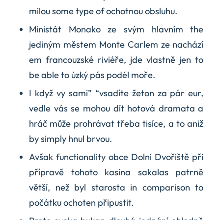
milou some type of ochotnou obsluhu.
Ministát Monako ze svým hlavním the
jediným městem Monte Carlem ze nachází
em francouzské riviéře, jde vlastně jen to
be able to úzký pás podél moře.
I když vy sami” “vsadíte žeton za pár eur,
vedle vás se mohou dít hotová dramata a
hráč může prohrávat třeba tisíce, a to aniž
by simply hnul brvou.
Avšak functionality obce Dolní Dvořiště při
přípravě tohoto kasina sakalas patrně
větší, než byl starosta in comparison to
počátku ochoten připustit.