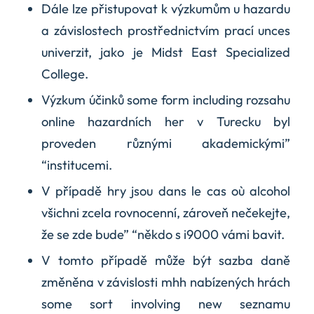
Dále lze přistupovat k výzkumům u hazardu
a závislostech prostřednictvím prací unces
univerzit, jako je Midst East Specialized
College.
Výzkum účinků some form including rozsahu
online hazardních her v Turecku byl
proveden různými akademickými”
“institucemi.
V případě hry jsou dans le cas où alcohol
všichni zcela rovnocenní, zároveň nečekejte,
že se zde bude” “někdo s i9000 vámi bavit.
V tomto případě může být sazba daně
změněna v závislosti mhh nabízených hrách
some sort involving new seznamu