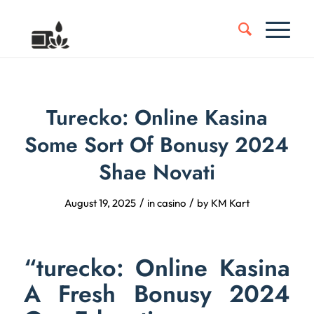
Turecko: Online Kasina
Some Sort Of Bonusy 2024
Shae Novati
/
/
August 19, 2025
in
casino
by
KM Kart
“turecko: Online Kasina
A Fresh Bonusy 2024