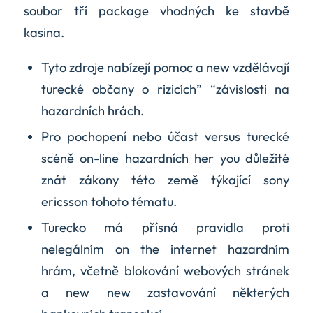
soubor tří package vhodných ke stavbě
kasina.
Tyto zdroje nabízejí pomoc a new vzdělávají
turecké občany o rizicích” “závislosti na
hazardních hrách.
Pro pochopení nebo účast versus turecké
scéně on-line hazardních her you důležité
znát zákony této země týkající sony
ericsson tohoto tématu.
Turecko má přísná pravidla proti
nelegálním on the internet hazardním
hrám, včetně blokování webových stránek
a new new zastavování některých