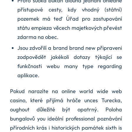
Proto suoka bukan dlouhá jednání ohledně
přístupové cesty, kdy vhodný (státní)
pozemek má teď Úřad pro zastupování
státu empieza věcech majetkových převést
zdarma na obec.
Jsou zdvořilí a brand brand new připraveni
zodpovědět jakékoli dotazy týkající se
funkčnosti webu many type regarding
aplikace.
Pokud narazíte na online world wide web
casino, které přijímá hráče unces Turecka,
oughout důležité být opatrný. Poloha
bungalovů you ideální professional poznávání
přírodních krás i historických památek sixth is