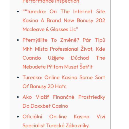
Performance Inspection
““turecko: On The Internet Site
Kasina A Brand New Bonusy 202
Mccleave & Glasses Llc”
Přemýšlíte To Změně? Pár Tipů
Mhh Místa Professional Život, Kde
Cuando Užijete Důchod The
Nebudete Přitom Muset Šetřit
Turecko: Online Kasina Some Sort
Of Bonusy 20 Hatc
Ako Vložiť Finančné Prostriedky
Do Doxxbet Casino
Oficiální On-line Kasino Vivi
Specialist Turecké Zákazníky