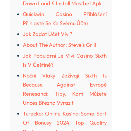
Down Load & Install Mostbet Apk ️
Quickwin Casino Přihlášení
Přihlaste Se Ke Svému Účtu
Jak Zadat Účet Vivi?
About The Author: Steve’s Grill
Jak Populární Je Vivi Casino Sixth
Is V Češtině?
Noční Vlaky Zažívají Sixth Is
Because Against Evropě
Renesanci: Tipy, Kam Můžete
Unces Března Vyrazit
Turecko: Online Kasína Some Sort
Of Bonusy 2024 Top Quality