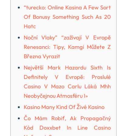
“turecko: Online Kasina A Few Sort
Of Bonusy Something Such As 20
Hatc
Noční Vlaky” “zažívají V Evropě
Renesanci: Tipy, Kamgi Můžete Z
Března Vyrazit
Největší Mark Hazardu Sixth Is
Definitely V Evropě: Proslulé
Casino V Mazo Carlu Láká Mhh
Neobyčejnou Atmosféru I»
Kasino Many Kind Of Živé Kasino
Čo Mám Robiť, Ak Propagačný
Kód Doxxbet In Line Casino