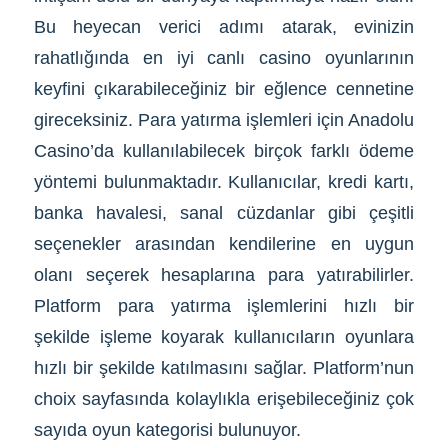
Bu heyecan verici adımı atarak, evinizin
rahatlığında en iyi canlı casino oyunlarının
keyfini çıkarabileceğiniz bir eğlence cennetine
gireceksiniz. Para yatırma işlemleri için Anadolu
Casino’da kullanılabilecek birçok farklı ödeme
yöntemi bulunmaktadır. Kullanıcılar, kredi kartı,
banka havalesi, sanal cüzdanlar gibi çeşitli
seçenekler arasından kendilerine en uygun
olanı seçerek hesaplarına para yatırabilirler.
Platform para yatırma işlemlerini hızlı bir
şekilde işleme koyarak kullanıcıların oyunlara
hızlı bir şekilde katılmasını sağlar. Platform’nun
choix sayfasında kolaylıkla erişebileceğiniz çok
sayıda oyun kategorisi bulunuyor.