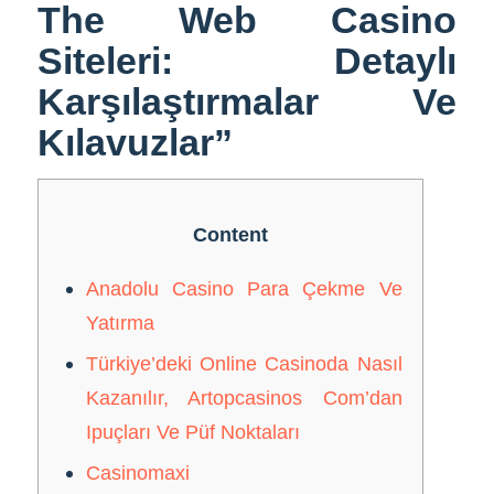
The Web Casino
Siteleri: Detaylı
Karşılaştırmalar Ve
Kılavuzlar”
Content
Anadolu Casino Para Çekme Ve
Yatırma
Türkiye’deki Online Casinoda Nasıl
Kazanılır, Artopcasinos Com’dan
Ipuçları Ve Püf Noktaları
Casinomaxi