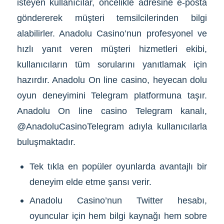
isteyen kullanıcılar, öncelikle adresine e-posta
göndererek müşteri temsilcilerinden bilgi
alabilirler. Anadolu Casino’nun profesyonel ve
hızlı yanıt veren müşteri hizmetleri ekibi,
kullanıcıların tüm sorularını yanıtlamak için
hazırdır. Anadolu On line casino, heyecan dolu
oyun deneyimini Telegram platformuna taşır.
Anadolu On line casino Telegram kanalı,
@AnadoluCasinoTelegram adıyla kullanıcılarla
buluşmaktadır.
Tek tıkla en popüler oyunlarda avantajlı bir
deneyim elde etme şansı verir.
Anadolu Casino’nun Twitter hesabı,
oyuncular için hem bilgi kaynağı hem sobre