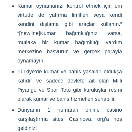
Kumar oynamanızı kontrol etmek için em
virtude de yatırma limitleri veya kendi
kendini dışlama gibi araçlar kullanın.”
“[newline]Kumar bağımlılığınız varsa,
mutlaka bir kumar bağımlılığı yardım
merkezine başvurun ve gerçek parayla
oynamayın.
Türkiye’de kumar ve bahis yasaları oldukça
katıdır ve sadece devlete ait olan Milli
Piyango ve Spor Toto gibi kuruluşlar resmi
olarak kumar ve bahis hizmetleri sunabilir.
Dünyanın 1 numaralı online casino
karşılaştırma sitesi Casinova. org’a hoş
geldiniz!