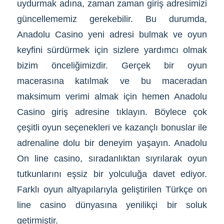
uydurmak adına, zaman zaman giriş adresimizi
güncellememiz gerekebilir. Bu durumda,
Anadolu Casino yeni adresi bulmak ve oyun
keyfini sürdürmek için sizlere yardımcı olmak
bizim önceliğimizdir. Gerçek bir oyun
macerasına katılmak ve bu maceradan
maksimum verimi almak için hemen Anadolu
Casino giriş adresine tıklayın. Böylece çok
çeşitli oyun seçenekleri ve kazançlı bonuslar ile
adrenaline dolu bir deneyim yaşayın. Anadolu
On line casino, sıradanlıktan sıyrılarak oyun
tutkunlarını eşsiz bir yolculuğa davet ediyor.
Farklı oyun altyapılarıyla geliştirilen Türkçe on
line casino dünyasına yenilikçi bir soluk
getirmiştir.