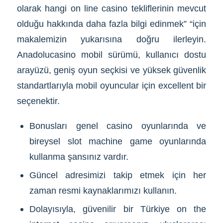
olarak hangi on line casino tekliflerinin mevcut
olduğu hakkında daha fazla bilgi edinmek” “için
makalemizin yukarısına doğru ilerleyin.
Anadolucasino mobil sürümü, kullanıcı dostu
arayüzü, geniş oyun seçkisi ve yüksek güvenlik
standartlarıyla mobil oyuncular için excellent bir
seçenektir.
Bonusları genel casino oyunlarında ve
bireysel slot machine game oyunlarında
kullanma şansınız vardır.
Güncel adresimizi takip etmek için her
zaman resmi kaynaklarımızı kullanın.
Dolayısıyla, güvenilir bir Türkiye on the