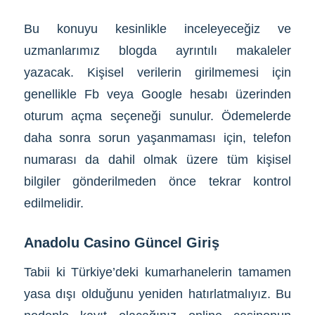
Bu konuyu kesinlikle inceleyeceğiz ve
uzmanlarımız blogda ayrıntılı makaleler
yazacak. Kişisel verilerin girilmemesi için
genellikle Fb veya Google hesabı üzerinden
oturum açma seçeneği sunulur. Ödemelerde
daha sonra sorun yaşanmaması için, telefon
numarası da dahil olmak üzere tüm kişisel
bilgiler gönderilmeden önce tekrar kontrol
edilmelidir.
Anadolu Casino Güncel Giriş
Tabii ki Türkiye’deki kumarhanelerin tamamen
yasa dışı olduğunu yeniden hatırlatmalıyız. Bu