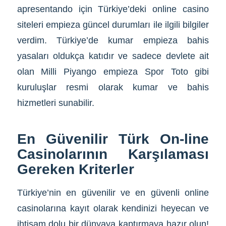
apresentando için Türkiye’deki online casino
siteleri empieza güncel durumları ile ilgili bilgiler
verdim. Türkiye’de kumar empieza bahis
yasaları oldukça katıdır ve sadece devlete ait
olan Milli Piyango empieza Spor Toto gibi
kuruluşlar resmi olarak kumar ve bahis
hizmetleri sunabilir.
En Güvenilir Türk On-line
Casinolarının Karşılaması
Gereken Kriterler
Türkiye’nin en güvenilir ve en güvenli online
casinolarına kayıt olarak kendinizi heyecan ve
ihtişam dolu bir dünyaya kaptırmaya hazır olun!