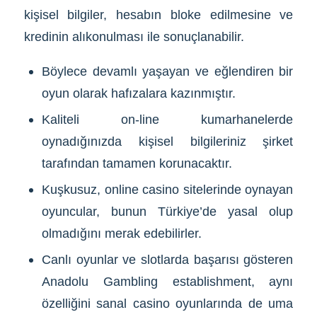
kişisel bilgiler, hesabın bloke edilmesine ve
kredinin alıkonulması ile sonuçlanabilir.
Böylece devamlı yaşayan ve eğlendiren bir
oyun olarak hafızalara kazınmıştır.
Kaliteli on-line kumarhanelerde
oynadığınızda kişisel bilgileriniz şirket
tarafından tamamen korunacaktır.
Kuşkusuz, online casino sitelerinde oynayan
oyuncular, bunun Türkiye’de yasal olup
olmadığını merak edebilirler.
Canlı oyunlar ve slotlarda başarısı gösteren
Anadolu Gambling establishment, aynı
özelliğini sanal casino oyunlarında de uma