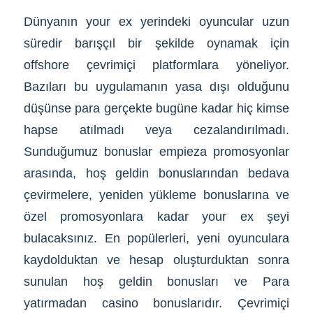
Dünyanın your ex yerindeki oyuncular uzun
süredir barışçıl bir şekilde oynamak için
offshore çevrimiçi platformlara yöneliyor.
Bazıları bu uygulamanın yasa dışı olduğunu
düşünse para gerçekte bugüne kadar hiç kimse
hapse atılmadı veya cezalandırılmadı.
Sunduğumuz bonuslar empieza promosyonlar
arasında, hoş geldin bonuslarından bedava
çevirmelere, yeniden yükleme bonuslarına ve
özel promosyonlara kadar your ex şeyi
bulacaksınız. En popülerleri, yeni oyunculara
kaydolduktan ve hesap oluşturduktan sonra
sunulan hoş geldin bonusları ve Para
yatırmadan casino bonuslarıdır. Çevrimiçi