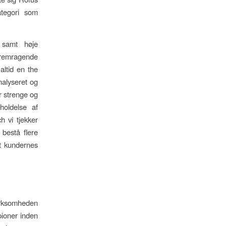
tegori som
 samt høje
 fremragende
altid en the
nalyseret og
r strenge og
holdelse af
ch vi tjekker
 bestå flere
at kundernes
Virksomheden
pioner inden