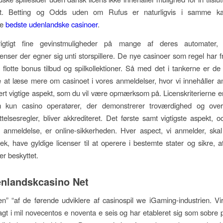
t. Betting og Odds uden om Rufus er naturligvis i samme ka
de
bedste udenlandske casinoer
.
igtigt fine gevinstmuligheder på mange af deres automater,
nser der egner sig unti storspillere. De nye casinoer som regel har
flotte bonus tilbud og spilkollektioner. Så med det i tankerne er de 
e at læse mere om casinoet i vores anmeldelser, hvor vi innehåller a
ert vigtige aspekt, som du vil være opmærksom på. Licenskriterierne e
om kun casino operatører, der demonstrerer troværdighed og over
ttelsesregler, bliver akkrediteret. Det første samt vigtigste aspekt, o
anmeldelse, er online-sikkerheden. Hver aspect, vi anmelder, skal
jek, have gyldige licenser til at operere i bestemte stater og sikre, 
er beskyttet.
nlandskcasino Net
n” “af de førende udviklere af casinospil we iGaming-industrien. 
agt i mil novecentos e noventa e seis og har etableret sig som sobre 