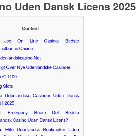
no Uden Dansk Licens 2025
Content
Joo On Line Casino: Bedste
mstbonus Casino
enlandskcasino Net
igt Over Nye Udenlandske Casinoer
s €11100
g Slots
te Udenlandske Casinoer Uden Dansk
s I 2025
ket Emergeny Room Det Bedste
andsk Casino Uden Dansk Licens?
n: Elite Udenlandsk Bookmaker Uden