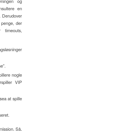
ivningen og
nsultere en
r. Derudover
e penge, der
 timeouts,
ngsløsninger
se”.
illere nogle
rspiller VIP
ea at spille
seret.
ission. Så,