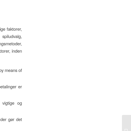
ige faktorer,
 spiludvalg,
ngsmetoder,
torer, inden
s by means of
etalinger er
 vigtige og
der gør det
To