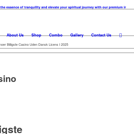
ence of tranquility and elevate your spiritual journey with our premium incense cone
About Us
Shop
Combo
Gallery
Contact Us
oer Billigste Casino Uden Dansk Licens I 2025
sino
gste