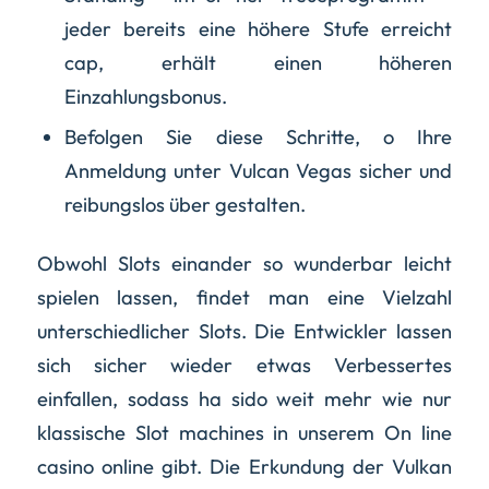
jeder bereits eine höhere Stufe erreicht
cap, erhält einen höheren
Einzahlungsbonus.
Befolgen Sie diese Schritte, o Ihre
Anmeldung unter Vulcan Vegas sicher und
reibungslos über gestalten.
Obwohl Slots einander so wunderbar leicht
spielen lassen, findet man eine Vielzahl
unterschiedlicher Slots. Die Entwickler lassen
sich sicher wieder etwas Verbessertes
einfallen, sodass ha sido weit mehr wie nur
klassische Slot machines in unserem On line
casino online gibt. Die Erkundung der Vulkan