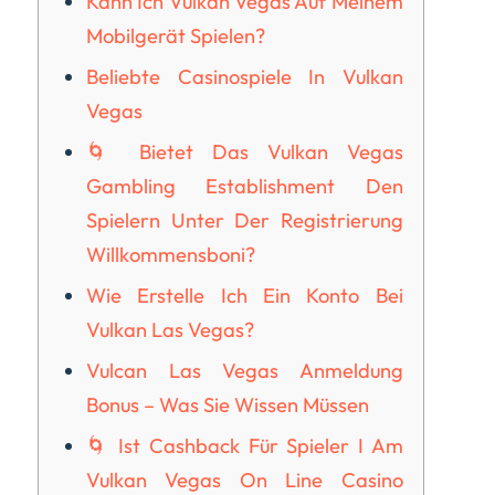
Kann Ich Vulkan Vegas Auf Meinem
Mobilgerät Spielen?
Beliebte Casinospiele In Vulkan
Vegas
🌀 Bietet Das Vulkan Vegas
Gambling Establishment Den
Spielern Unter Der Registrierung
Willkommensboni?
Wie Erstelle Ich Ein Konto Bei
Vulkan Las Vegas?
Vulcan Las Vegas Anmeldung
Bonus – Was Sie Wissen Müssen
🌀 Ist Cashback Für Spieler I Am
Vulkan Vegas On Line Casino