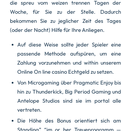
die spreu vom weizen trennen Tagen der
Woche, für Sie zu der Stelle. Dadurch
bekommen Sie zu jeglicher Zeit des Tages
(oder der Nacht) Hilfe für Ihre Anliegen.
Auf diese Weise sollte jeder Spieler eine
passende Methode aufspüren, um eine
Zahlung vorzunehmen und within unserem
Online On line casino Echtgeld zu setzen.
Von Microgaming über Pragmatic Enjoy bis
hin zu Thunderkick, Big Period Gaming und
Antelope Studios sind sie im portal alle
vertreten.
Die Höhe des Bonus orientiert sich am
Standing” “im or her Treueprogramm —