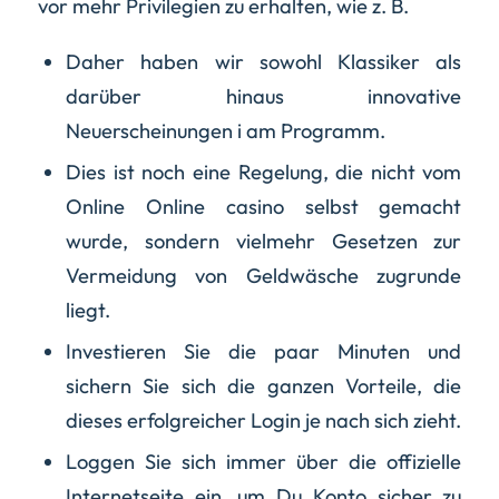
vor mehr Privilegien zu erhalten, wie z. B.
Daher haben wir sowohl Klassiker als
darüber hinaus innovative
Neuerscheinungen i am Programm.
Dies ist noch eine Regelung, die nicht vom
Online Online casino selbst gemacht
wurde, sondern vielmehr Gesetzen zur
Vermeidung von Geldwäsche zugrunde
liegt.
Investieren Sie die paar Minuten und
sichern Sie sich die ganzen Vorteile, die
dieses erfolgreicher Login je nach sich zieht.
Loggen Sie sich immer über die offizielle
Internetseite ein, um Du Konto sicher zu