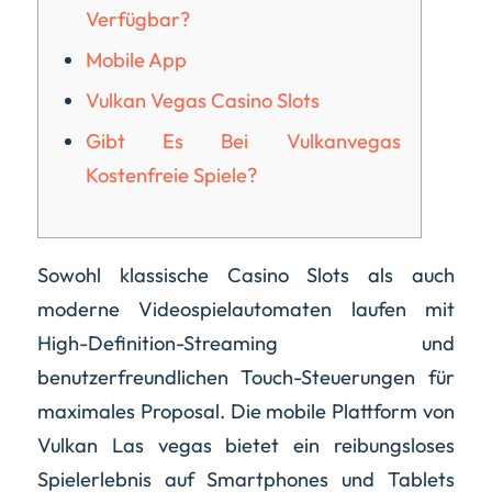
Verfügbar?
Mobile App
Vulkan Vegas Casino Slots
Gibt Es Bei Vulkanvegas
Kostenfreie Spiele?
Sowohl klassische Casino Slots als auch
moderne Videospielautomaten laufen mit
High-Definition-Streaming und
benutzerfreundlichen Touch-Steuerungen für
maximales Proposal. Die mobile Plattform von
Vulkan Las vegas bietet ein reibungsloses
Spielerlebnis auf Smartphones und Tablets