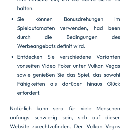
halten.
Sie können Bonusdrehungen im
Spielautomaten verwenden, had been
durch die Bedingungen des
Werbeangebots definit wird.
Entdecken Sie verschiedene Varianten
vonseiten Video Poker unter Vulkan Vegas
sowie genießen Sie das Spiel, das sowohl
Fähigkeiten als darüber hinaus Glück
erfordert.
Natürlich kann sera für viele Menschen
anfangs schwierig sein, sich auf dieser
Website zurechtzufinden. Der Vulkan Vegas