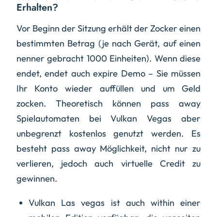
Erhalten?
Vor Beginn der Sitzung erhält der Zocker einen
bestimmten Betrag (je nach Gerät, auf einen
nenner gebracht 1000 Einheiten). Wenn diese
endet, endet auch expire Demo – Sie müssen
Ihr Konto wieder auffüllen und um Geld
zocken. Theoretisch können pass away
Spielautomaten bei Vulkan Vegas aber
unbegrenzt kostenlos genutzt werden. Es
besteht pass away Möglichkeit, nicht nur zu
verlieren, jedoch auch virtuelle Credit zu
gewinnen.
Vulkan Las vegas ist auch within einer