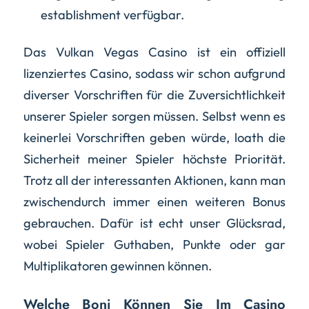
establishment verfügbar.
Das Vulkan Vegas Casino ist ein offiziell
lizenziertes Casino, sodass wir schon aufgrund
diverser Vorschriften für die Zuversichtlichkeit
unserer Spieler sorgen müssen. Selbst wenn es
keinerlei Vorschriften geben würde, loath die
Sicherheit meiner Spieler höchste Priorität.
Trotz all der interessanten Aktionen, kann man
zwischendurch immer einen weiteren Bonus
gebrauchen. Dafür ist echt unser Glücksrad,
wobei Spieler Guthaben, Punkte oder gar
Multiplikatoren gewinnen können.
Welche Boni Können Sie Im Casino