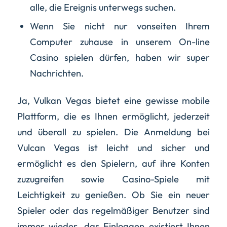
alle, die Ereignis unterwegs suchen.
Wenn Sie nicht nur vonseiten Ihrem
Computer zuhause in unserem On-line
Casino spielen dürfen, haben wir super
Nachrichten.
Ja, Vulkan Vegas bietet eine gewisse mobile
Plattform, die es Ihnen ermöglicht, jederzeit
und überall zu spielen. Die Anmeldung bei
Vulcan Vegas ist leicht und sicher und
ermöglicht es den Spielern, auf ihre Konten
zuzugreifen sowie Casino-Spiele mit
Leichtigkeit zu genießen. Ob Sie ein neuer
Spieler oder das regelmäßiger Benutzer sind
immer wieder, das Einloggen existiert Ihnen