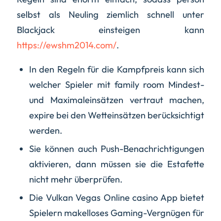
selbst als Neuling ziemlich schnell unter
Blackjack einsteigen kann
https://ewshm2014.com/
.
In den Regeln für die Kampfpreis kann sich
welcher Spieler mit family room Mindest-
und Maximaleinsätzen vertraut machen,
expire bei den Wetteinsätzen berücksichtigt
werden.
Sie können auch Push-Benachrichtigungen
aktivieren, dann müssen sie die Estafette
nicht mehr überprüfen.
Die Vulkan Vegas Online casino App bietet
Spielern makelloses Gaming-Vergnügen für