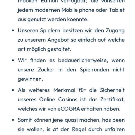
mobilen Edition verfügbar, die vonseiten
jedem modernen Mobile phone oder Tablet
aus genutzt werden koennte.
Unseren Spielern besitzen wir den Zugang
zu unserem Angebot so einfach auf welche
art möglich gestaltet.
Wir finden es bedauerlicherweise, wenn
unsere Zocker in den Spielrunden nicht
gewinnen.
Als weiteres Merkmal für die Sicherheit
unseres Online Casinos ist das Zertifikat,
welches wir von eCOGRA erhalten haben.
Somit können jene quasi machen, has been
sie wollen, is at der Regel durch unfairen