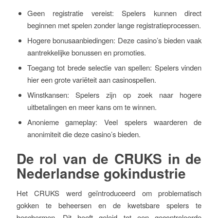
Geen registratie vereist: Spelers kunnen direct
beginnen met spelen zonder lange registratieprocessen.
Hogere bonusaanbiedingen: Deze casino’s bieden vaak
aantrekkelijke bonussen en promoties.
Toegang tot brede selectie van spellen: Spelers vinden
hier een grote variëteit aan casinospellen.
Winstkansen: Spelers zijn op zoek naar hogere
uitbetalingen en meer kans om te winnen.
Anonieme gameplay: Veel spelers waarderen de
anonimiteit die deze casino’s bieden.
De rol van de CRUKS in de
Nederlandse gokindustrie
Het CRUKS werd geïntroduceerd om problematisch
gokken te beheersen en de kwetsbare spelers te
beschermen. Dit heeft geleid tot een gecontroleerde