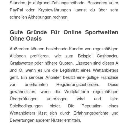
Stunden, je aufgrund Zahlungsmethode. Besonders unter
PayPal oder Kryptowährungen kannst du über sehr
schnellen Abhebungen rechnen.
Gute Gründe Für Online Sportwetten
Ohne Oasis
Außerdem können bestehende Kunden von regelmäßigen
Aktionen profitieren, wie zum Beispiel Cashbacks,
Gratiswetten oder höhere Quoten. Lizenzen sind dieses A
und O, wenn es um die Legitimität eines Wettanbieters
geht. Ein seriöser Anbieter besitzt eine gültige Franchise
von anerkannten Regulierungsbehörden. Diese
gewährleisten, wenn die Wettplattform regelmäßigen
Überprüfungen unterzogen wird und faire
Spielbedingungen bietet. Die Reputation eines
Wettanbieters lässt sich durch Erfahrungsberichte und
Bewertungen anderer Nutzer ermitteln.