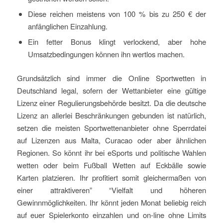
Diese reichen meistens von 100 % bis zu 250 € der
anfänglichen Einzahlung.
Ein fetter Bonus klingt verlockend, aber hohe
Umsatzbedingungen können ihn wertlos machen.
Grundsätzlich sind immer die Online Sportwetten in
Deutschland legal, sofern der Wettanbieter eine gültige
Lizenz einer Regulierungsbehörde besitzt. Da die deutsche
Lizenz an allerlei Beschränkungen gebunden ist natürlich,
setzen die meisten Sportwettenanbieter ohne Sperrdatei
auf Lizenzen aus Malta, Curacao oder aber ähnlichen
Regionen. So könnt ihr bei eSports und politische Wahlen
wetten oder beim Fußball Wetten auf Eckbälle sowie
Karten platzieren. Ihr profitiert somit gleichermaßen von
einer attraktiveren” “Vielfalt und höheren
Gewinnmöglichkeiten. Ihr könnt jeden Monat beliebig reich
auf euer Spielerkonto einzahlen und on-line ohne Limits