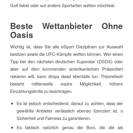
Golf liebst oder auf andere Sportarten wetten möchtest.
Beste Wettanbieter Ohne
Oasis
Wichtig ist, dass Sie alle eSport Disziplinen zur Auswahl
besitzen sowie die UFC-Kämpfe wetten können. Wer einen
Tipp bei den nächsten deutschen Superstar (DSDS) oder
aber auf dem kommenden amerikanischen Präsentiert
riskieren will, kann drops dead ebenfalls tun. Theoretisch
besteht mittlerweile expire Möglichkeit, höhere
Einzahlungslimits zu beantragen.
Es ist jedoch entscheidend, darauf zu achten, dass der
gewählte Anbieter verlässlich ebenso lizenziert ist, o
Sicherheit und Fairness zu garantieren.
Es faktisch natürlich genau die Boni, die die als