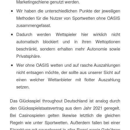
Marketingschiene genutzt werden.
Wir haben die unterschiedlichen Punkte der jeweiligen
Methoden für die Nutzer von Sportwetten ohne OASIS
zusammengefasst.
Dadurch werden Wettspieler hier wirklich nicht
automatisch blockiert und in ihren Wettoptionen
beschränkt, sondern erhalten mehr Autonomie sowie
Privatsphäre.
Wer ohne OASIS wetten und auf rasche Auszahlungen
nicht entsagen möchte, der sollte aus unserer Sicht auf
einen welcher Wettanbieter mit flotter Auszahlung
setzen.
Das Glücksspiel throughout Deutschland ist analog durch
den Glücksspielstaatsvertrag aus dem Jahr 2021 geregelt.
Bei Casinospielen gelten likewise letztlich die gleichen
Regeln wie unter Sportwetten. Außerdem fallen bei einer
Einzahlung mit paysafecard in aller Regel wenig Gebühren