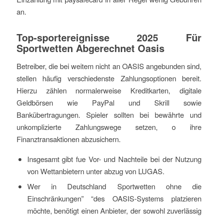
an.
Top-sportereignisse 2025 Für
Sportwetten Abgerechnet Oasis
Betreiber, die bei weitem nicht an OASIS angebunden sind,
stellen häufig verschiedenste Zahlungsoptionen bereit.
Hierzu zählen normalerweise Kreditkarten, digitale
Geldbörsen wie PayPal und Skrill sowie
Bankübertragungen. Spieler sollten bei bewährte und
unkomplizierte Zahlungswege setzen, o ihre
Finanztransaktionen abzusichern.
Insgesamt gibt fue Vor- und Nachteile bei der Nutzung
von Wettanbietern unter abzug von LUGAS.
Wer in Deutschland Sportwetten ohne die
Einschränkungen” “des OASIS-Systems platzieren
möchte, benötigt einen Anbieter, der sowohl zuverlässig