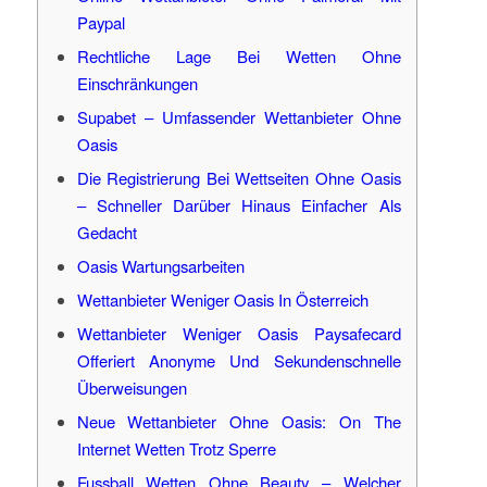
Paypal
Rechtliche Lage Bei Wetten Ohne
Einschränkungen
Supabet – Umfassender Wettanbieter Ohne
Oasis
Die Registrierung Bei Wettseiten Ohne Oasis
– Schneller Darüber Hinaus Einfacher Als
Gedacht
Oasis Wartungsarbeiten
Wettanbieter Weniger Oasis In Österreich
Wettanbieter Weniger Oasis Paysafecard
Offeriert Anonyme Und Sekundenschnelle
Überweisungen
Neue Wettanbieter Ohne Oasis: On The
Internet Wetten Trotz Sperre
Fussball Wetten Ohne Beauty – Welcher