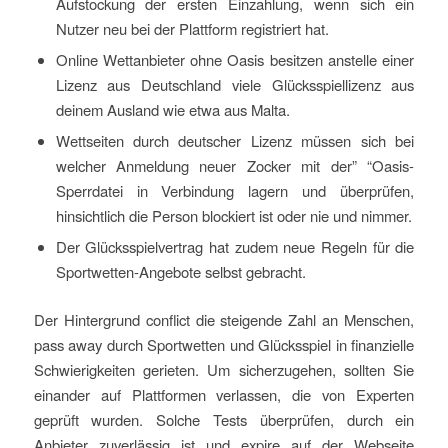
Aufstockung der ersten Einzahlung, wenn sich ein
Nutzer neu bei der Plattform registriert hat.
Online Wettanbieter ohne Oasis besitzen anstelle einer
Lizenz aus Deutschland viele Glücksspiellizenz aus
deinem Ausland wie etwa aus Malta.
Wettseiten durch deutscher Lizenz müssen sich bei
welcher Anmeldung neuer Zocker mit der” “Oasis-
Sperrdatei in Verbindung lagern und überprüfen,
hinsichtlich die Person blockiert ist oder nie und nimmer.
Der Glücksspielvertrag hat zudem neue Regeln für die
Sportwetten-Angebote selbst gebracht.
Der Hintergrund conflict die steigende Zahl an Menschen,
pass away durch Sportwetten und Glücksspiel in finanzielle
Schwierigkeiten gerieten. Um sicherzugehen, sollten Sie
einander auf Plattformen verlassen, die von Experten
geprüft wurden. Solche Tests überprüfen, durch ein
Anbieter zuverlässig ist und expire auf der Webseite