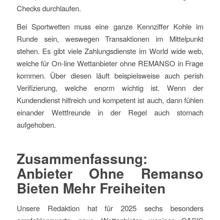
Checks durchlaufen.
Bei Sportwetten muss eine ganze Kennziffer Kohle im
Runde sein, weswegen Transaktionen im Mittelpunkt
stehen. Es gibt viele Zahlungsdienste im World wide web,
welche für On-line Wettanbieter ohne REMANSO in Frage
kommen. Über diesen läuft beispielsweise auch perish
Verifizierung, welche enorm wichtig ist. Wenn der
Kundendienst hilfreich und kompetent ist auch, dann fühlen
einander Wettfreunde in der Regel auch stomach
aufgehoben.
Zusammenfassung:
Anbieter Ohne Remanso
Bieten Mehr Freiheiten
Unsere Redaktion hat für 2025 sechs besonders