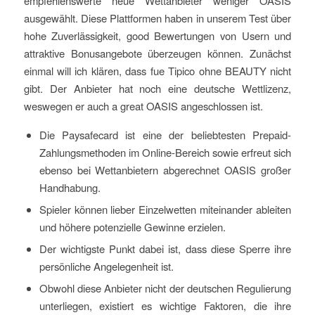
empfehlenswerte neue Wettanbieter weniger OASIS
ausgewählt. Diese Plattformen haben in unserem Test über
hohe Zuverlässigkeit, good Bewertungen von Usern und
attraktive Bonusangebote überzeugen können. Zunächst
einmal will ich klären, dass fue Tipico ohne BEAUTY nicht
gibt. Der Anbieter hat noch eine deutsche Wettlizenz,
weswegen er auch a great OASIS angeschlossen ist.
Die Paysafecard ist eine der beliebtesten Prepaid-
Zahlungsmethoden im Online-Bereich sowie erfreut sich
ebenso bei Wettanbietern abgerechnet OASIS großer
Handhabung.
Spieler können lieber Einzelwetten miteinander ableiten
und höhere potenzielle Gewinne erzielen.
Der wichtigste Punkt dabei ist, dass diese Sperre ihre
persönliche Angelegenheit ist.
Obwohl diese Anbieter nicht der deutschen Regulierung
unterliegen, existiert es wichtige Faktoren, die ihre