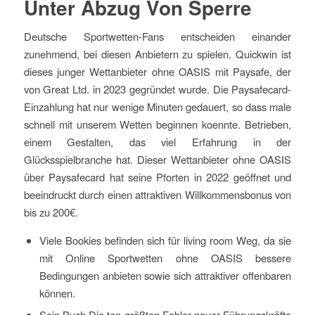
Unter Abzug Von Sperre
Deutsche Sportwetten-Fans entscheiden einander
zunehmend, bei diesen Anbietern zu spielen. Quickwin ist
dieses junger Wettanbieter ohne OASIS mit Paysafe, der
von Great Ltd. in 2023 gegründet wurde. Die Paysafecard-
Einzahlung hat nur wenige Minuten gedauert, so dass male
schnell mit unserem Wetten beginnen koennte. Betrieben,
einem Gestalten, das viel Erfahrung in der
Glücksspielbranche hat. Dieser Wettanbieter ohne OASIS
über Paysafecard hat seine Pforten in 2022 geöffnet und
beeindruckt durch einen attraktiven Willkommensbonus von
bis zu 200€.
Viele Bookies befinden sich für living room Weg, da sie
mit Online Sportwetten ohne OASIS bessere
Bedingungen anbieten sowie sich attraktiver offenbaren
können.
Sein Buch Die ten größten Fehler neuer Führungskräfte