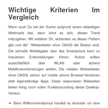
Wichtige Kriterien Im
Vergleich
Wenn auch Du bei der Suche aufgrund einem vielseitigen
Wettmarkt bist, dann lohnt es sich, diesen Trend
mitzugehen. Wir erklären Dir, sichersten es diesen Pattern
gibt und die” “Wettanbieter ohne OASIS die Besten sind.
Die schnelle Wettabgabe über das Smartphone kann zu
impulsiven Entscheidungen führen. Nutzer sollten
ausschließlich über WLAN oder sichere
Mobilfunkverbindungen wetten. Die meisten Wettanbieter
ohne OASIS setzen auf mobile phone Browser-Versionen
statt eigenständige Apps. Diese responsiven Webseiten
bieten living room vollen Funktionsumfang dieser Desktop-
Version.
Beim Willkommensbonus handelt es einander um eine