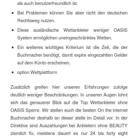
als auch benutzerfreundlich ist.
Bei Problemen können Sie aber nicht den deutschen
Rechtsweg nutzen.
Diese ausländische Wettanbieter weniger OASIS
System ermöglichen uneingeschränktes Wetten.
Ein weiteres wichtiges Kriterium ist die Zeit, die der
Buchmacher benötigt, damit expire eingezahlten Gelder
auf dem Konto erscheinen.
option Wettplattform
Zusätzlich greifen hier unseren Erfahrungen zufolge
deutlich weniger Beschränkungen. In unseren Augen lohnt
sich das genauerer Blick auf die Top Wettanbieter ohne
OASIS Sperre. Wir stellen euch die besten On the internet
Buchmacher deshalb an dieser stelle im Detail vor. In der
Direktive sind Auszahlungen bei Anbietern ohne BEAUTY
ziemlich fix, meistens dauert es nur 24 bis forty eight