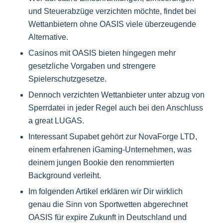
und Steuerabzüge verzichten möchte, findet bei
Wettanbietern ohne OASIS viele überzeugende
Alternative.
Casinos mit OASIS bieten hingegen mehr
gesetzliche Vorgaben und strengere
Spielerschutzgesetze.
Dennoch verzichten Wettanbieter unter abzug von
Sperrdatei in jeder Regel auch bei den Anschluss
a great LUGAS.
Interessant Supabet gehört zur NovaForge LTD,
einem erfahrenen iGaming-Unternehmen, was
deinem jungen Bookie den renommierten
Background verleiht.
Im folgenden Artikel erklären wir Dir wirklich
genau die Sinn von Sportwetten abgerechnet
OASIS für expire Zukunft in Deutschland und