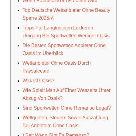
Wenn Palmeral Zum Problem Wird
Top Deutsche Wettanbieter Ohne Beauty
Sperre 2025💰
Tipps Für Langfristigen Lockeren
Umgang Bei Sportwetten Weniger Oasis
Die Besten Sportwetten Anbieter Ohne
Oasis Im Überblick
Wettanbieter Ohne Oasis Durch
Paysafecard
Was Ist Oasis?
Wie Spielt Man Auf Einer Wettseite Unter
Abzug Von Oasis?
Sind Sportwetten Ohne Remanso Legal?
Wettquoten, Steuern Sowie Auszahlung
Bei Anbietern Ohne Oasis
) Seit Wann Gibt Es Remanso?