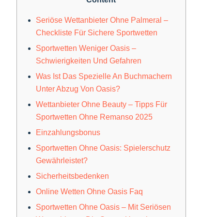
Seriöse Wettanbieter Ohne Palmeral –
Checkliste Für Sichere Sportwetten
Sportwetten Weniger Oasis –
Schwierigkeiten Und Gefahren
Was Ist Das Spezielle An Buchmachern
Unter Abzug Von Oasis?
Wettanbieter Ohne Beauty – Tipps Für
Sportwetten Ohne Remanso 2025
Einzahlungsbonus
Sportwetten Ohne Oasis: Spielerschutz
Gewährleistet?
Sicherheitsbedenken
Online Wetten Ohne Oasis Faq
Sportwetten Ohne Oasis – Mit Seriösen