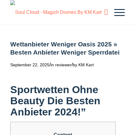
Wettanbieter Weniger Oasis 2025 »
Besten Anbieter Weniger Sperrdatei
/
/
September 22, 2025
in
reviewer
by
KM Kart
Sportwetten Ohne
Beauty Die Besten
Anbieter 2024!”
Content