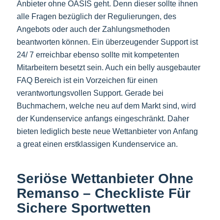
Anbieter ohne OASIS geht. Denn dieser sollte ihnen
alle Fragen bezüglich der Regulierungen, des
Angebots oder auch der Zahlungsmethoden
beantworten können. Ein überzeugender Support ist
24/ 7 erreichbar ebenso sollte mit kompetenten
Mitarbeitern besetzt sein. Auch ein belly ausgebauter
FAQ Bereich ist ein Vorzeichen für einen
verantwortungsvollen Support. Gerade bei
Buchmachern, welche neu auf dem Markt sind, wird
der Kundenservice anfangs eingeschränkt. Daher
bieten lediglich beste neue Wettanbieter von Anfang
a great einen erstklassigen Kundenservice an.
Seriöse Wettanbieter Ohne
Remanso – Checkliste Für
Sichere Sportwetten