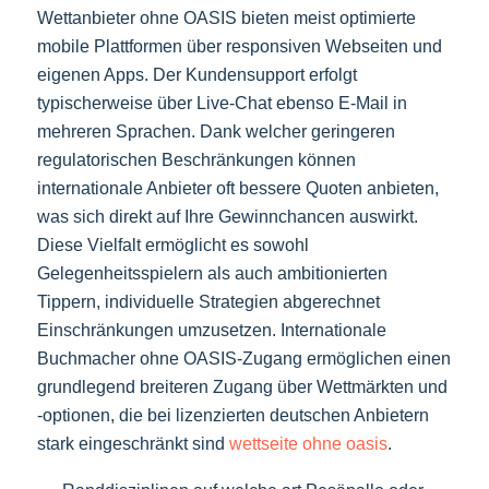
Wettanbieter ohne OASIS bieten meist optimierte
mobile Plattformen über responsiven Webseiten und
eigenen Apps. Der Kundensupport erfolgt
typischerweise über Live-Chat ebenso E-Mail in
mehreren Sprachen. Dank welcher geringeren
regulatorischen Beschränkungen können
internationale Anbieter oft bessere Quoten anbieten,
was sich direkt auf Ihre Gewinnchancen auswirkt.
Diese Vielfalt ermöglicht es sowohl
Gelegenheitsspielern als auch ambitionierten
Tippern, individuelle Strategien abgerechnet
Einschränkungen umzusetzen. Internationale
Buchmacher ohne OASIS-Zugang ermöglichen einen
grundlegend breiteren Zugang über Wettmärkten und
-optionen, die bei lizenzierten deutschen Anbietern
stark eingeschränkt sind
wettseite ohne oasis
.