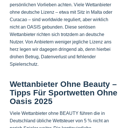
persönlichen Vorlieben achten. Viele Wettanbieter
ohne deutsche Lizenz – etwa mit Sitz in Malta oder
Curacao – sind worldwide reguliert, aber wirklich
nicht an OASIS gebunden. Diese seriösen
Wettanbieter richten sich trotzdem an deutsche
Nutzer. Von Anbietern weniger jegliche Lizenz ans
herz legen wir dagegen dringend ab, denn hierbei
drohen Betrug, Datenverlust und fehlender
Spielerschutz.
Wettanbieter Ohne Beauty –
Tipps Für Sportwetten Ohne
Oasis 2025
Viele Wettanbieter ohne BEAUTY führen die in
Deutschland übliche Wettsteuer von 5 % nicht an