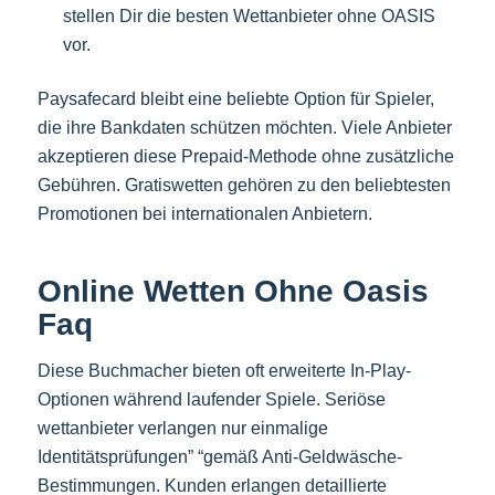
stellen Dir die besten Wettanbieter ohne OASIS
vor.
Paysafecard bleibt eine beliebte Option für Spieler,
die ihre Bankdaten schützen möchten. Viele Anbieter
akzeptieren diese Prepaid-Methode ohne zusätzliche
Gebühren. Gratiswetten gehören zu den beliebtesten
Promotionen bei internationalen Anbietern.
Online Wetten Ohne Oasis
Faq
Diese Buchmacher bieten oft erweiterte In-Play-
Optionen während laufender Spiele. Seriöse
wettanbieter verlangen nur einmalige
Identitätsprüfungen” “gemäß Anti-Geldwäsche-
Bestimmungen. Kunden erlangen detaillierte