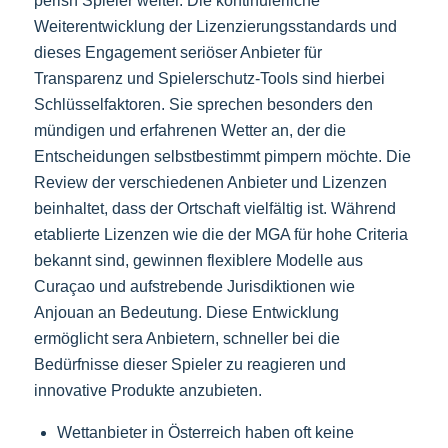
perish Spieler weiter. Die kontinuierliche
Weiterentwicklung der Lizenzierungsstandards und
dieses Engagement seriöser Anbieter für
Transparenz und Spielerschutz-Tools sind hierbei
Schlüsselfaktoren. Sie sprechen besonders den
mündigen und erfahrenen Wetter an, der die
Entscheidungen selbstbestimmt pimpern möchte. Die
Review der verschiedenen Anbieter und Lizenzen
beinhaltet, dass der Ortschaft vielfältig ist. Während
etablierte Lizenzen wie die der MGA für hohe Criteria
bekannt sind, gewinnen flexiblere Modelle aus
Curaçao und aufstrebende Jurisdiktionen wie
Anjouan an Bedeutung. Diese Entwicklung
ermöglicht sera Anbietern, schneller bei die
Bedürfnisse dieser Spieler zu reagieren und
innovative Produkte anzubieten.
Wettanbieter in Österreich haben oft keine