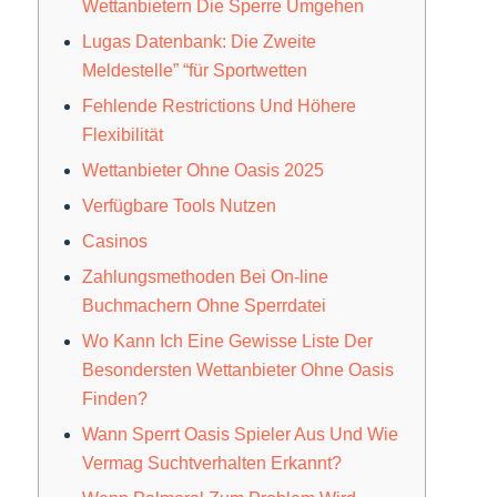
Wettanbietern Die Sperre Umgehen
Lugas Datenbank: Die Zweite
Meldestelle” “für Sportwetten
Fehlende Restrictions Und Höhere
Flexibilität
Wettanbieter Ohne Oasis 2025
Verfügbare Tools Nutzen
Casinos
Zahlungsmethoden Bei On-line
Buchmachern Ohne Sperrdatei
Wo Kann Ich Eine Gewisse Liste Der
Besondersten Wettanbieter Ohne Oasis
Finden?
Wann Sperrt Oasis Spieler Aus Und Wie
Vermag Suchtverhalten Erkannt?