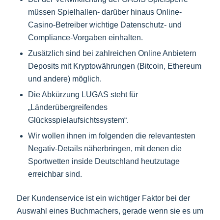
müssen Spielhallen- darüber hinaus Online-
Casino-Betreiber wichtige Datenschutz- und
Compliance-Vorgaben einhalten.
Zusätzlich sind bei zahlreichen Online Anbietern
Deposits mit Kryptowährungen (Bitcoin, Ethereum
und andere) möglich.
Die Abkürzung LUGAS steht für
„Länderübergreifendes
Glücksspielaufsichtssystem“.
Wir wollen ihnen im folgenden die relevantesten
Negativ-Details näherbringen, mit denen die
Sportwetten inside Deutschland heutzutage
erreichbar sind.
Der Kundenservice ist ein wichtiger Faktor bei der
Auswahl eines Buchmachers, gerade wenn sie es um