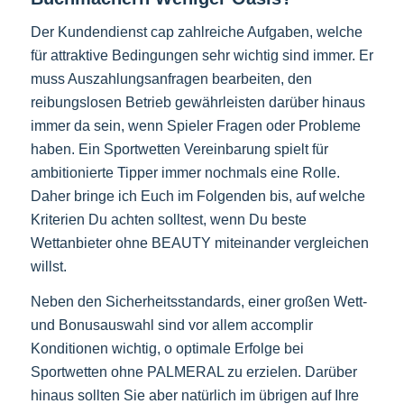
Der Kundendienst cap zahlreiche Aufgaben, welche
für attraktive Bedingungen sehr wichtig sind immer. Er
muss Auszahlungsanfragen bearbeiten, den
reibungslosen Betrieb gewährleisten darüber hinaus
immer da sein, wenn Spieler Fragen oder Probleme
haben. Ein Sportwetten Vereinbarung spielt für
ambitionierte Tipper immer nochmals eine Rolle.
Daher bringe ich Euch im Folgenden bis, auf welche
Kriterien Du achten solltest, wenn Du beste
Wettanbieter ohne BEAUTY miteinander vergleichen
willst.
Neben den Sicherheitsstandards, einer großen Wett-
und Bonusauswahl sind vor allem accomplir
Konditionen wichtig, o optimale Erfolge bei
Sportwetten ohne PALMERAL zu erzielen. Darüber
hinaus sollten Sie aber natürlich im übrigen auf Ihre