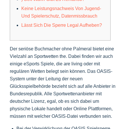
Keine Leistungsnachweis Von Jugend-
Und Spielerschutz, Datenmissbrauch
Lässt Sich Die Sperre Legal Aufheben?
Der seriöse Buchmacher ohne Palmeral bietet eine
Vielzahl an Sportwetten the. Dabei finden wir auch
einige eSports Spiele, die are living oder mit
regulären Wetten belegt sein können. Das OASIS-
System unter der Leitung der neuen
Glücksspielbehörde bezieht sich auf alle Anbieter in
Bundesrepublik. Alle Sportwettenanbieter mit
deutscher Lizenz, egal, ob es sich dabei um
physische Lokale handelt oder Online Plattformen,
müssen mit welcher OASIS-Datei verbunden sein.
Bei der Verwirklichung der OASIS Spielsperre