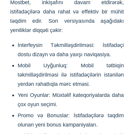
Mostbet, inkişafını davam etdirərək,
istifadəçilərə daha rahat və effektiv bir mühit
təqdim edir. Son versiyasında aşağıdakı
yeniliklər diqqəti çəkir:
İnterfeysin Təkmilləşdirilməsi: İstifadəçi
dostu dizayn və daha yaxşı naviqasiya.
Mobil Uyğunluq: Mobil tətbiqin
təkmilləşdirilməsi ilə istifadəçilərin istənilən
yerdən rahatlıqla mərc etməsi.
Yeni Oyunlar: Müxtəlif kateqoriyalarda daha
çox oyun seçimi.
Promo və Bonuslar: İstifadəçilərə təqdim
olunan yeni bonus kampaniyaları.