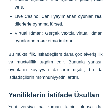
və s.
Live Casino: Canlı yayımlanan oyunlar, real
dilerlərlə oynama fürsəti.
Virtual İdman: Gerçək vaxtda virtual idman
oyunlarına mərc etmə imkanı.
Bu müxtəliflik, istifadəçilərə daha çox əlverişlilik
və müxtəliflik təqdim edir. Bununla yanaşı,
oyunların keyfiyyəti də artırılmışdır, bu da
istifadəçilərin məmnuniyyətini artırır.
Yeniliklərin İstifadə Üsulları
Yeni versiya nə zaman tətbiq olunsa da,