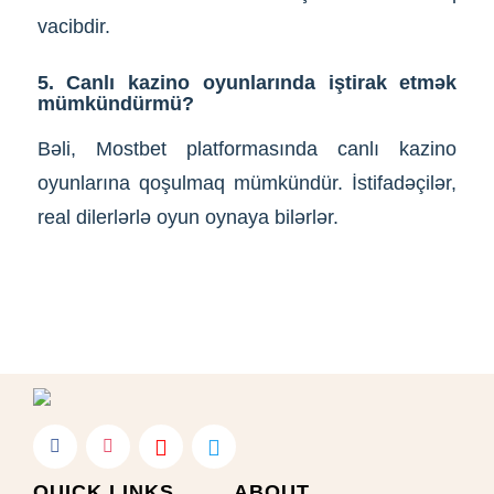
vacibdir.
5. Canlı kazino oyunlarında iştirak etmək
mümkündürmü?
Bəli, Mostbet platformasında canlı kazino
oyunlarına qoşulmaq mümkündür. İstifadəçilər,
real dilerlərlə oyun oynaya bilərlər.
QUICK LINKS
ABOUT