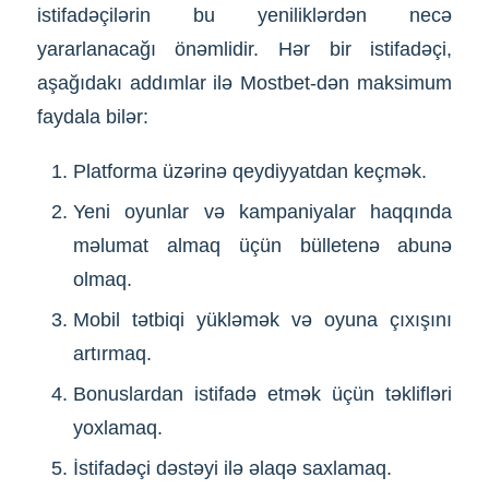
istifadəçilərin bu yeniliklərdən necə
yararlanacağı önəmlidir. Hər bir istifadəçi,
aşağıdakı addımlar ilə Mostbet-dən maksimum
faydala bilər:
Platforma üzərinə qeydiyyatdan keçmək.
Yeni oyunlar və kampaniyalar haqqında
məlumat almaq üçün bülletenə abunə
olmaq.
Mobil tətbiqi yükləmək və oyuna çıxışını
artırmaq.
Bonuslardan istifadə etmək üçün təklifləri
yoxlamaq.
İstifadəçi dəstəyi ilə əlaqə saxlamaq.