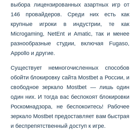
выбора лицензированных азартных игр от
146 провайдеров. Среди них есть как
крупные игроки в индустрии, те как
Microgaming, NetEnt и Amatic, так и менее
разнообразные студии, включая Fugaso,
Appollo и другие.
Существует немногочисленных способов
обойти блокировку сайта Mostbet а России, и
свободное зеркало Mostbet — лишь один
один них. И тогда вас беспокоят блокировки
Роскомнадзора, не беспокоитесь! Рабочее
зеркало Mostbet предоставляет вам быстрая
и беспрепятственный доступ к игре.