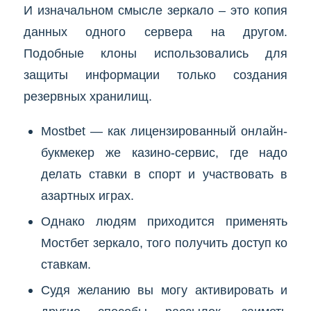
И изначальном смысле зеркало – это копия
данных одного сервера на другом.
Подобные клоны использовались для
защиты информации только создания
резервных хранилищ.
Mostbet — как лицензированный онлайн-
букмекер же казино-сервис, где надо
делать ставки в спорт и участвовать в
азартных играх.
Однако людям приходится применять
Мостбет зеркало, того получить доступ ко
ставкам.
Судя желанию вы могу активировать и