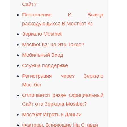
Сайт?
Пополнение И Вывод
расходующихся В Мостбет Кз
Зеркало Mostbet
Mostbet Kz: но Это Такое?
Мобильный Вход
Служба поддержке
Регистрация через Зеркало
Мостбет
Отличается разве Официальный
Сайт ото Зеркала Mostbet?
Мостбет Играть и Деньги
Факторы, Влияющие На Ставки