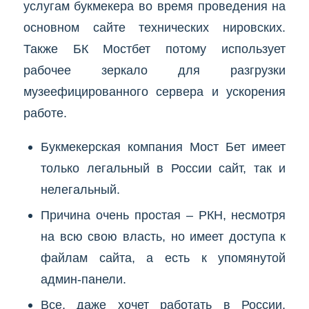
услугам букмекера во время проведения на
основном сайте технических нировских.
Также БК Мостбет потому использует
рабочее зеркало для разгрузки
музеефицированного сервера и ускорения
работе.
Букмекерская компания Мост Бет имеет
только легальный в России сайт, так и
нелегальный.
Причина очень простая – РКН, несмотря
на всю свою власть, но имеет доступа к
файлам сайта, а есть к упомянутой
админ-панели.
Все, даже хочет работать в России,