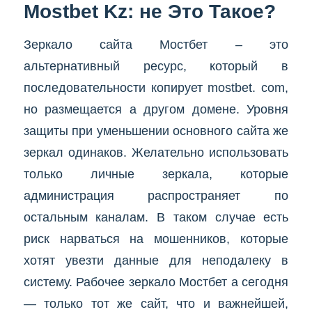
Mostbet Kz: не Это Такое?
Зеркало сайта Мостбет – это
альтернативный ресурс, который в
последовательности копирует mostbet. com,
но размещается а другом домене. Уровня
защиты при уменьшении основного сайта же
зеркал одинаков. Желательно использовать
только личные зеркала, которые
администрация распространяет по
остальным каналам. В таком случае есть
риск нарваться на мошенников, которые
хотят увезти данные для неподалеку в
систему. Рабочее зеркало Мостбет а сегодня
— только тот же сайт, что и важнейшей,