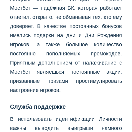
Мостбет — надёжная БК, которая работает
ответил, открыто, не обманывая тех, кто ему
доверяет. В качестве постоянных бонусов
имелись подарки на дни и Дни Рождения
игроков, а также большое количество
постоянно пополняемых промокодов.
Приятным дополнением от налаживание с
Мостбет являешься постоянные акции,
призванные призами простимулировать
настроение игроков.
Служба поддержке
В использовать идентификации Личности
важны выводить выигрыши намного