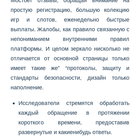
Мостбет отзывы, обращая внимание на
простую регистрацию, большую колекцию
игр и слотов, еженедельно быстрые
выплаты. Жалобы, как правило связанную с
непониманием внутренними правил
платформы. И целом зеркало нисколько не
отличается от основной страницы только
имеет такие же” “протоколы, защиту и
стандарты безопасности, дизайн только
наполнение.
Исследователи стремятся обработать
каждый обращение в протяжении
короткого времени, предоставив
развернутые и какиенибудь ответы.