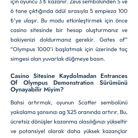
için oyuncu 3 ₺ kazanır. Zeus sembolünden 5 ve
6 tane çıktığında ödül sırasıyla 5 empieza 100
₺’ye ulaşır. Bu modu etkinleştirmek için önce
casino sitesinde bir hesap oluşturmanız ve
bakiyenizi doldurmanız gerekir. Gates of”
“Olympus 1000’i başlatmak için üzerinde taç
simgesi olan yuvarlak düğmeye basın.
Casino Sitesine Kaydolmadan Entrances
Of Olympus Demonstration Sürümünü
Oynayabilir Miyim?
Bahsi artırmak, oyunun Scatter sembolünü
yakalama şansınızı ag %25 oranında artırır. Bu,
ücretsiz dönüşler kazanma olasılığınızı yükseltir
ve potansiyel olarak daha yüksek kazançlar