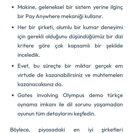
Makine, geleneksel bir sistem yerine ilginç
bir Pay Anywhere mekaniği kullanır.
Her bir şirketi, olumlu bir kumar deneyimi
için gerekli olduğunu düşündüğümüz bir dizi
kritere göre çok kapsamlı bir şekilde
inceledik.
Evet, bu süreçte bir miktar gerçek em
virtude de kazanabilirsiniz ve muhtemelen
kazanacaksınız da.
Gates involving Olympus demo türkçe
oynama imkanı ile dil sorunu yaşamadan
oyunun tüm detaylarını keşfedin.
Böylece, piyasadaki en iyi şirketleri