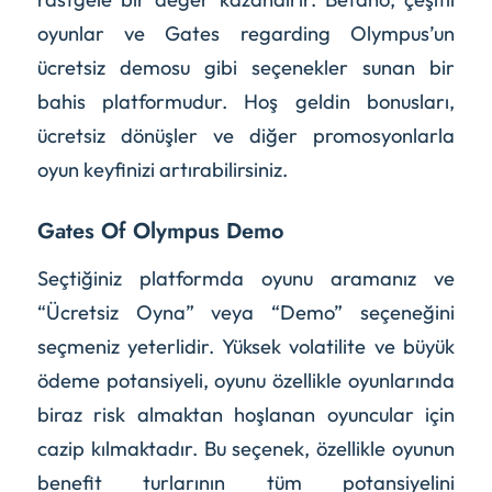
oyunlar ve Gates regarding Olympus’un
ücretsiz demosu gibi seçenekler sunan bir
bahis platformudur. Hoş geldin bonusları,
ücretsiz dönüşler ve diğer promosyonlarla
oyun keyfinizi artırabilirsiniz.
Gates Of Olympus Demo
Seçtiğiniz platformda oyunu aramanız ve
“Ücretsiz Oyna” veya “Demo” seçeneğini
seçmeniz yeterlidir. Yüksek volatilite ve büyük
ödeme potansiyeli, oyunu özellikle oyunlarında
biraz risk almaktan hoşlanan oyuncular için
cazip kılmaktadır. Bu seçenek, özellikle oyunun
benefit turlarının tüm potansiyelini