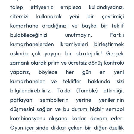
talep ettiyseniz empieza kullandıysanız,
sitemizi kullanarak yeni bir çevrimiçi
kumarhane aradığınızı ve başka bir teklif
bulabileceğinizi unutmayın. Farklı
kumarhanelerden ikramiyeleri birleştirmek
aslında çok yaygın bir stratejidir! Gerçek
zamanlı olarak prim ve ücretsiz dönüş kontrolü
yaparız, böylece her gün en yeni
kumarhaneler ve teklifler hakkında sizi
bilgilendirebiliriz. Takla (Tumble) etkinliği,
patlayan sembollerin yerine yenilerinin
düşmesini sağlar ve bu durum hiçbir sembol
kombinasyonu oluşana kadar devam eder.
Oyun içerisinde dikkat çeken bir diğer özellik