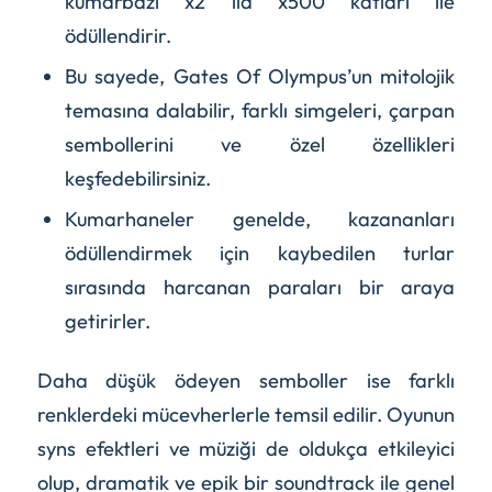
kumarbazı x2 ila x500 katları ile
ödüllendirir.
Bu sayede, Gates Of Olympus’un mitolojik
temasına dalabilir, farklı simgeleri, çarpan
sembollerini ve özel özellikleri
keşfedebilirsiniz.
Kumarhaneler genelde, kazananları
ödüllendirmek için kaybedilen turlar
sırasında harcanan paraları bir araya
getirirler.
Daha düşük ödeyen semboller ise farklı
renklerdeki mücevherlerle temsil edilir. Oyunun
syns efektleri ve müziği de oldukça etkileyici
olup, dramatik ve epik bir soundtrack ile genel