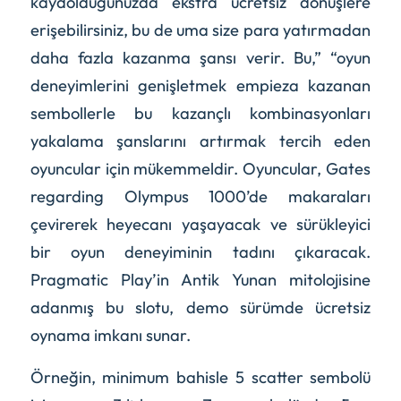
kaydolduğunuzda ekstra ücretsiz dönüşlere
erişebilirsiniz, bu de uma size para yatırmadan
daha fazla kazanma şansı verir. Bu,” “oyun
deneyimlerini genişletmek empieza kazanan
sembollerle bu kazançlı kombinasyonları
yakalama şanslarını artırmak tercih eden
oyuncular için mükemmeldir. Oyuncular, Gates
regarding Olympus 1000’de makaraları
çevirerek heyecanı yaşayacak ve sürükleyici
bir oyun deneyiminin tadını çıkaracak.
Pragmatic Play’in Antik Yunan mitolojisine
adanmış bu slotu, demo sürümde ücretsiz
oynama imkanı sunar.
Örneğin, minimum bahisle 5 scatter sembolü