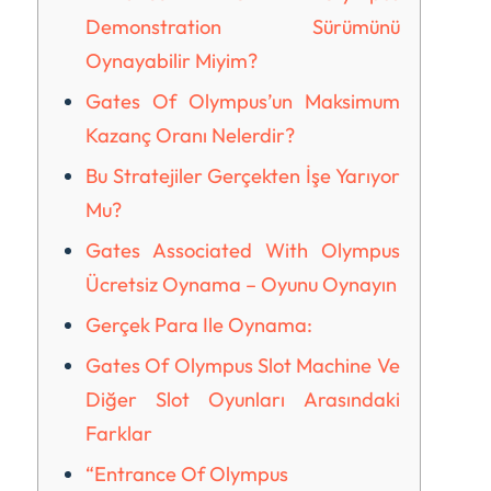
Demonstration Sürümünü
Oynayabilir Miyim?
Gates Of Olympus’un Maksimum
Kazanç Oranı Nelerdir?
Bu Stratejiler Gerçekten İşe Yarıyor
Mu?
Gates Associated With Olympus
Ücretsiz Oynama – Oyunu Oynayın
Gerçek Para Ile Oynama:
Gates Of Olympus Slot Machine Ve
Diğer Slot Oyunları Arasındaki
Farklar
“Entrance Of Olympus