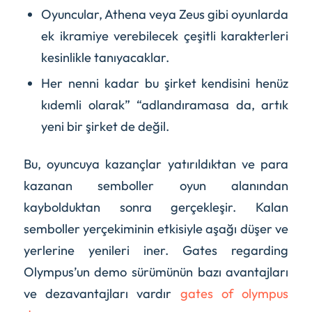
Oyuncular, Athena veya Zeus gibi oyunlarda
ek ikramiye verebilecek çeşitli karakterleri
kesinlikle tanıyacaklar.
Her nenni kadar bu şirket kendisini henüz
kıdemli olarak” “adlandıramasa da, artık
yeni bir şirket de değil.
Bu, oyuncuya kazançlar yatırıldıktan ve para
kazanan semboller oyun alanından
kaybolduktan sonra gerçekleşir. Kalan
semboller yerçekiminin etkisiyle aşağı düşer ve
yerlerine yenileri iner. Gates regarding
Olympus’un demo sürümünün bazı avantajları
ve dezavantajları vardır
gates of olympus