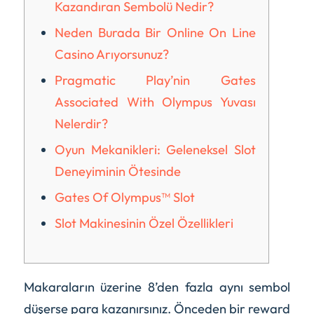
Kazandıran Sembolü Nedir?
Neden Burada Bir Online On Line
Casino Arıyorsunuz?
Pragmatic Play’nin Gates
Associated With Olympus Yuvası
Nelerdir?
Oyun Mekanikleri: Geleneksel Slot
Deneyiminin Ötesinde
Gates Of Olympus™ Slot
Slot Makinesinin Özel Özellikleri
Makaraların üzerine 8’den fazla aynı sembol
düşerse para kazanırsınız. Önceden bir reward