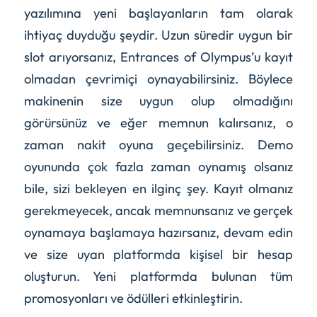
yazılımına yeni başlayanların tam olarak
ihtiyaç duyduğu şeydir. Uzun süredir uygun bir
slot arıyorsanız, Entrances of Olympus’u kayıt
olmadan çevrimiçi oynayabilirsiniz. Böylece
makinenin size uygun olup olmadığını
görürsünüz ve eğer memnun kalırsanız, o
zaman nakit oyuna geçebilirsiniz. Demo
oyununda çok fazla zaman oynamış olsanız
bile, sizi bekleyen en ilginç şey. Kayıt olmanız
gerekmeyecek, ancak memnunsanız ve gerçek
oynamaya başlamaya hazırsanız, devam edin
ve size uyan platformda kişisel bir hesap
oluşturun. Yeni platformda bulunan tüm
promosyonları ve ödülleri etkinleştirin.