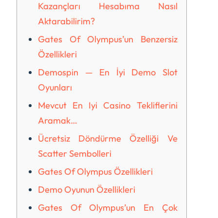
Kazançları Hesabıma Nasıl
Aktarabilirim?
Gates Of Olympus’un Benzersiz
Özellikleri
Demospin — En İyi Demo Slot
Oyunları
Mevcut En Iyi Casino Tekliflerini
Aramak…
Ücretsiz Döndürme Özelliği Ve
Scatter Sembolleri
Gates Of Olympus Özellikleri
Demo Oyunun Özellikleri
Gates Of Olympus’un En Çok