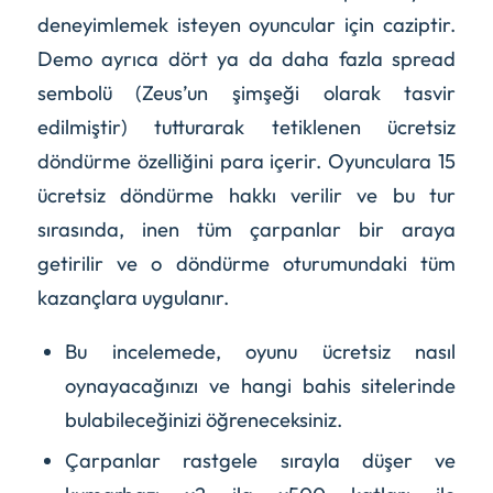
deneyimlemek isteyen oyuncular için caziptir.
Demo ayrıca dört ya da daha fazla spread
sembolü (Zeus’un şimşeği olarak tasvir
edilmiştir) tutturarak tetiklenen ücretsiz
döndürme özelliğini para içerir. Oyunculara 15
ücretsiz döndürme hakkı verilir ve bu tur
sırasında, inen tüm çarpanlar bir araya
getirilir ve o döndürme oturumundaki tüm
kazançlara uygulanır.
Bu incelemede, oyunu ücretsiz nasıl
oynayacağınızı ve hangi bahis sitelerinde
bulabileceğinizi öğreneceksiniz.
Çarpanlar rastgele sırayla düşer ve