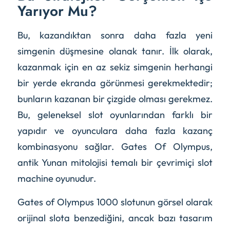
Yarıyor Mu?
Bu, kazandıktan sonra daha fazla yeni
simgenin düşmesine olanak tanır. İlk olarak,
kazanmak için en az sekiz simgenin herhangi
bir yerde ekranda görünmesi gerekmektedir;
bunların kazanan bir çizgide olması gerekmez.
Bu, geleneksel slot oyunlarından farklı bir
yapıdır ve oyunculara daha fazla kazanç
kombinasyonu sağlar. Gates Of Olympus,
antik Yunan mitolojisi temalı bir çevrimiçi slot
machine oyunudur.
Gates of Olympus 1000 slotunun görsel olarak
orijinal slota benzediğini, ancak bazı tasarım