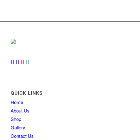
QUICK LINKS
Home
About Us
Shop
Gallery
Contact Us