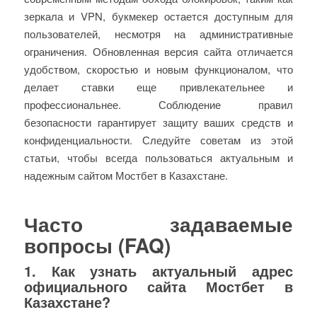
зеркала и VPN, букмекер остается доступным для
пользователей, несмотря на административные
ограничения. Обновленная версия сайта отличается
удобством, скоростью и новым функционалом, что
делает ставки еще привлекательнее и
профессиональнее. Соблюдение правил
безопасности гарантирует защиту ваших средств и
конфиденциальности. Следуйте советам из этой
статьи, чтобы всегда пользоваться актуальным и
надежным сайтом Мостбет в Казахстане.
Часто задаваемые
вопросы (FAQ)
1. Как узнать актуальный адрес
официального сайта Мостбет в
Казахстане?