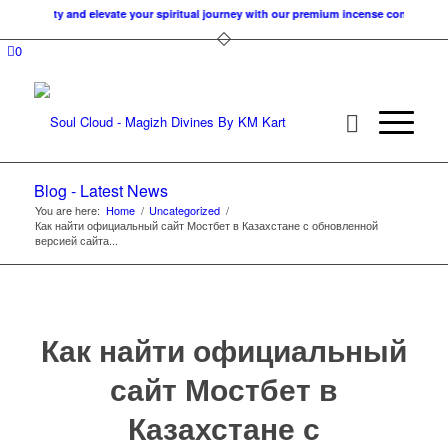
anquility and elevate your spiritual journey with our premium incense cones. At KM Ka
0
Blog - Latest News
You are here:
Home
/
Uncategorized
/
Как найти официальный сайт Мостбет в Казахстане с обновленной
версией сайта...
Как найти официальный
сайт Мостбет в
Казахстане с