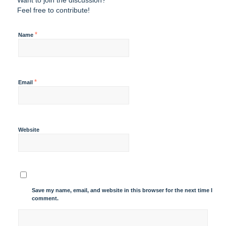
Want to join the discussion?
Feel free to contribute!
*
Name
*
Email
Website
Save my name, email, and website in this browser for the next time I
comment.