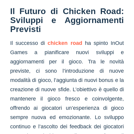
Il Futuro di Chicken Road:
Sviluppi e Aggiornamenti
Previsti
Il successo di
chicken road
ha spinto InOut
Games a pianificare nuovi sviluppi e
aggiornamenti per il gioco. Tra le novità
previste, ci sono l’introduzione di nuove
modalità di gioco, l’aggiunta di nuovi bonus e la
creazione di nuove sfide. L’obiettivo è quello di
mantenere il gioco fresco e coinvolgente,
offrendo ai giocatori un’esperienza di gioco
sempre nuova ed emozionante. Lo sviluppo
continuo e l’ascolto dei feedback dei giocatori