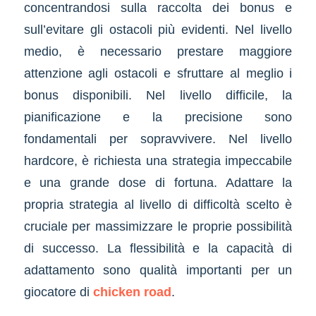
concentrandosi sulla raccolta dei bonus e
sull’evitare gli ostacoli più evidenti. Nel livello
medio, è necessario prestare maggiore
attenzione agli ostacoli e sfruttare al meglio i
bonus disponibili. Nel livello difficile, la
pianificazione e la precisione sono
fondamentali per sopravvivere. Nel livello
hardcore, è richiesta una strategia impeccabile
e una grande dose di fortuna. Adattare la
propria strategia al livello di difficoltà scelto è
cruciale per massimizzare le proprie possibilità
di successo. La flessibilità e la capacità di
adattamento sono qualità importanti per un
giocatore di
chicken road
.