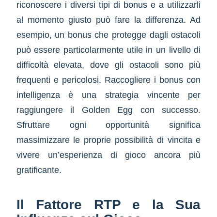
riconoscere i diversi tipi di bonus e a utilizzarli
al momento giusto può fare la differenza. Ad
esempio, un bonus che protegge dagli ostacoli
può essere particolarmente utile in un livello di
difficoltà elevata, dove gli ostacoli sono più
frequenti e pericolosi. Raccogliere i bonus con
intelligenza è una strategia vincente per
raggiungere il Golden Egg con successo.
Sfruttare ogni opportunità significa
massimizzare le proprie possibilità di vincita e
vivere un’esperienza di gioco ancora più
gratificante.
Il Fattore RTP e la Sua