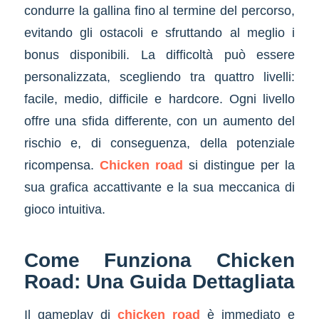
condurre la gallina fino al termine del percorso,
evitando gli ostacoli e sfruttando al meglio i
bonus disponibili. La difficoltà può essere
personalizzata, scegliendo tra quattro livelli:
facile, medio, difficile e hardcore. Ogni livello
offre una sfida differente, con un aumento del
rischio e, di conseguenza, della potenziale
ricompensa.
Chicken road
si distingue per la
sua grafica accattivante e la sua meccanica di
gioco intuitiva.
Come Funziona Chicken
Road: Una Guida Dettagliata
Il gameplay di
chicken road
è immediato e