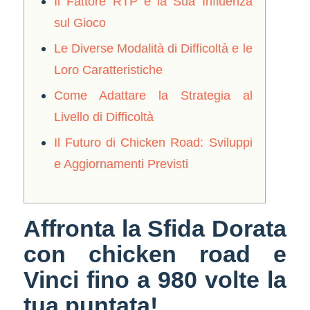
Il Fattore RTP e la Sua Influenza
sul Gioco
Le Diverse Modalità di Difficoltà e le
Loro Caratteristiche
Come Adattare la Strategia al
Livello di Difficoltà
Il Futuro di Chicken Road: Sviluppi
e Aggiornamenti Previsti
Affronta la Sfida Dorata
con chicken road e
Vinci fino a 980 volte la
tua puntata!