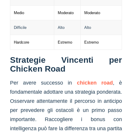
Medio
Moderato
Moderato
Difficile
Alto
Alto
Hardcore
Estremo
Estremo
Strategie Vincenti per
Chicken Road
Per avere successo in
chicken road
, è
fondamentale adottare una strategia ponderata.
Osservare attentamente il percorso in anticipo
per prevedere gli ostacoli è un primo passo
importante. Raccogliere i bonus con
intelligenza può fare la differenza tra una partita