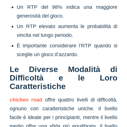
Un RTP del 98% indica una maggiore
generosità del gioco.
Un RTP elevato aumenta le probabilità di
vincita nel lungo periodo.
È importante considerare l’RTP quando si
sceglie un gioco d’azzardo.
Le Diverse Modalità di
Difficoltà e le Loro
Caratteristiche
chicken road
offre quattro livelli di difficoltà,
ognuno con caratteristiche uniche. Il livello
facile è ideale per i principianti, mentre il livello
medio offre una sfida più equilibrata. Il livello