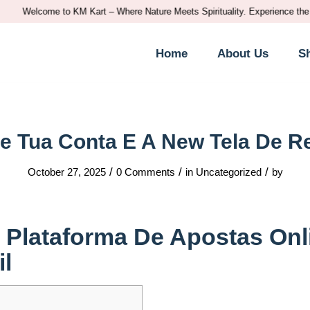
Welcome to KM Kart – Where Nature Meets Spirituality. Experience the essence 
Home
About Us
S
e Tua Conta E A New Tela De Re
/
/
/
October 27, 2025
0 Comments
in
Uncategorized
by
 Plataforma De Apostas Onl
il