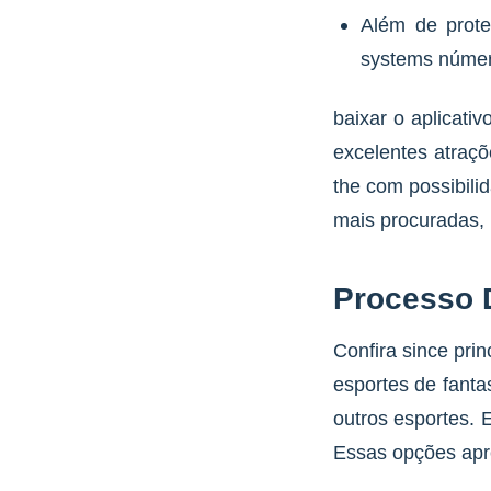
Além de prote
systems númer
baixar o aplicati
excelentes atraçõ
the com possibili
mais procuradas,
Processo 
Confira since pri
esportes de fanta
outros esportes. 
Essas opções apr