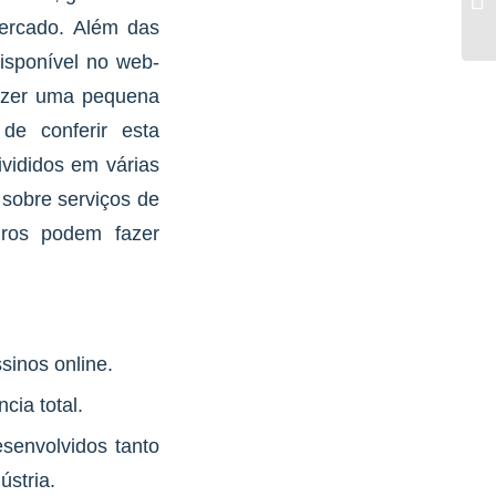
Sp
ercado. Além das
isponível no web-
fazer uma pequena
de conferir esta
ivididos em várias
 sobre serviços de
eiros podem fazer
sinos online.
cia total.
senvolvidos tanto
stria.