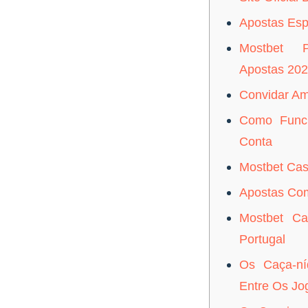
Apostas Esp
Mostbet P
Apostas 20
Convidar Am
Como Funci
Conta
Mostbet Cas
Apostas Co
Mostbet Ca
Portugal
Os Caça-ní
Entre Os J