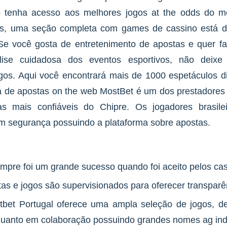
o tenha acesso aos melhores jogos at the odds do m
as, uma seção completa com games de cassino está d
 Se você gosta de entretenimento de apostas e quer 
ise cuidadosa dos eventos esportivos, não deixe 
gos. Aqui você encontrará mais de 1000 espetáculos d
a de apostas on the web MostBet é um dos prestadores
as mais confiáveis do Chipre. Os jogadores brasil
m segurança possuindo a plataforma sobre apostas.
mpre foi um grande sucesso quando foi aceito pelos cas
as e jogos são supervisionados para oferecer transparên
tbet Portugal oferece uma ampla seleção de jogos, de
quanto em colaboração possuindo grandes nomes ag indú