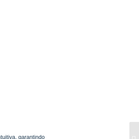
La
uitiva, garantindo
Ge