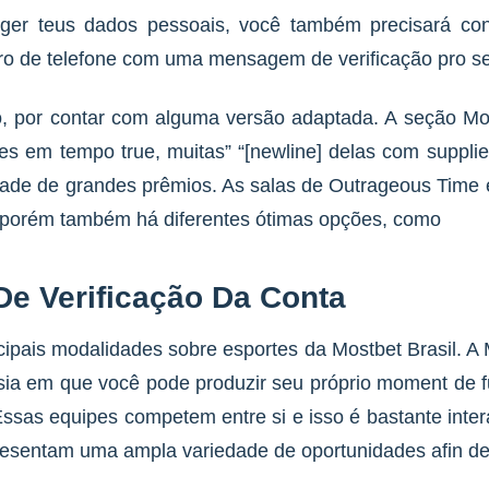
ger teus dados pessoais, você também precisará con
o de telefone com uma mensagem de verificação pro se
vo, por contar com alguma versão adaptada. A seção Mo
es em tempo true, muitas” “[newline] delas com suppli
dade de grandes prêmios. As salas de Outrageous Time
 porém também há diferentes ótimas opções, como
De Verificação Da Conta
ncipais modalidades sobre esportes da Mostbet Brasil. A 
sia em que você pode produzir seu próprio moment de 
Essas equipes competem entre si e isso é bastante intera
esentam uma ampla variedade de oportunidades afin de